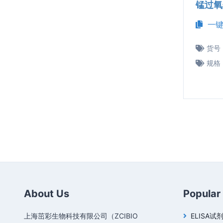
锰过氧
一键
货号
规格
About Us
Popular
上海茁彩生物科技有限公司（ZCIBIO
ELISA试