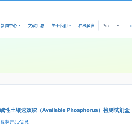
新闻中心
文献汇总
关于我们
在线留言
性土壤速效磷（Available Phosphorus）检测试剂盒
复制产品信息