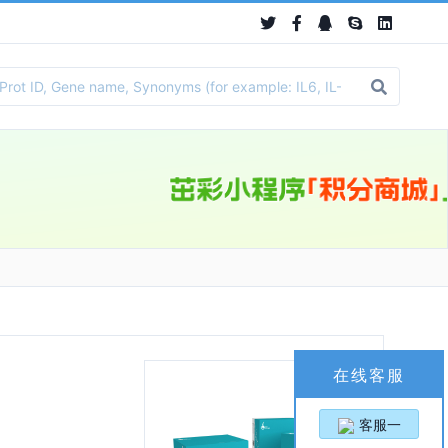
在线客服
客服一