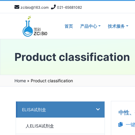
zcibio@163.com
021-65681082
首页
产品中心
技术服务
Product classification
Home
»
Product classification
ELISA试剂盒
中性、碱
一键
人ELISA试剂盒