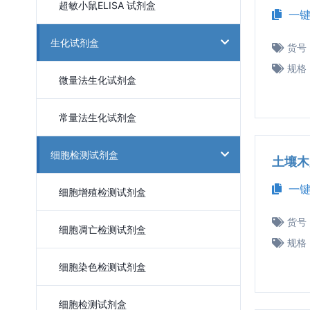
超敏小鼠ELISA 试剂盒
一键
生化试剂盒
货号
规格
微量法生化试剂盒
常量法生化试剂盒
细胞检测试剂盒
土壤木
一键
细胞增殖检测试剂盒
货号
细胞凋亡检测试剂盒
规格
细胞染色检测试剂盒
细胞检测试剂盒