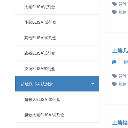
货号
大鼠ELISA试剂盒
规格
小鼠ELISA 试剂盒
其他ELISA 试剂盒
土壤几
农残ELISA试剂盒
一键
疫病ELISA试剂盒
货号
超敏ELISA 试剂盒
规格
超敏人ELISA 试剂盒
超敏大鼠ELISA 试剂盒
土壤锰