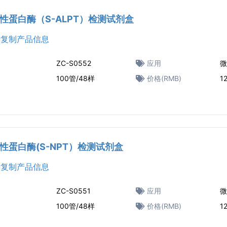
性蛋白酶（S-ALPT‌）检测试剂盒
复制产品信息
ZC-S0552
应用
微
100管/48样
价格(RMB)
1
性蛋白酶(S-NPT）检测试剂盒
复制产品信息
ZC-S0551
应用
微
100管/48样
价格(RMB)
1