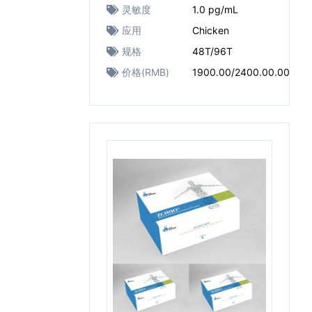
灵敏度
1.0 pg/mL
应用
Chicken
规格
48T/96T
价格(RMB)
1900.00/2400.00.00