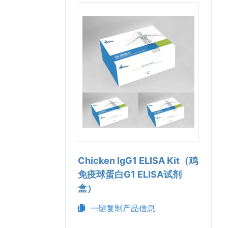
Chicken IgG1 ELISA Kit（鸡
免疫球蛋白G1 ELISA试剂
盒）
一键复制产品信息