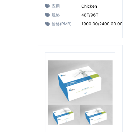
应用
Chicken
规格
48T/96T
价格(RMB)
1900.00/2400.00.00