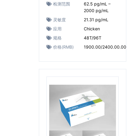
检测范围
62.5 pg/mL –
2000 pg/mL
灵敏度
21.31 pg/mL
应用
Chicken
规格
48T/96T
价格(RMB)
1900.00/2400.00.00