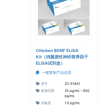
Chicken BDNF ELISA
Kit（鸡脑源性神经营养因子
ELISA试剂盒）
一键复制产品信息
货号
ZC-51841
检测范围
25 pg/mL – 800
pg/mL
灵敏度
1.0 pg/mL