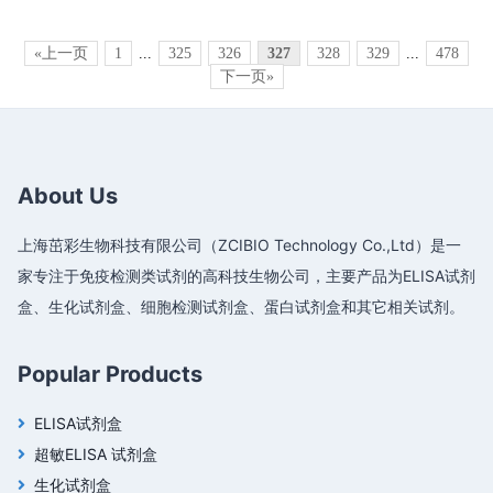
«上一页
1
...
325
326
327
328
329
...
478
下一页»
About Us
上海茁彩生物科技有限公司（ZCIBIO Technology Co.,Ltd）是一
家专注于免疫检测类试剂的高科技生物公司，主要产品为ELISA试剂
盒、生化试剂盒、细胞检测试剂盒、蛋白试剂盒和其它相关试剂。
Popular Products
ELISA试剂盒
超敏ELISA 试剂盒
生化试剂盒