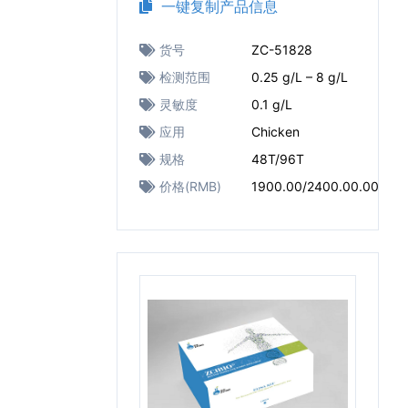
一键复制产品信息
货号
ZC-51828
检测范围
0.25 g/L – 8 g/L
灵敏度
0.1 g/L
应用
Chicken
规格
48T/96T
价格(RMB)
1900.00/2400.00.00