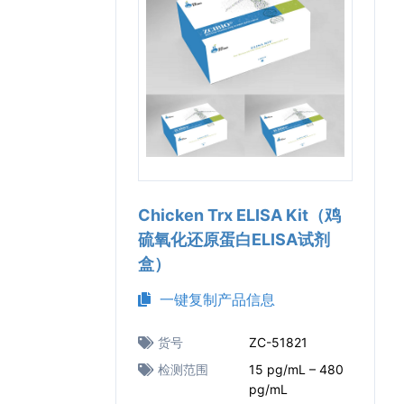
Chicken Trx ELISA Kit（鸡
硫氧化还原蛋白ELISA试剂
盒）
一键复制产品信息
货号
ZC-51821
检测范围
15 pg/mL – 480
pg/mL