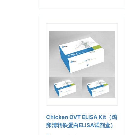
Chicken OVT ELISA Kit（鸡
卵清转铁蛋白ELISA试剂盒）