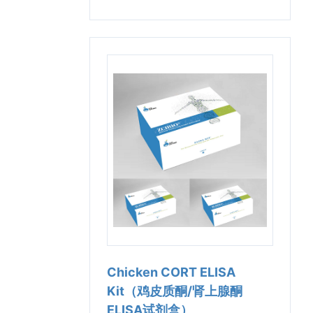
Chicken CORT ELISA
Kit（鸡皮质酮/肾上腺酮
ELISA试剂盒）