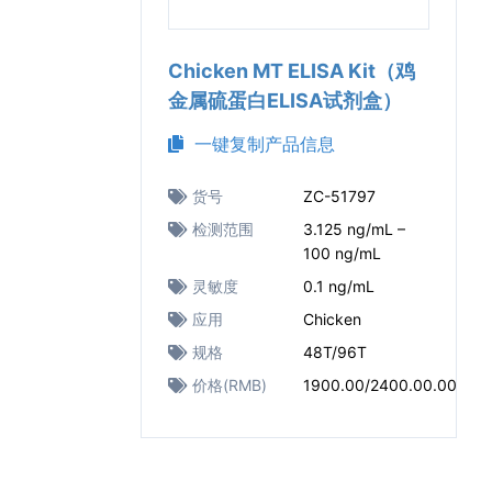
Chicken MT ELISA Kit（鸡
金属硫蛋白ELISA试剂盒）
一键复制产品信息
货号
ZC-51797
检测范围
3.125 ng/mL –
100 ng/mL
灵敏度
0.1 ng/mL
应用
Chicken
规格
48T/96T
价格(RMB)
1900.00/2400.00.00