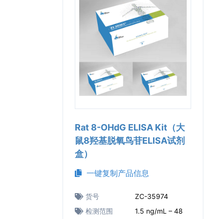
Rat 8-OHdG ELISA Kit（大
鼠8羟基脱氧鸟苷ELISA试剂
盒）
一键复制产品信息
货号
ZC-35974
检测范围
1.5 ng/mL – 48