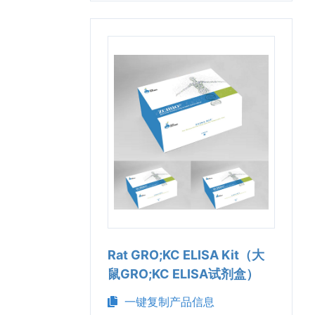
Rat GRO;KC ELISA Kit（大
鼠GRO;KC ELISA试剂盒）
一键复制产品信息