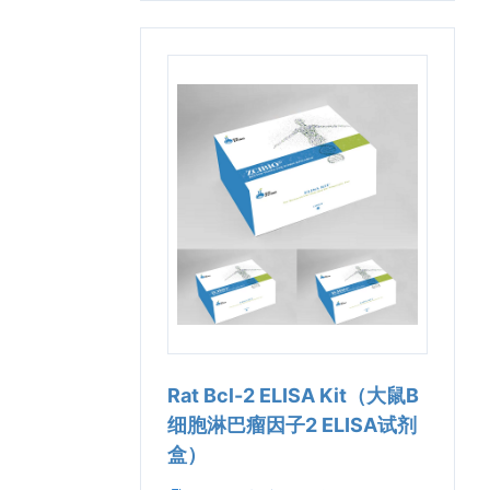
Rat Bcl-2 ELISA Kit（大鼠B
细胞淋巴瘤因子2 ELISA试剂
盒）