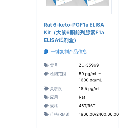
Rat 6-keto-PGF1a ELISA
Kit（大鼠6酮前列腺素F1a
ELISA试剂盒）
一键复制产品信息
货号
ZC-35969
检测范围
50 pg/mL –
1600 pg/mL
灵敏度
18.5 pg/mL
应用
Rat
规格
48T/96T
价格(RMB)
1900.00/2400.00.00