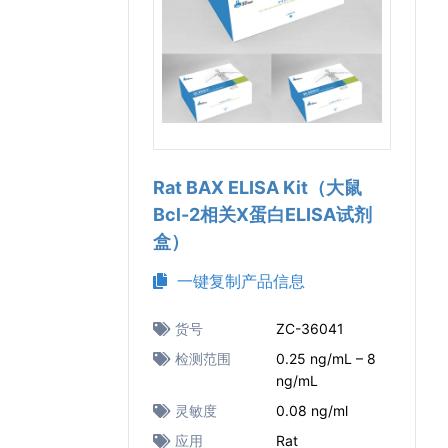
Rat BAX ELISA Kit（大鼠
Bcl-2相关X蛋白ELISA试剂
盒）
一键复制产品信息
货号
ZC-36041
检测范围
0.25 ng/mL – 8
ng/mL
灵敏度
0.08 ng/ml
应用
Rat