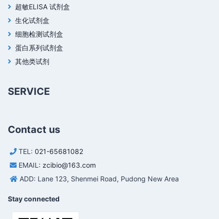
超敏ELISA 试剂盒
生化试剂盒
细胞检测试剂盒
蛋白系列试剂盒
其他类试剂
SERVICE
Contact us
TEL:
021-65681082
EMAIL:
zcibio@163.com
ADD: Lane 123, Shenmei Road, Pudong New Area
Stay connected