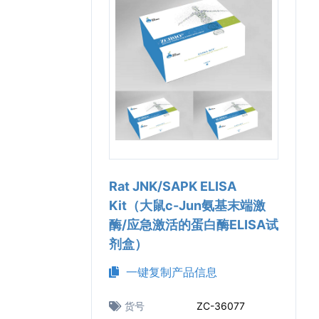
Rat JNK/SAPK ELISA
Kit（大鼠c-Jun氨基末端激
酶/应急激活的蛋白酶ELISA试
剂盒）
一键复制产品信息
货号
ZC-36077