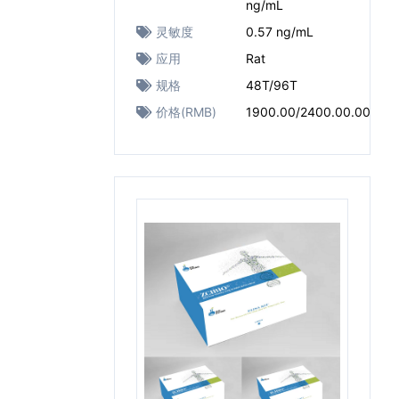
ng/mL
灵敏度
0.57 ng/mL
应用
Rat
规格
48T/96T
价格(RMB)
1900.00/2400.00.00