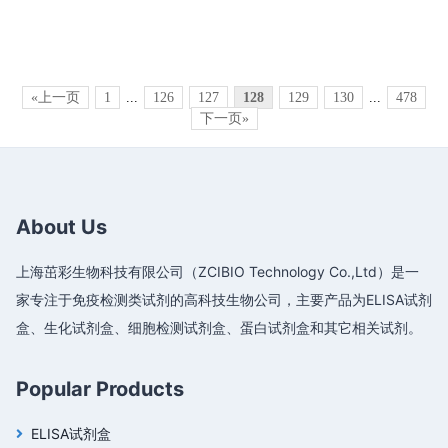
«上一页
1
...
126
127
128
129
130
...
478
下一页»
About Us
上海茁彩生物科技有限公司（ZCIBIO Technology Co.,Ltd）是一
家专注于免疫检测类试剂的高科技生物公司，主要产品为ELISA试剂
盒、生化试剂盒、细胞检测试剂盒、蛋白试剂盒和其它相关试剂。
Popular Products
ELISA试剂盒