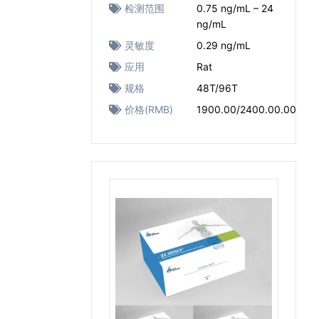
检测范围
0.75 ng/mL – 24
ng/mL
灵敏度
0.29 ng/mL
应用
Rat
规格
48T/96T
价格(RMB)
1900.00/2400.00.00