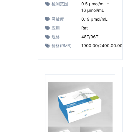
检测范围
0.5 μmol/mL –
16 μmol/mL
灵敏度
0.19 μmol/mL
应用
Rat
规格
48T/96T
价格(RMB)
1900.00/2400.00.00