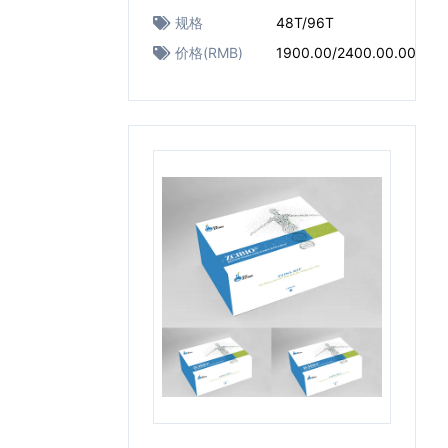
规格
48T/96T
价格(RMB)
1900.00/2400.00.00