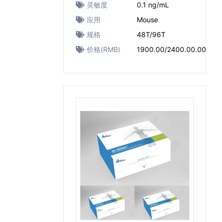
灵敏度
0.1 ng/mL
应用
Mouse
规格
48T/96T
价格(RMB)
1900.00/2400.00.00