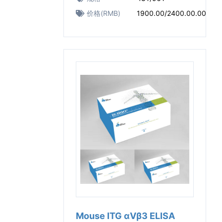
价格(RMB)
1900.00/2400.00.00
Mouse ITG αⅤβ3 ELISA