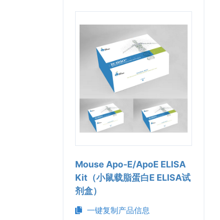
Mouse Apo-E/ApoE ELISA
Kit（小鼠载脂蛋白E ELISA试
剂盒）
一键复制产品信息