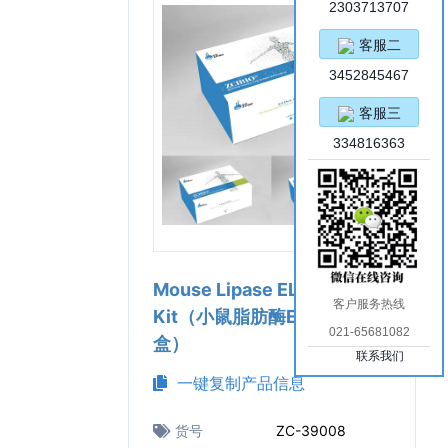
2303713707
客服二
3452845467
客服三
334816363
Mouse Lipase ELISA
客户服务热线
Kit（小鼠脂肪酶ELISA试剂
021-65681082
盒）
联系我们
一键复制产品信息
货号
ZC-39008