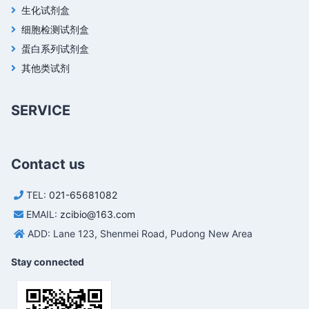
生化试剂盒
细胞检测试剂盒
蛋白系列试剂盒
其他类试剂
SERVICE
Contact us
TEL:
021-65681082
EMAIL:
zcibio@163.com
ADD: Lane 123, Shenmei Road, Pudong New Area
Stay connected