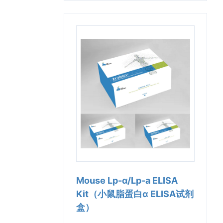
Mouse Lp-α/Lp-a ELISA
Kit（小鼠脂蛋白α ELISA试剂
盒）