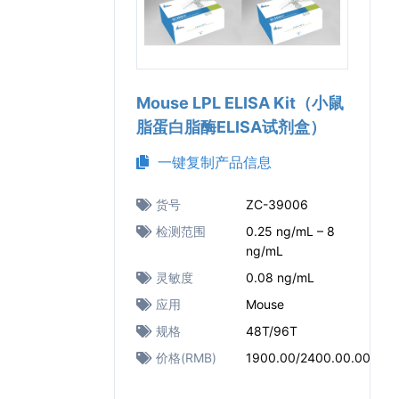
Mouse LPL ELISA Kit（小鼠
脂蛋白脂酶ELISA试剂盒）
一键复制产品信息
货号
ZC-39006
检测范围
0.25 ng/mL – 8
ng/mL
灵敏度
0.08 ng/mL
应用
Mouse
规格
48T/96T
价格(RMB)
1900.00/2400.00.00