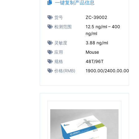
一键复制产品信息
货号
ZC-39002
检测范围
12.5 ng/ml – 400
ng/ml
灵敏度
3.88 ng/ml
应用
Mouse
规格
48T/96T
价格(RMB)
1900.00/2400.00.00