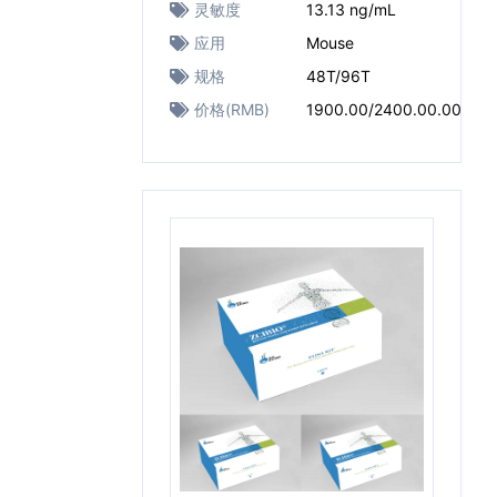
灵敏度
13.13 ng/mL
应用
Mouse
规格
48T/96T
价格(RMB)
1900.00/2400.00.00