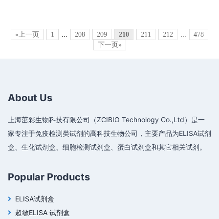
«上一页
1
...
208
209
210
211
212
...
478
下一页»
About Us
上海茁彩生物科技有限公司（ZCIBIO Technology Co.,Ltd）是一
家专注于免疫检测类试剂的高科技生物公司，主要产品为ELISA试剂
盒、生化试剂盒、细胞检测试剂盒、蛋白试剂盒和其它相关试剂。
Popular Products
ELISA试剂盒
超敏ELISA 试剂盒