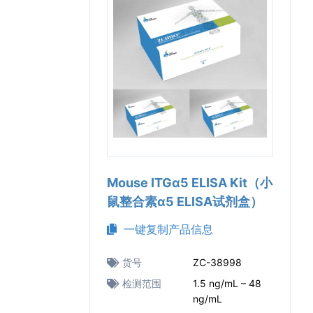
Mouse ITGα5 ELISA Kit（小
鼠整合素α5 ELISA试剂盒）
一键复制产品信息
货号
ZC-38998
检测范围
1.5 ng/mL – 48
ng/mL