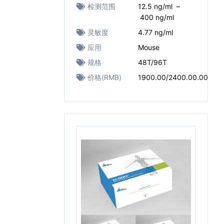
检测范围
12.5 ng/ml –
400 ng/ml
灵敏度
4.77 ng/ml
应用
Mouse
规格
48T/96T
价格(RMB)
1900.00/2400.00.00