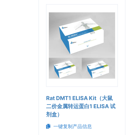
Rat DMT1 ELISA Kit（大鼠
二价金属转运蛋白1 ELISA 试
剂盒）
一键复制产品信息