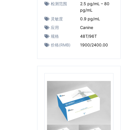
检测范围
2.5 pg/mL – 80
pg/mL
灵敏度
0.9 pg/mL
应用
Canine
规格
48T/96T
价格(RMB)
1900/2400.00