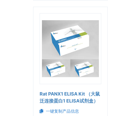
Rat PANX1 ELISA Kit （大鼠
泛连接蛋白1 ELISA试剂盒）
一键复制产品信息