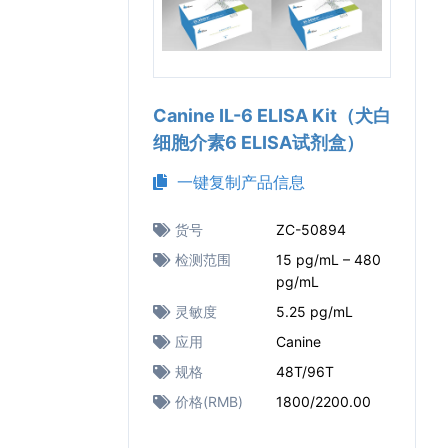
Canine IL-6 ELISA Kit（犬白
细胞介素6 ELISA试剂盒）
一键复制产品信息
货号
ZC-50894
检测范围
15 pg/mL – 480
pg/mL
灵敏度
5.25 pg/mL
应用
Canine
规格
48T/96T
价格(RMB)
1800/2200.00