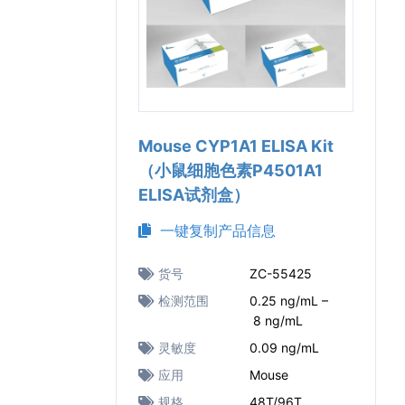
Mouse CYP1A1 ELISA Kit
（小鼠细胞色素P4501A1
ELISA试剂盒）
一键复制产品信息
货号
ZC-55425
检测范围
0.25 ng/mL –
8 ng/mL
灵敏度
0.09 ng/mL
应用
Mouse
规格
48T/96T