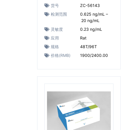
货号
ZC-56143
检测范围
0.625 ng/mL –
20 ng/mL
灵敏度
0.23 ng/mL
应用
Rat
规格
48T/96T
价格(RMB)
1900/2400.00