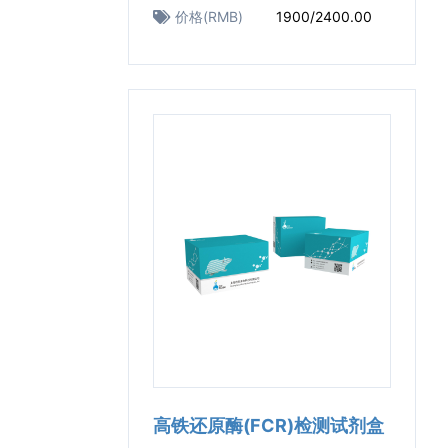
价格(RMB)
1900/2400.00
高铁还原酶(FCR)检测试剂盒