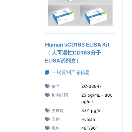
Human sCD163 ELISA Kit
（ 人可溶性CD163分子
ELISA试剂盒）
一键复制产品信息
货号
ZC-33847
检测范围
25 pg/mL – 800
pg/mL
灵敏度
8.01 pg/mL
应用
Human
规格
48T/96T