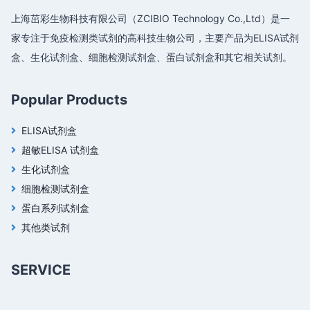
上海茁彩生物科技有限公司（ZCIBIO Technology Co.,Ltd）是一
家专注于免疫检测类试剂的高科技生物公司，主要产品为ELISA试剂
盒、生化试剂盒、细胞检测试剂盒、蛋白试剂盒和其它相关试剂。
Popular Products
ELISA试剂盒
超敏ELISA 试剂盒
生化试剂盒
细胞检测试剂盒
蛋白系列试剂盒
其他类试剂
SERVICE