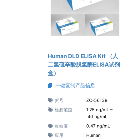
Human DLD ELISA Kit （人
二氢硫辛酸脱氢酶ELISA试剂
盒）
一键复制产品信息
货号
ZC-56138
检测范围
1.25 ng/mL –
40 ng/mL
灵敏度
0.47 ng/mL
应用
Human