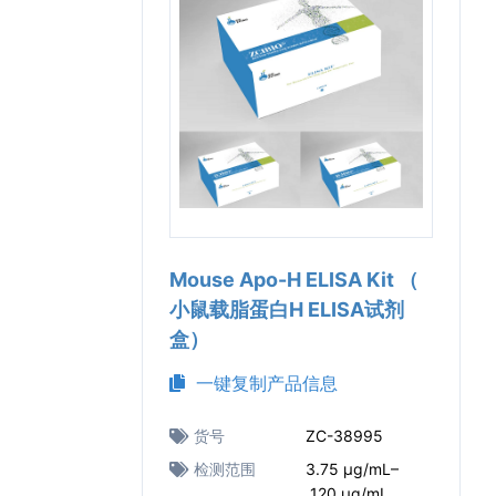
Mouse Apo-H ELISA Kit （
小鼠载脂蛋白H ELISA试剂
盒）
一键复制产品信息
货号
ZC-38995
检测范围
3.75 μg/mL–
120 μg/mL