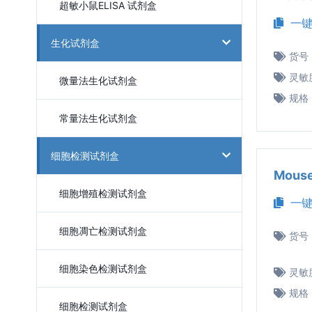
超敏小鼠ELISA 试剂盒
一键
生化试剂盒
货号
灵敏
微量法生化试剂盒
规格
常量法生化试剂盒
细胞检测试剂盒
Mous
细胞增殖检测试剂盒
一键
细胞凋亡检测试剂盒
货号
细胞染色检测试剂盒
灵敏
规格
细胞检测试剂盒