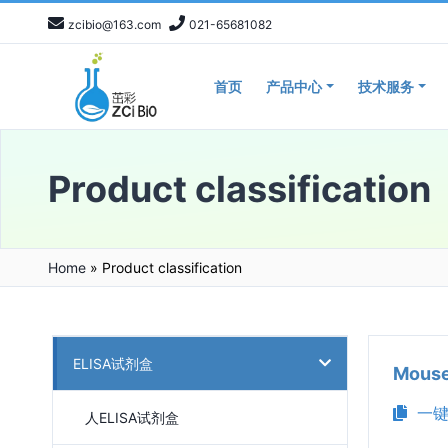
zcibio@163.com
021-65681082
首页
产品中心
技术服务
Product classification
Home
»
Product classification
ELISA试剂盒
Mous
一键
人ELISA试剂盒