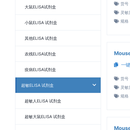
货号
大鼠ELISA试剂盒
灵敏
规格
小鼠ELISA 试剂盒
其他ELISA 试剂盒
Mous
农残ELISA试剂盒
一键
疫病ELISA试剂盒
货号
超敏ELISA 试剂盒
灵敏
规格
超敏人ELISA 试剂盒
超敏大鼠ELISA 试剂盒
Mous