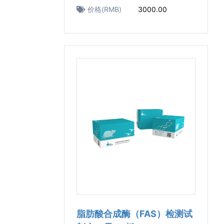
价格(RMB)
3000.00
脂肪酸合成酶（FAS）检测试