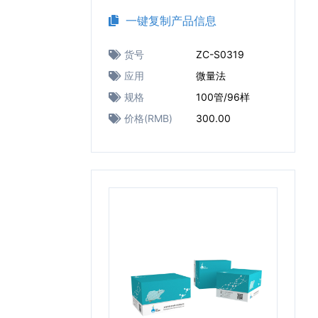
一键复制产品信息
货号
ZC-S0319
应用
微量法
规格
100管/96样
价格(RMB)
300.00