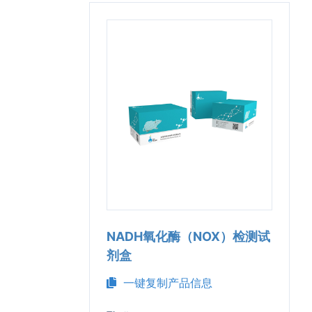
NADH氧化酶（NOX）检测试
剂盒
一键复制产品信息