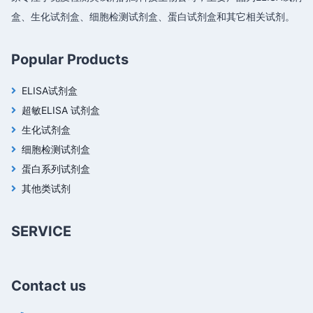
盒、生化试剂盒、细胞检测试剂盒、蛋白试剂盒和其它相关试剂。
Popular Products
ELISA试剂盒
超敏ELISA 试剂盒
生化试剂盒
细胞检测试剂盒
蛋白系列试剂盒
其他类试剂
SERVICE
Contact us