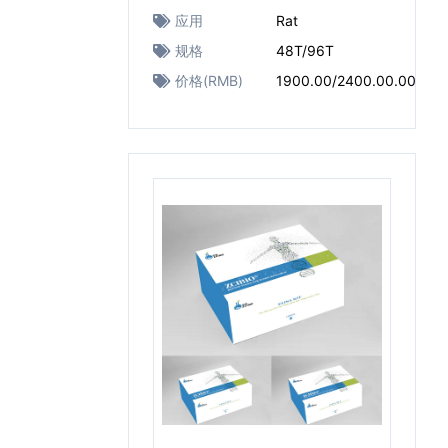
应用
Rat
规格
48T/96T
价格(RMB)
1900.00/2400.00.00