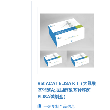
Rat ACAT ELISA Kit（大鼠酰
基辅酶A;胆固醇酰基转移酶
ELISA试剂盒）
一键复制产品信息