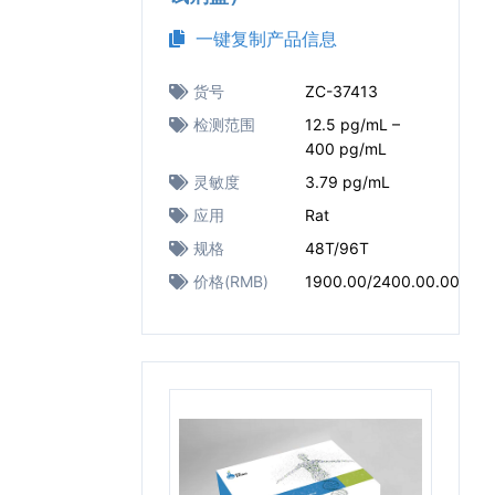
一键复制产品信息
货号
ZC-37413
检测范围
12.5 pg/mL –
400 pg/mL
灵敏度
3.79 pg/mL
应用
Rat
规格
48T/96T
价格(RMB)
1900.00/2400.00.00