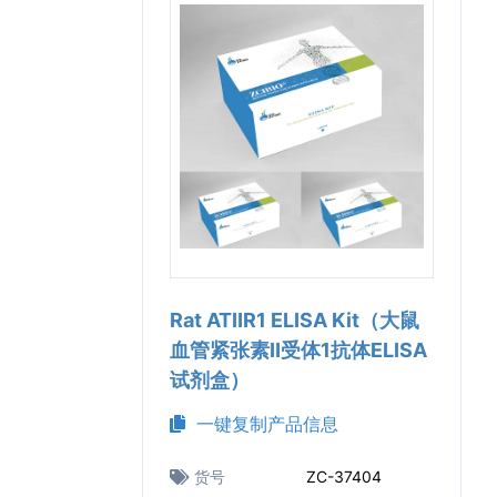
Rat ATⅡR1 ELISA Kit（大鼠
血管紧张素Ⅱ受体1抗体ELISA
试剂盒）
一键复制产品信息
货号
ZC-37404