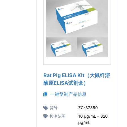
Rat Plg ELISA Kit（大鼠纤溶
酶原ELISA试剂盒）
一键复制产品信息
货号
ZC-37350
检测范围
10 μg/mL – 320
μg/mL