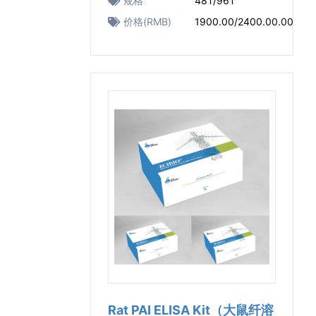
规格
48T/96T
价格(RMB)
1900.00/2400.00.00
Rat PAI ELISA Kit（大鼠纤溶