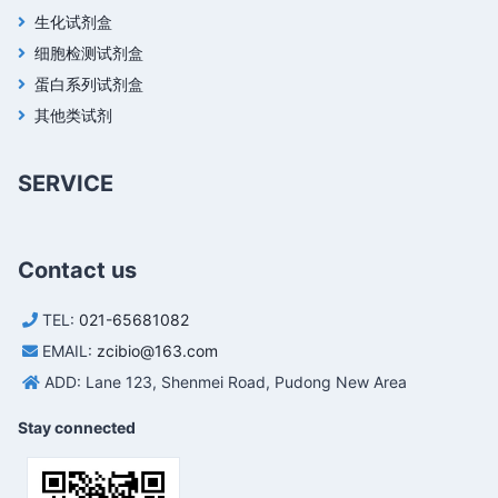
生化试剂盒
细胞检测试剂盒
蛋白系列试剂盒
其他类试剂
SERVICE
Contact us
TEL:
021-65681082
EMAIL:
zcibio@163.com
ADD: Lane 123, Shenmei Road, Pudong New Area
Stay connected