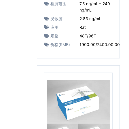
检测范围
7.5 ng/mL – 240
ng/mL
灵敏度
2.83 ng/mL
应用
Rat
规格
48T/96T
价格(RMB)
1900.00/2400.00.00