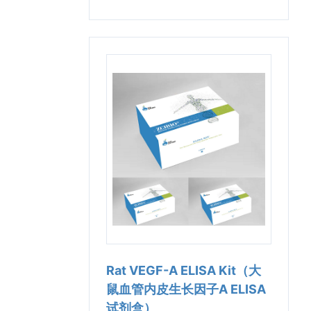
Rat VEGF-A ELISA Kit（大
鼠血管内皮生长因子A ELISA
试剂盒）