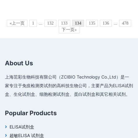
«上一页
1
...
132
133
134
135
136
...
478
下一页»
About Us
上海茁彩生物科技有限公司（ZCIBIO Technology Co.,Ltd）是一
家专注于免疫检测类试剂的高科技生物公司，主要产品为ELISA试剂
盒、生化试剂盒、细胞检测试剂盒、蛋白试剂盒和其它相关试剂。
Popular Products
ELISA试剂盒
超敏ELISA 试剂盒