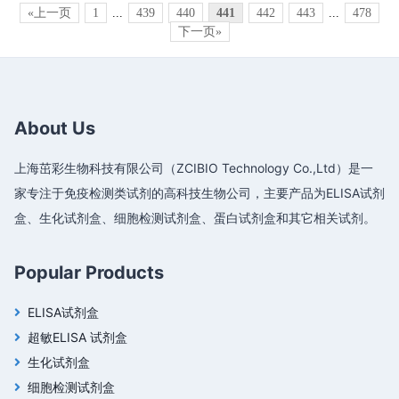
«上一页
1
...
439
440
441
442
443
...
478
下一页»
About Us
上海茁彩生物科技有限公司（ZCIBIO Technology Co.,Ltd）是一
家专注于免疫检测类试剂的高科技生物公司，主要产品为ELISA试剂
盒、生化试剂盒、细胞检测试剂盒、蛋白试剂盒和其它相关试剂。
Popular Products
ELISA试剂盒
超敏ELISA 试剂盒
生化试剂盒
细胞检测试剂盒