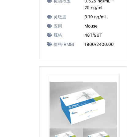
检测范围
0.625 ng/mL –
20 ng/mL
灵敏度
0.19 ng/mL
应用
Mouse
规格
48T/96T
价格(RMB)
1900/2400.00