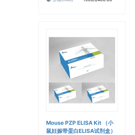
Mouse PZP ELISA Kit （小
鼠妊娠带蛋白ELISA试剂盒）