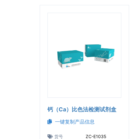
钙（Ca）比色法检测试剂盒
一键复制产品信息
货号
ZC-E1035