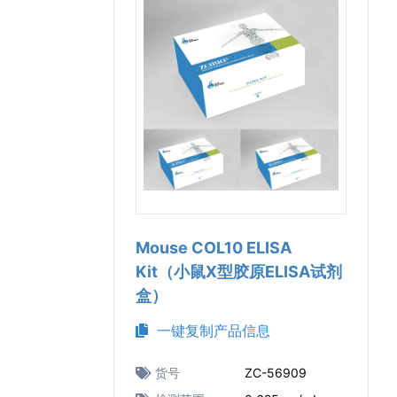
Mouse COL10 ELISA
Kit（小鼠Ⅹ型胶原ELISA试剂
盒）
一键复制产品信息
货号
ZC-56909