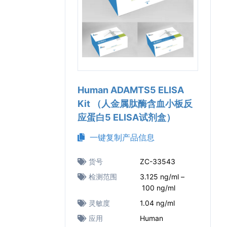
Human ADAMTS5 ELISA
Kit （人金属肽酶含血小板反
应蛋白5 ELISA试剂盒）
一键复制产品信息
货号
ZC-33543
检测范围
3.125 ng/ml –
100 ng/ml
灵敏度
1.04 ng/ml
应用
Human