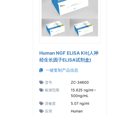
Human NGF ELISA Kit(人神
经生长因子ELISA试剂盒)
一键复制产品信息
货号
ZC-34600
检测范围
15.625 ng/ml –
500ng/mL
灵敏度
5.07 ng/ml
应用
Human