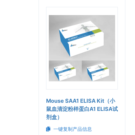
Mouse SAA1 ELISA Kit（小
鼠血清淀粉样蛋白A1 ELISA试
剂盒）
一键复制产品信息