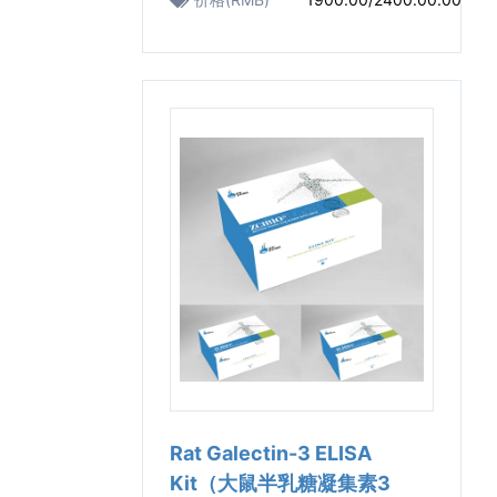
Rat Galectin-3 ELISA
Kit（大鼠半乳糖凝集素3