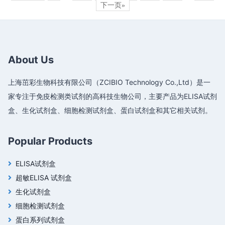
下一页»
About Us
上海茁彩生物科技有限公司（ZCIBIO Technology Co.,Ltd）是一
家专注于免疫检测类试剂的高科技生物公司，主要产品为ELISA试剂
盒、生化试剂盒、细胞检测试剂盒、蛋白试剂盒和其它相关试剂。
Popular Products
ELISA试剂盒
超敏ELISA 试剂盒
生化试剂盒
细胞检测试剂盒
蛋白系列试剂盒