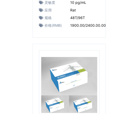
灵敏度
10 pg/mL
应用
Rat
规格
48T/96T
价格(RMB)
1900.00/2400.00.00