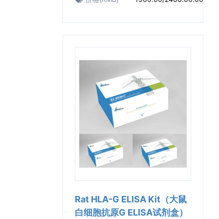
Rat HLA-G ELISA Kit（大鼠
白细胞抗原G ELISA试剂盒）