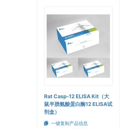
Rat Casp-12 ELISA Kit（大
鼠半胱氨酸蛋白酶12 ELISA试
剂盒）
一键复制产品信息