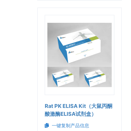
Rat PK ELISA Kit（大鼠丙酮
酸激酶ELISA试剂盒）
一键复制产品信息