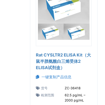
Rat CYSLTR2 ELISA Kit（大
鼠半胱氨酰白三烯受体2
ELISA试剂盒）
一键复制产品信息
货号
ZC-36418
检测范围
62.5 pg/mL –
2000 pg/mL