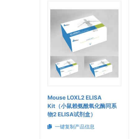
Mouse LOXL2 ELISA
Kit（小鼠赖氨酰氧化酶同系
物2 ELISA试剂盒）
一键复制产品信息