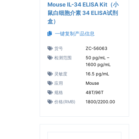
Mouse IL-34 ELISA Kit（小
鼠白细胞介素 34 ELISA试剂
盒）
一键复制产品信息
货号
ZC-56063
检测范围
50 pg/mL –
1600 pg/mL
灵敏度
16.5 pg/mL
应用
Mouse
规格
48T/96T
价格(RMB)
1800/2200.00