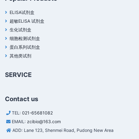
ELISA试剂盒
超敏ELISA 试剂盒
生化试剂盒
细胞检测试剂盒
蛋白系列试剂盒
其他类试剂
SERVICE
Contact us
TEL:
021-65681082
EMAIL:
zcibio@163.com
ADD: Lane 123, Shenmei Road, Pudong New Area