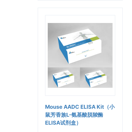
Mouse AADC ELISA Kit（小
鼠芳香族L-氨基酸脱羧酶
ELISA试剂盒）