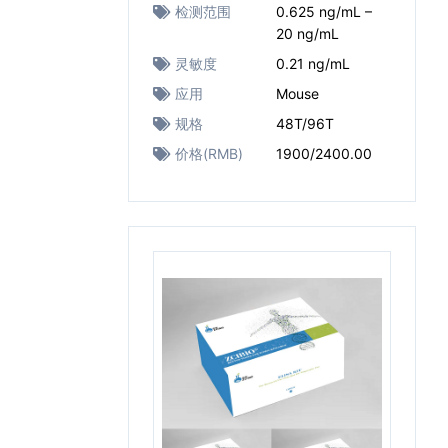
检测范围
0.625 ng/mL –
20 ng/mL
灵敏度
0.21 ng/mL
应用
Mouse
规格
48T/96T
价格(RMB)
1900/2400.00