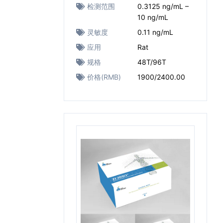
检测范围
0.3125 ng/mL –
10 ng/mL
灵敏度
0.11 ng/mL
应用
Rat
规格
48T/96T
价格(RMB)
1900/2400.00