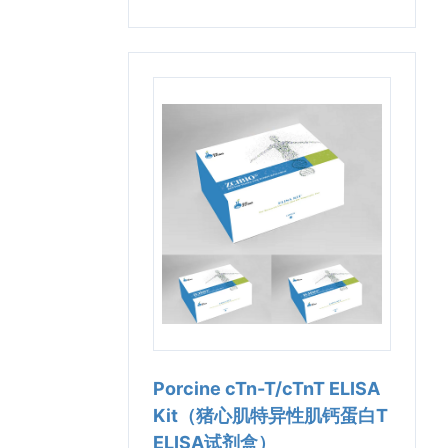
Porcine cTn-T/cTnT ELISA
Kit（猪心肌特异性肌钙蛋白T
ELISA试剂盒）