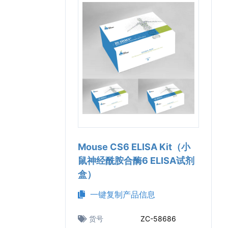
Mouse CS6 ELISA Kit（小
鼠神经酰胺合酶6 ELISA试剂
盒）
一键复制产品信息
货号
ZC-58686