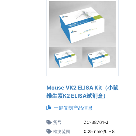
Mouse VK2 ELISA Kit（小鼠
维生素K2 ELISA试剂盒）
一键复制产品信息
货号
ZC-38761-J
检测范围
0.25 nmol/L – 8