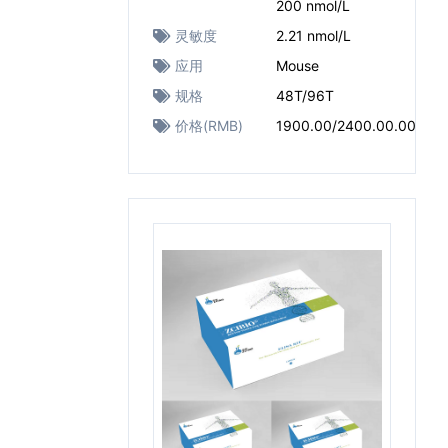
200 nmol/L
灵敏度
2.21 nmol/L
应用
Mouse
规格
48T/96T
价格(RMB)
1900.00/2400.00.00