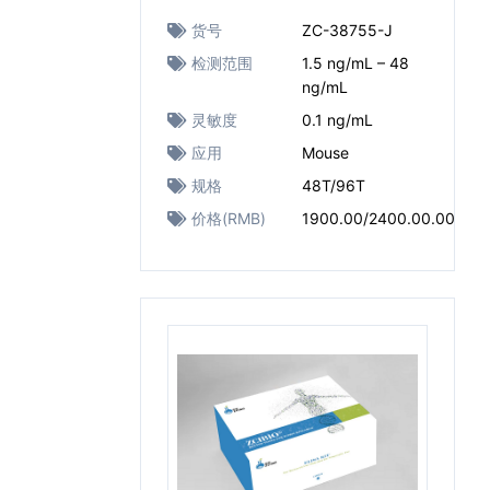
货号
ZC-38755-J
检测范围
1.5 ng/mL – 48
ng/mL
灵敏度
0.1 ng/mL
应用
Mouse
规格
48T/96T
价格(RMB)
1900.00/2400.00.00