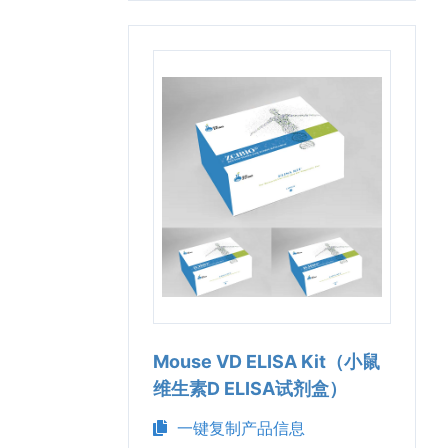
Mouse VD ELISA Kit（小鼠
维生素D ELISA试剂盒）
一键复制产品信息