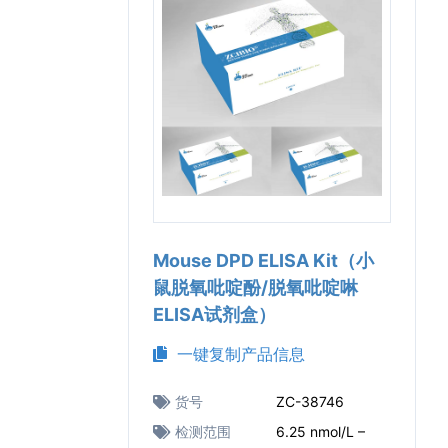
Mouse DPD ELISA Kit（小
鼠脱氧吡啶酚/脱氧吡啶啉
ELISA试剂盒）
一键复制产品信息
货号
ZC-38746
检测范围
6.25 nmol/L –