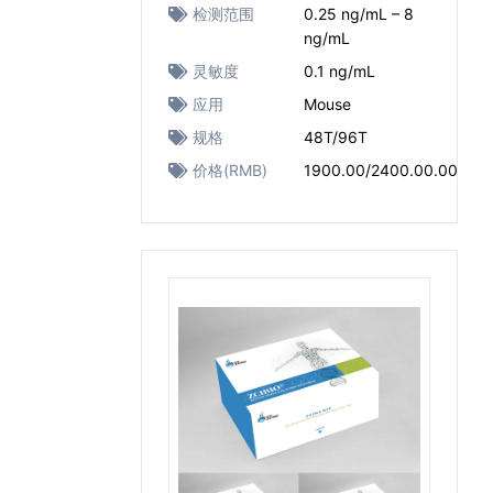
检测范围
0.25 ng/mL – 8
ng/mL
灵敏度
0.1 ng/mL
应用
Mouse
规格
48T/96T
价格(RMB)
1900.00/2400.00.00