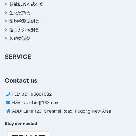
超敏ELISA 试剂盒
生化试剂盒
细胞检测试剂盒
蛋白系列试剂盒
其他类试剂
SERVICE
Contact us
TEL:
021-65681082
EMAIL:
zcibio@163.com
ADD: Lane 123, Shenmei Road, Pudong New Area
Stay connected