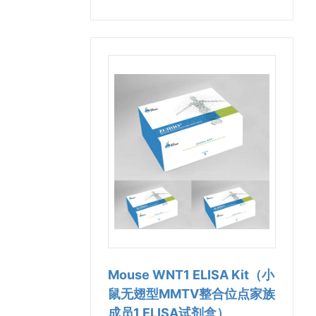
Mouse WNT1 ELISA Kit（小
鼠无翅型MMTV整合位点家族
成员1 ELISA试剂盒）