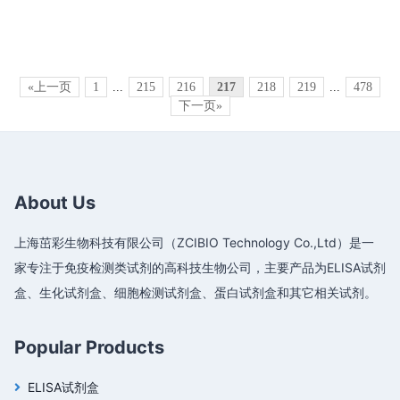
«上一页
1
...
215
216
217
218
219
...
478
下一页»
About Us
上海茁彩生物科技有限公司（ZCIBIO Technology Co.,Ltd）是一
家专注于免疫检测类试剂的高科技生物公司，主要产品为ELISA试剂
盒、生化试剂盒、细胞检测试剂盒、蛋白试剂盒和其它相关试剂。
Popular Products
ELISA试剂盒