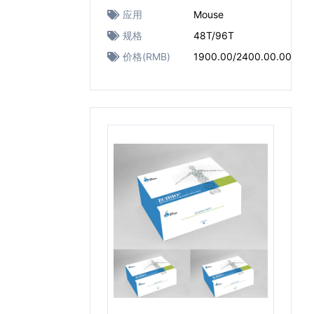
应用
Mouse
规格
48T/96T
价格(RMB)
1900.00/2400.00.00