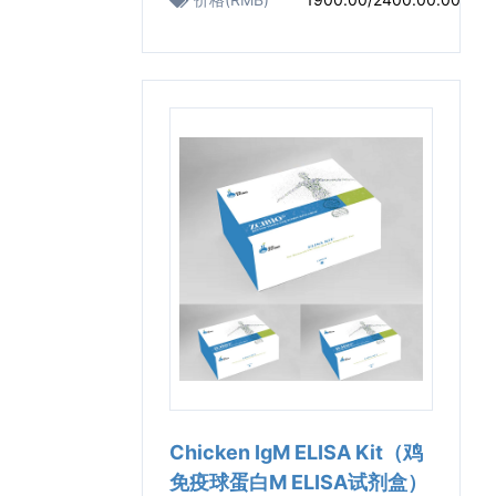
Chicken IgM ELISA Kit（鸡
免疫球蛋白M ELISA试剂盒）