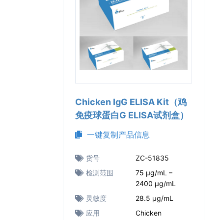
Chicken IgG ELISA Kit（鸡
免疫球蛋白G ELISA试剂盒）
一键复制产品信息
货号
ZC-51835
检测范围
75 μg/mL –
2400 μg/mL
灵敏度
28.5 μg/mL
应用
Chicken