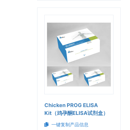
Chicken PROG ELISA
Kit（鸡孕酮ELISA试剂盒）
一键复制产品信息