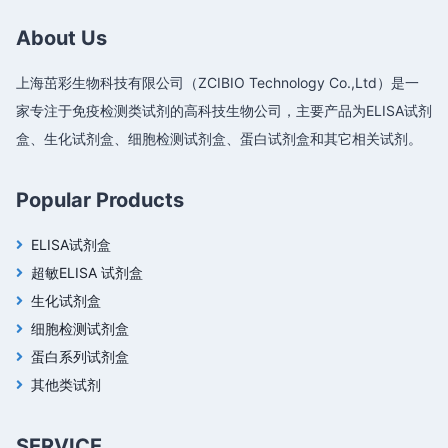
About Us
上海茁彩生物科技有限公司（ZCIBIO Technology Co.,Ltd）是一
家专注于免疫检测类试剂的高科技生物公司，主要产品为ELISA试剂
盒、生化试剂盒、细胞检测试剂盒、蛋白试剂盒和其它相关试剂。
Popular Products
ELISA试剂盒
超敏ELISA 试剂盒
生化试剂盒
细胞检测试剂盒
蛋白系列试剂盒
其他类试剂
SERVICE