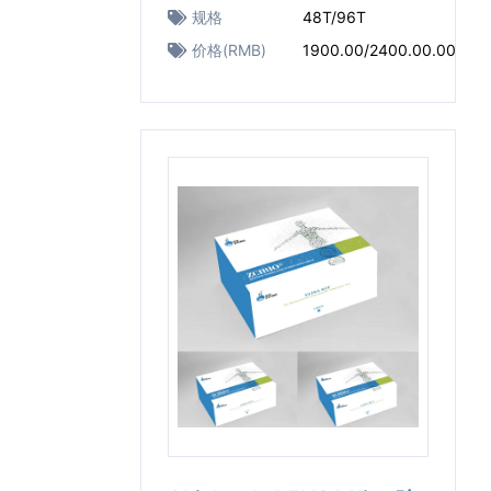
规格
48T/96T
价格(RMB)
1900.00/2400.00.00