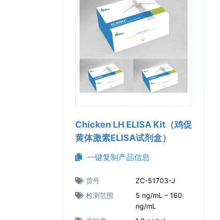
Chicken LH ELISA Kit（鸡促
黄体激素ELISA试剂盒）
一键复制产品信息
货号
ZC-51703-J
检测范围
5 ng/mL – 160
ng/mL