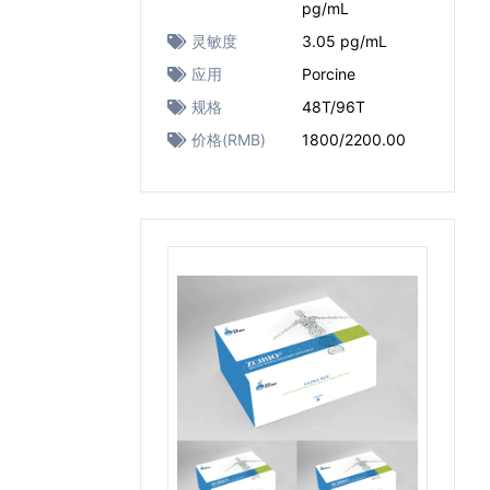
pg/mL
灵敏度
3.05 pg/mL
应用
Porcine
规格
48T/96T
价格(RMB)
1800/2200.00