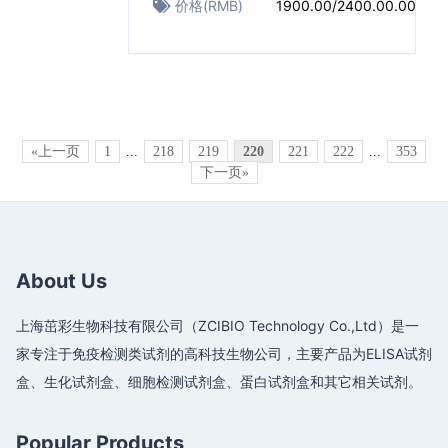
价格(RMB)
1900.00/2400.00.00
«上一页
1
...
218
219
220
221
222
...
353
下一页»
About Us
上海茁彩生物科技有限公司（ZCIBIO Technology Co.,Ltd）是一
家专注于免疫检测类试剂的高科技生物公司，主要产品为ELISA试剂
盒、生化试剂盒、细胞检测试剂盒、蛋白试剂盒和其它相关试剂。
Popular Products