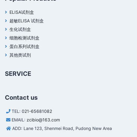
ELISA试剂盒
超敏ELISA 试剂盒
生化试剂盒
细胞检测试剂盒
蛋白系列试剂盒
其他类试剂
SERVICE
Contact us
TEL:
021-65681082
EMAIL:
zcibio@163.com
ADD: Lane 123, Shenmei Road, Pudong New Area