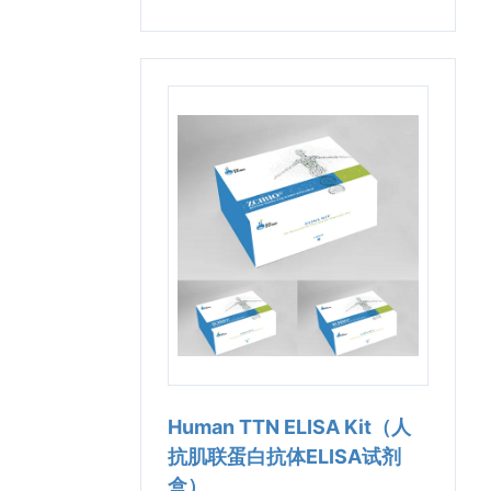
Human TTN ELISA Kit（人
抗肌联蛋白抗体ELISA试剂
盒）