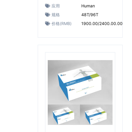
应用
Human
规格
48T/96T
价格(RMB)
1900.00/2400.00.00