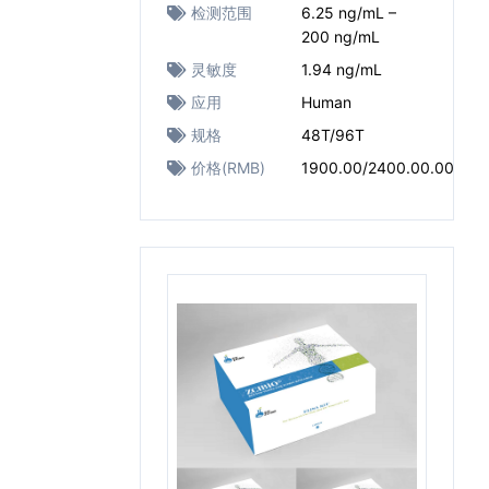
检测范围
6.25 ng/mL –
200 ng/mL
灵敏度
1.94 ng/mL
应用
Human
规格
48T/96T
价格(RMB)
1900.00/2400.00.00