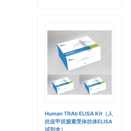
Human TRAb ELISA Kit（人
抗促甲状腺素受体抗体ELISA
试剂盒）