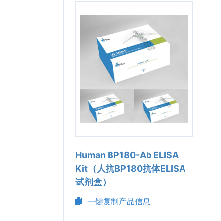
Human BP180-Ab ELISA
Kit（人抗BP180抗体ELISA
试剂盒）
一键复制产品信息