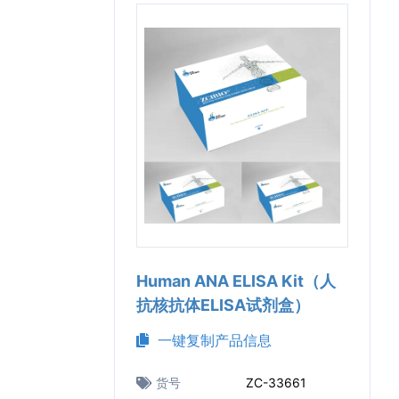
Human ANA ELISA Kit（人
抗核抗体ELISA试剂盒）
一键复制产品信息
货号
ZC-33661