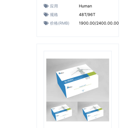
应用
Human
规格
48T/96T
价格(RMB)
1900.00/2400.00.00