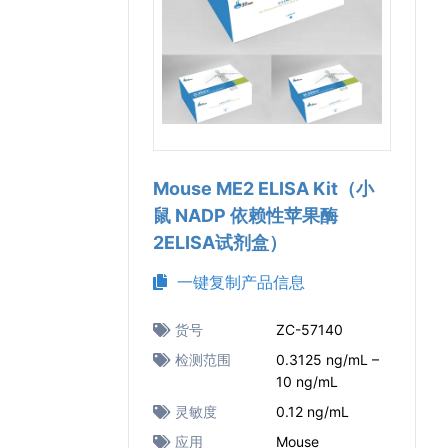
Mouse ME2 ELISA Kit（小
鼠 NADP 依赖性苹果酶
2ELISA试剂盒）
一键复制产品信息
货号
ZC-57140
检测范围
0.3125 ng/mL –
10 ng/mL
灵敏度
0.12 ng/mL
应用
Mouse