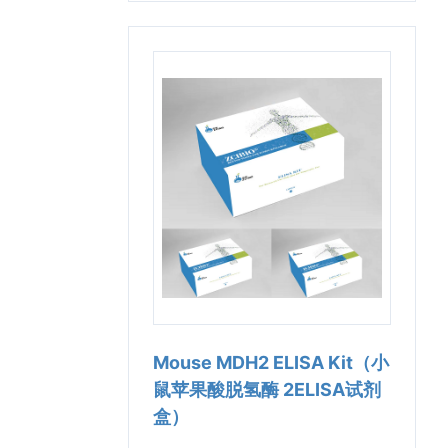
Mouse MDH2 ELISA Kit（小
鼠苹果酸脱氢酶 2ELISA试剂
盒）