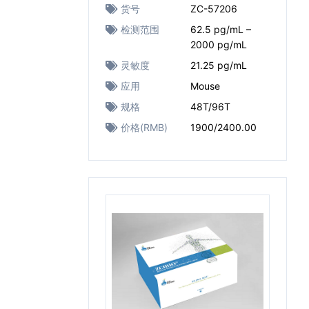
货号
ZC-57206
检测范围
62.5 pg/mL –
2000 pg/mL
灵敏度
21.25 pg/mL
应用
Mouse
规格
48T/96T
价格(RMB)
1900/2400.00