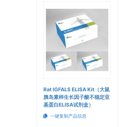
Rat IGFALS ELISA Kit（大鼠
胰岛素样生长因子酸不稳定亚
基蛋白ELISA试剂盒）
一键复制产品信息