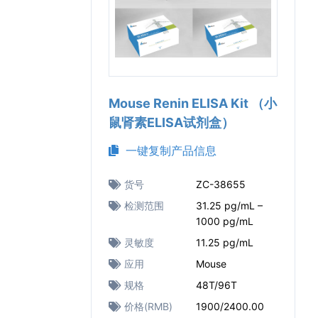
Mouse Renin ELISA Kit （小
鼠肾素ELISA试剂盒）
一键复制产品信息
货号
ZC-38655
检测范围
31.25 pg/mL –
1000 pg/mL
灵敏度
11.25 pg/mL
应用
Mouse
规格
48T/96T
价格(RMB)
1900/2400.00