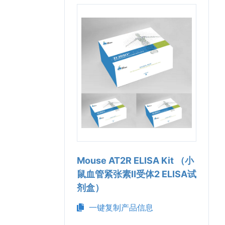
Mouse AT2R ELISA Kit （小
鼠血管紧张素Ⅱ受体2 ELISA试
剂盒）
一键复制产品信息