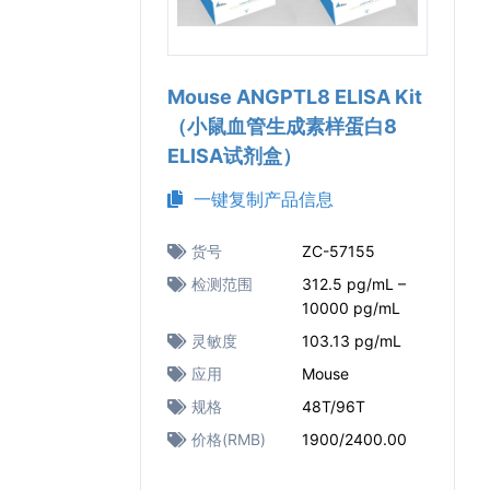
Mouse ANGPTL8 ELISA Kit
（小鼠血管生成素样蛋白8
ELISA试剂盒）
一键复制产品信息
货号
ZC-57155
检测范围
312.5 pg/mL –
10000 pg/mL
灵敏度
103.13 pg/mL
应用
Mouse
规格
48T/96T
价格(RMB)
1900/2400.00