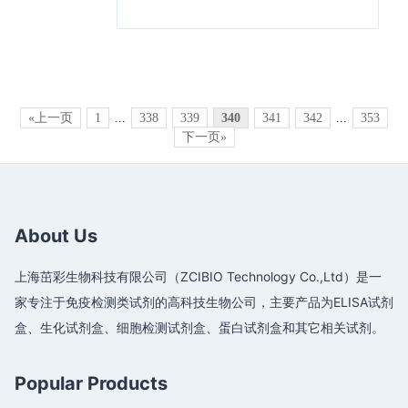
«上一页
1
...
338
339
340
341
342
...
353
下一页»
About Us
上海茁彩生物科技有限公司（ZCIBIO Technology Co.,Ltd）是一
家专注于免疫检测类试剂的高科技生物公司，主要产品为ELISA试剂
盒、生化试剂盒、细胞检测试剂盒、蛋白试剂盒和其它相关试剂。
Popular Products