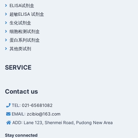
ELISA试剂盒
超敏ELISA 试剂盒
生化试剂盒
细胞检测试剂盒
蛋白系列试剂盒
其他类试剂
SERVICE
Contact us
TEL:
021-65681082
EMAIL:
zcibio@163.com
ADD: Lane 123, Shenmei Road, Pudong New Area
Stay connected