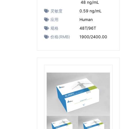
48 ng/mL
灵敏度
0.59 ng/mL
应用
Human
规格
48T/96T
价格(RMB)
1900/2400.00