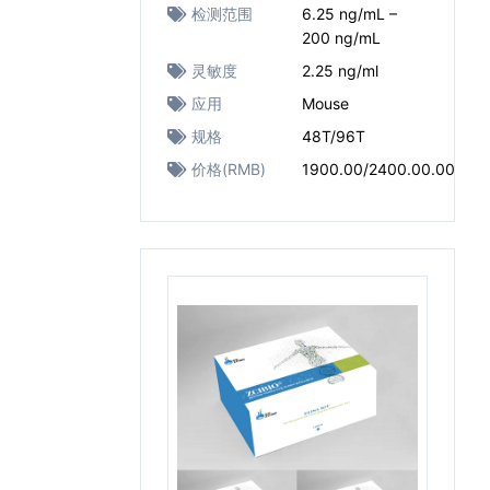
检测范围
6.25 ng/mL –
200 ng/mL
灵敏度
2.25 ng/ml
应用
Mouse
规格
48T/96T
价格(RMB)
1900.00/2400.00.00