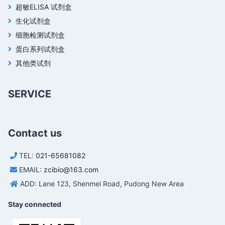
超敏ELISA 试剂盒
生化试剂盒
细胞检测试剂盒
蛋白系列试剂盒
其他类试剂
SERVICE
Contact us
TEL:
021-65681082
EMAIL:
zcibio@163.com
ADD: Lane 123, Shenmei Road, Pudong New Area
Stay connected