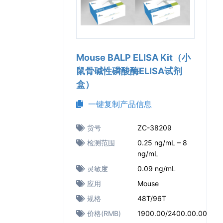
Mouse BALP ELISA Kit（小
鼠骨碱性磷酸酶ELISA试剂
盒）
一键复制产品信息
货号
ZC-38209
检测范围
0.25 ng/mL – 8
ng/mL
灵敏度
0.09 ng/mL
应用
Mouse
规格
48T/96T
价格(RMB)
1900.00/2400.00.00