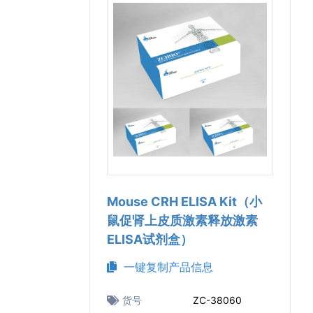
Mouse CRH ELISA Kit（小
鼠促肾上皮质激素释放激素
ELISA试剂盒）
一键复制产品信息
货号
ZC-38060