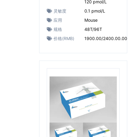
120 pmol/L
灵敏度
0.1 pmol/L
应用
Mouse
规格
48T/96T
价格(RMB)
1900.00/2400.00.00