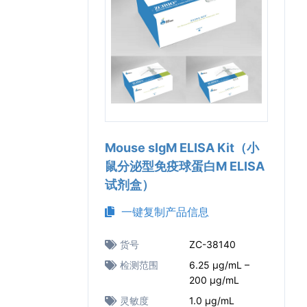
Mouse sIgM ELISA Kit（小
鼠分泌型免疫球蛋白M ELISA
试剂盒）
一键复制产品信息
货号
ZC-38140
检测范围
6.25 μg/mL –
200 μg/mL
灵敏度
1.0 μg/mL