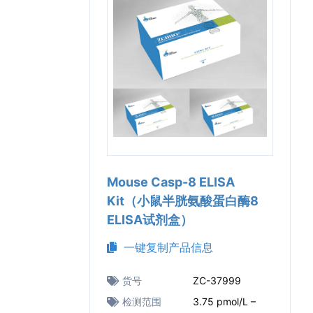
Mouse Casp-8 ELISA
Kit（小鼠半胱氨酸蛋白酶8
ELISA试剂盒）
一键复制产品信息
货号
ZC-37999
检测范围
3.75 pmol/L –