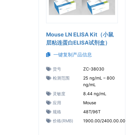
Mouse LN ELISA Kit（小鼠
层粘连蛋白ELISA试剂盒）
一键复制产品信息
货号
ZC-38030
检测范围
25 ng/mL – 800
ng/mL
灵敏度
8.44 ng/mL
应用
Mouse
规格
48T/96T
价格(RMB)
1900.00/2400.00.00