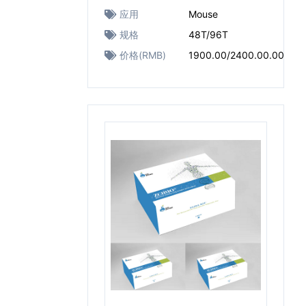
应用
Mouse
规格
48T/96T
价格(RMB)
1900.00/2400.00.00