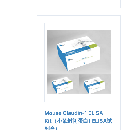
Mouse Claudin-1 ELISA
Kit（小鼠封闭蛋白1 ELISA试
剂盒）