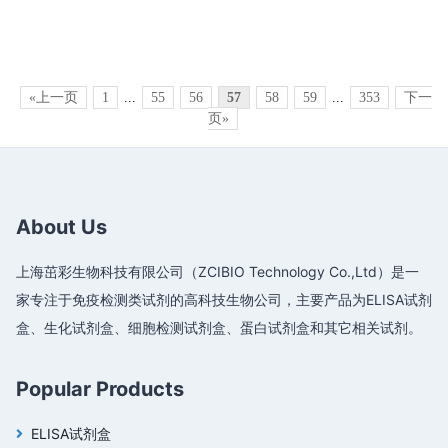
«上一页
1
...
55
56
57
58
59
...
353
下一
页»
About Us
上海茁彩生物科技有限公司（ZCIBIO Technology Co.,Ltd）是一
家专注于免疫检测类试剂的高科技生物公司，主要产品为ELISA试剂
盒、生化试剂盒、细胞检测试剂盒、蛋白试剂盒和其它相关试剂。
Popular Products
ELISA试剂盒