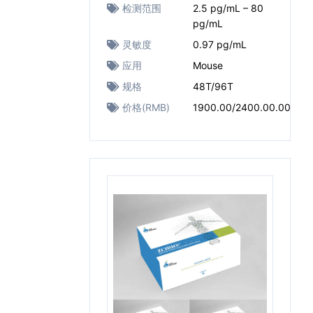
检测范围
2.5 pg/mL – 80
pg/mL
灵敏度
0.97 pg/mL
应用
Mouse
规格
48T/96T
价格(RMB)
1900.00/2400.00.00