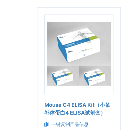
Mouse C4 ELISA Kit（小鼠
补体蛋白4 ELISA试剂盒）
一键复制产品信息