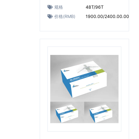
规格
48T/96T
价格(RMB)
1900.00/2400.00.00