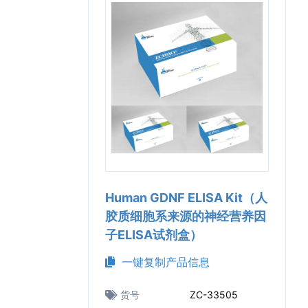
Human GDNF ELISA Kit（人
胶质细胞系来源的神经营养因
子ELISA试剂盒）
一键复制产品信息
货号
ZC-33505