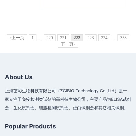
«上一页
1
...
220
221
222
223
224
...
353
下一页»
About Us
上海茁彩生物科技有限公司（ZCIBIO Technology Co.,Ltd）是一
家专注于免疫检测类试剂的高科技生物公司，主要产品为ELISA试剂
盒、生化试剂盒、细胞检测试剂盒、蛋白试剂盒和其它相关试剂。
Popular Products