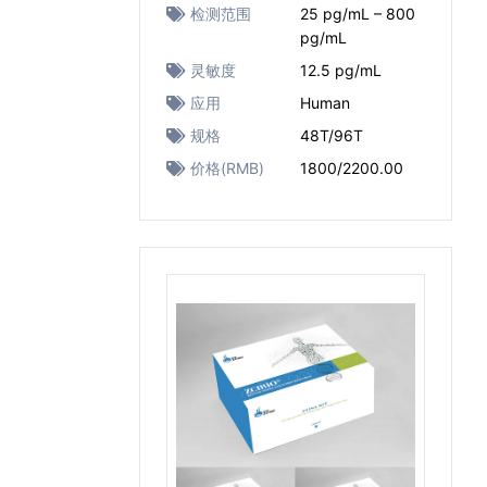
检测范围
25 pg/mL – 800
pg/mL
灵敏度
12.5 pg/mL
应用
Human
规格
48T/96T
价格(RMB)
1800/2200.00