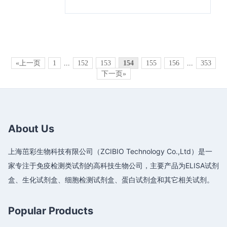
«上一页
1
...
152
153
154
155
156
...
353
下一页»
About Us
上海茁彩生物科技有限公司（ZCIBIO Technology Co.,Ltd）是一
家专注于免疫检测类试剂的高科技生物公司，主要产品为ELISA试剂
盒、生化试剂盒、细胞检测试剂盒、蛋白试剂盒和其它相关试剂。
Popular Products