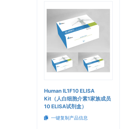
Human IL1F10 ELISA
Kit（人白细胞介素1家族成员
10 ELISA试剂盒）
一键复制产品信息