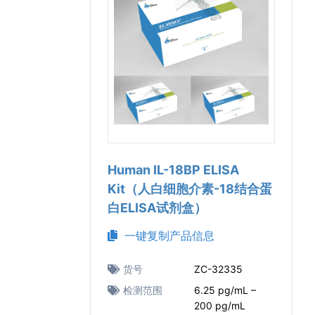
Human IL-18BP ELISA
Kit（人白细胞介素-18结合蛋
白ELISA试剂盒）
一键复制产品信息
货号
ZC-32335
检测范围
6.25 pg/mL –
200 pg/mL