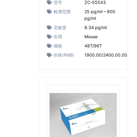
货号
ZC-55543
检测范围
25 pg/ml – 800
pg/ml
灵敏度
8.34 pg/ml
应用
Mouse
规格
48T/96T
价格(RMB)
1900.00/2400.00.00