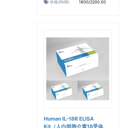
价格(RMB)
1800/2200.00
Human IL-18R ELISA
Kit（人白细胞介素18受体