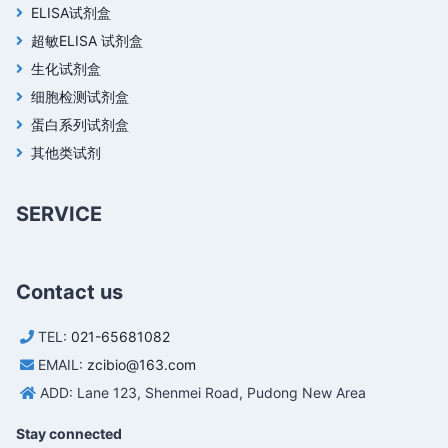
ELISA试剂盒
超敏ELISA 试剂盒
生化试剂盒
细胞检测试剂盒
蛋白系列试剂盒
其他类试剂
SERVICE
Contact us
TEL:
021-65681082
EMAIL:
zcibio@163.com
ADD: Lane 123, Shenmei Road, Pudong New Area
Stay connected