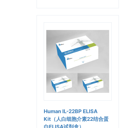
Human IL-22BP ELISA
Kit（人白细胞介素22结合蛋
白ELISA试剂盒）