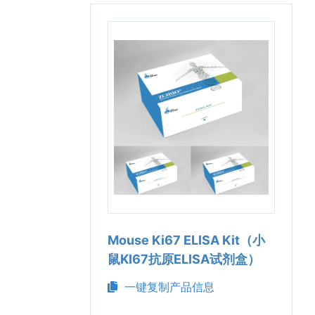
Mouse Ki67 ELISA Kit（小
鼠KI67抗原ELISA试剂盒）
一键复制产品信息