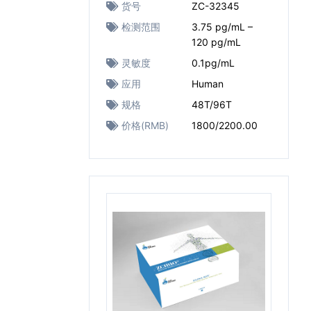
货号
ZC-32345
检测范围
3.75 pg/mL –
120 pg/mL
灵敏度
0.1pg/mL
应用
Human
规格
48T/96T
价格(RMB)
1800/2200.00