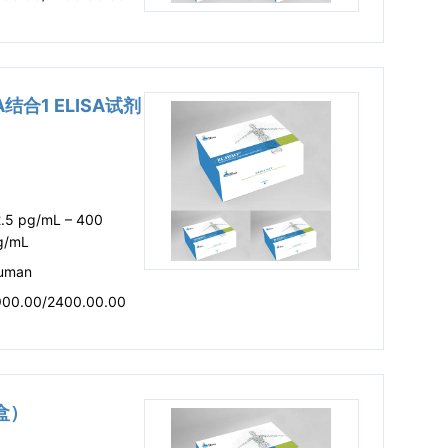
A结合1 ELISA试剂
2.5 pg/mL – 400
g/mL
uman
900.00/2400.00.00
剂盒）