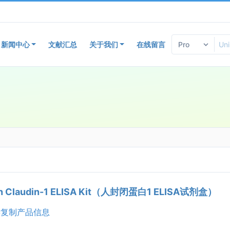
新闻中心
文献汇总
关于我们
在线留言
n Claudin-1 ELISA Kit（人封闭蛋白1 ELISA试剂盒）
复制产品信息