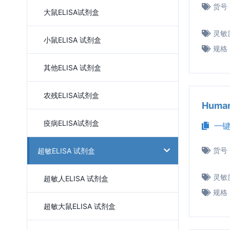
货号
大鼠ELISA试剂盒
灵敏
小鼠ELISA 试剂盒
规格
其他ELISA 试剂盒
农残ELISA试剂盒
Huma
疫病ELISA试剂盒
一键
货号
超敏ELISA 试剂盒
灵敏
超敏人ELISA 试剂盒
规格
超敏大鼠ELISA 试剂盒