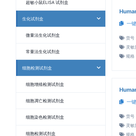
超敏小鼠ELISA 试剂盒
Huma
生化试剂盒
一键
微量法生化试剂盒
货号
灵敏
常量法生化试剂盒
规格
细胞检测试剂盒
细胞增殖检测试剂盒
Huma
细胞凋亡检测试剂盒
一键
货号
细胞染色检测试剂盒
灵敏
细胞检测试剂盒
规格