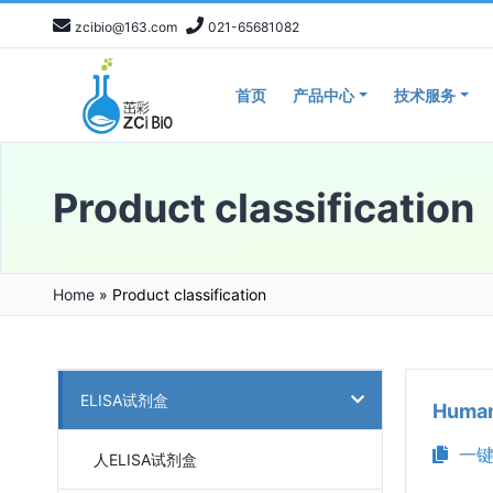
zcibio@163.com
021-65681082
首页
产品中心
技术服务
Product classification
Home
»
Product classification
ELISA试剂盒
Huma
一键
人ELISA试剂盒