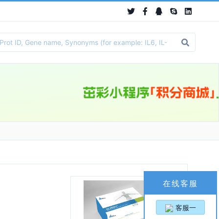
在线客服
客服一