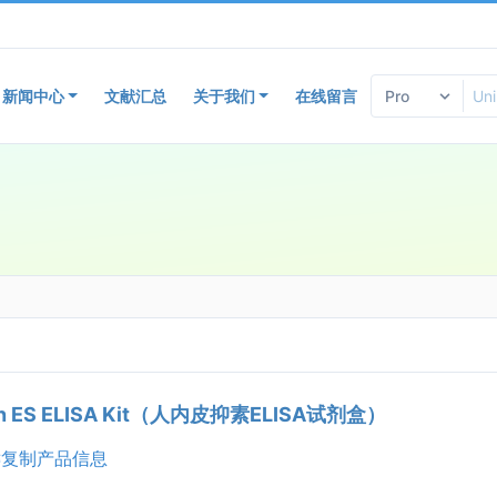
新闻中心
文献汇总
关于我们
在线留言
n ES ELISA Kit（人内皮抑素ELISA试剂盒）
复制产品信息