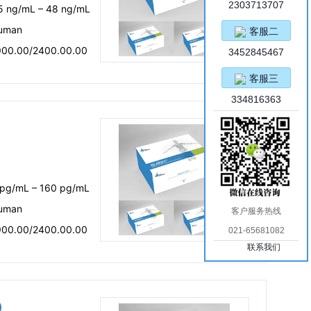
2303713707
.5 ng/mL – 48 ng/mL
uman
客服二
900.00/2400.00.00
3452845467
客服三
334816363
 pg/mL – 160 pg/mL
uman
客户服务热线
900.00/2400.00.00
021-65681082
联系我们
盒）