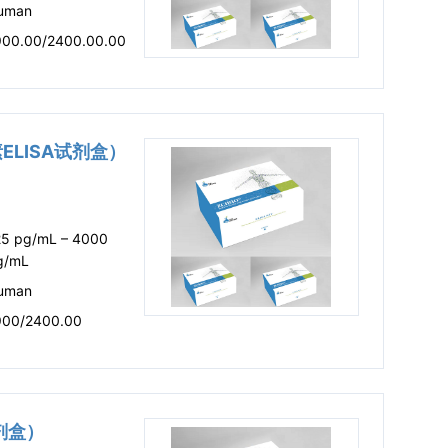
uman
900.00/2400.00.00
素ELISA试剂盒）
25 pg/mL – 4000
g/mL
uman
900/2400.00
试剂盒）