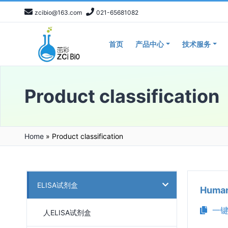
zcibio@163.com
021-65681082
首页
产品中心
技术服务
Product classification
Home
»
Product classification
ELISA试剂盒
Huma
一键
人ELISA试剂盒