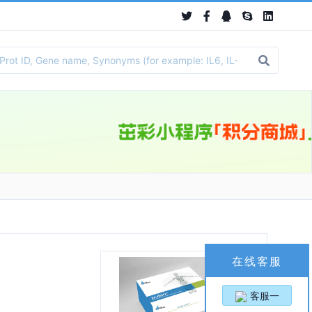
在线客服
客服一