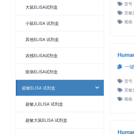
货号
大鼠ELISA试剂盒
灵敏
规格
小鼠ELISA 试剂盒
其他ELISA 试剂盒
Huma
农残ELISA试剂盒
一键
疫病ELISA试剂盒
货号
超敏ELISA 试剂盒
灵敏
规格
超敏人ELISA 试剂盒
超敏大鼠ELISA 试剂盒
Huma