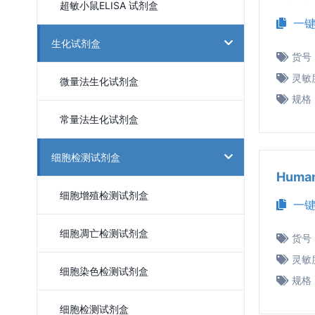
超敏小鼠ELISA 试剂盒
一键
生化试剂盒
货号
灵敏
微量法生化试剂盒
规格
常量法生化试剂盒
细胞检测试剂盒
Huma
细胞增殖检测试剂盒
一键
细胞凋亡检测试剂盒
货号
灵敏
细胞染色检测试剂盒
规格
细胞检测试剂盒