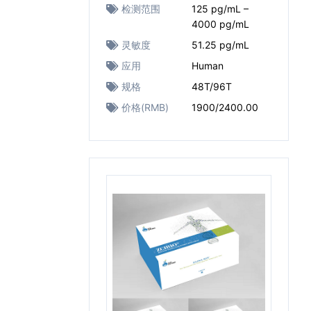
检测范围
125 pg/mL –
4000 pg/mL
灵敏度
51.25 pg/mL
应用
Human
规格
48T/96T
价格(RMB)
1900/2400.00