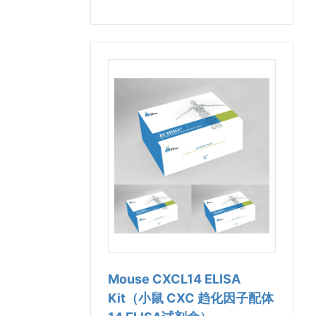
Mouse CXCL14 ELISA
Kit（小鼠 CXC 趋化因子配体