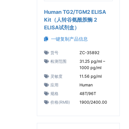
Human TG2/TGM2 ELISA
Kit（人转谷氨酰胺酶 2
ELISA试剂盒）
一键复制产品信息
货号
ZC-35892
检测范围
31.25 pg/ml –
1000 pg/ml
灵敏度
11.56 pg/ml
应用
Human
规格
48T/96T
价格(RMB)
1900/2400.00