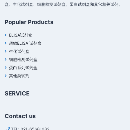
盒、生化试剂盒、细胞检测试剂盒、蛋白试剂盒和其它相关试剂。
Popular Products
ELISA试剂盒
超敏ELISA 试剂盒
生化试剂盒
细胞检测试剂盒
蛋白系列试剂盒
其他类试剂
SERVICE
Contact us
TEL:
021-65681082