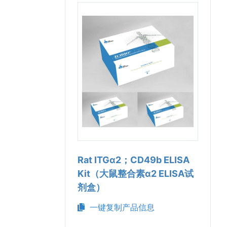
Rat ITGα2；CD49b ELISA
Kit（大鼠整合素α2 ELISA试
剂盒）
一键复制产品信息