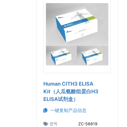
Human CITH3 ELISA
Kit（人瓜氨酸组蛋白H3
ELISA试剂盒）
一键复制产品信息
货号
ZC-56619