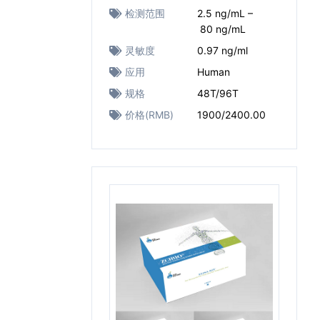
检测范围
2.5 ng/mL –
80 ng/mL
灵敏度
0.97 ng/ml
应用
Human
规格
48T/96T
价格(RMB)
1900/2400.00