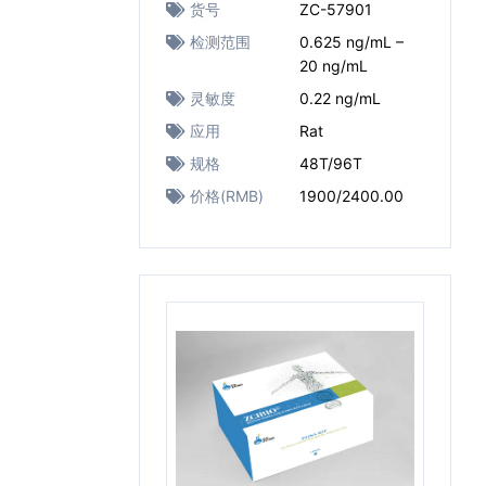
货号
ZC-57901
检测范围
0.625 ng/mL –
20 ng/mL
灵敏度
0.22 ng/mL
应用
Rat
规格
48T/96T
价格(RMB)
1900/2400.00