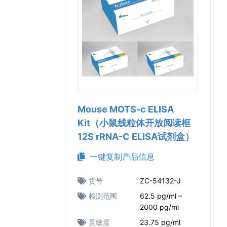
Mouse MOTS-c ELISA
Kit（小鼠线粒体开放阅读框
12S rRNA-C ELISA试剂盒）
一键复制产品信息
货号
ZC-54132-J
检测范围
62.5 pg/ml –
2000 pg/ml
灵敏度
23.75 pg/ml