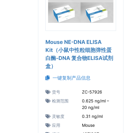
Mouse NE-DNA ELISA
Kit（小鼠中性粒细胞弹性蛋
白酶-DNA 复合物ELISA试剂
盒）
一键复制产品信息
货号
ZC-57926
检测范围
0.625 ng/ml –
20 ng/ml
灵敏度
0.31 ng/ml
应用
Mouse