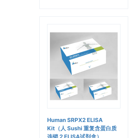
Human SRPX2 ELISA
Kit（人 Sushi 重复含蛋白质
连锁 2 ELISA试剂盒）