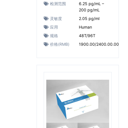
检测范围
6.25 pg/mL –
200 pg/mL
灵敏度
2.05 pg/ml
应用
Human
规格
48T/96T
价格(RMB)
1900.00/2400.00.00