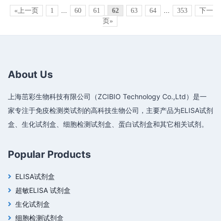
«上一页
1
...
60
61
62
63
64
...
353
下一
页»
About Us
上海茁彩生物科技有限公司（ZCIBIO Technology Co.,Ltd）是一
家专注于免疫检测类试剂的高科技生物公司，主要产品为ELISA试剂
盒、生化试剂盒、细胞检测试剂盒、蛋白试剂盒和其它相关试剂。
Popular Products
ELISA试剂盒
超敏ELISA 试剂盒
生化试剂盒
细胞检测试剂盒