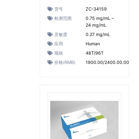
货号
ZC-34159
检测范围
0.75 mg/mL –
24 mg/mL
灵敏度
0.27 mg/mL
应用
Human
规格
48T/96T
价格(RMB)
1900.00/2400.00.00