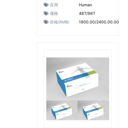
应用
Human
规格
48T/96T
价格(RMB)
1900.00/2400.00.00