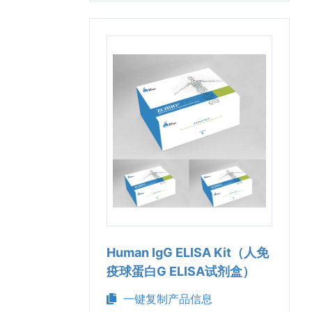
Human IgG ELISA Kit（人免
疫球蛋白G ELISA试剂盒）
一键复制产品信息