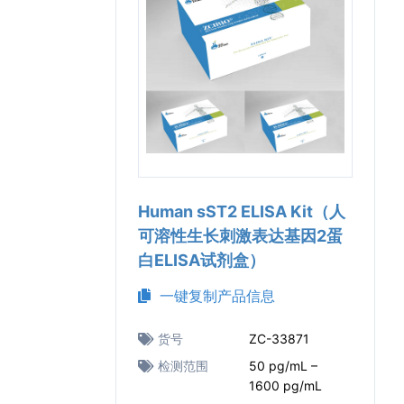
Human sST2 ELISA Kit（人
可溶性生长刺激表达基因2蛋
白ELISA试剂盒）
一键复制产品信息
货号
ZC-33871
检测范围
50 pg/mL –
1600 pg/mL