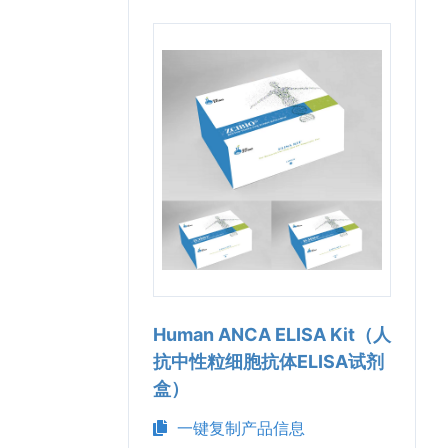
Human ANCA ELISA Kit（人
抗中性粒细胞抗体ELISA试剂
盒）
一键复制产品信息