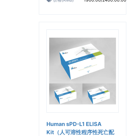
Human sPD-L1 ELISA
Kit（人可溶性程序性死亡配