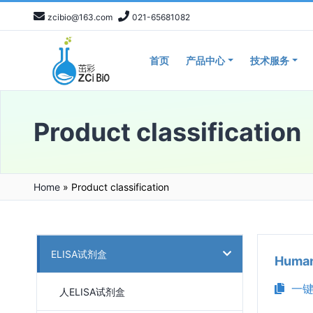
zcibio@163.com
021-65681082
首页
产品中心
技术服务
Product classification
Home
»
Product classification
ELISA试剂盒
Huma
一键
人ELISA试剂盒