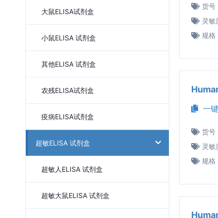
货号
大鼠ELISA试剂盒
灵敏
规格
小鼠ELISA 试剂盒
其他ELISA 试剂盒
Huma
农残ELISA试剂盒
一键
疫病ELISA试剂盒
货号
超敏ELISA 试剂盒
灵敏
规格
超敏人ELISA 试剂盒
超敏大鼠ELISA 试剂盒
Huma