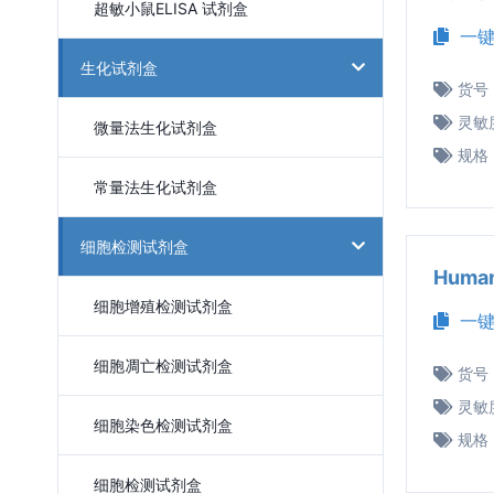
超敏小鼠ELISA 试剂盒
一键
生化试剂盒
货号
灵敏
微量法生化试剂盒
规格
常量法生化试剂盒
细胞检测试剂盒
Huma
细胞增殖检测试剂盒
一键
细胞凋亡检测试剂盒
货号
灵敏
细胞染色检测试剂盒
规格
细胞检测试剂盒