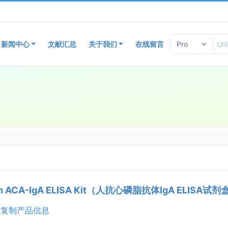
新闻中心
文献汇总
关于我们
在线留言
n ACA-IgA ELISA Kit（人抗心磷脂抗体IgA ELISA试剂
复制产品信息