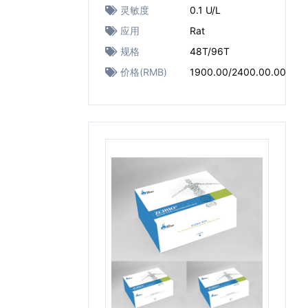
灵敏度
0.1 U/L
应用
Rat
规格
48T/96T
价格(RMB)
1900.00/2400.00.00