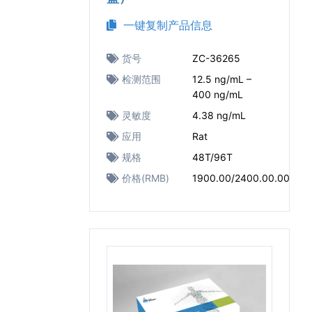
一键复制产品信息
货号
ZC-36265
检测范围
12.5 ng/mL –
400 ng/mL
灵敏度
4.38 ng/mL
应用
Rat
规格
48T/96T
价格(RMB)
1900.00/2400.00.00