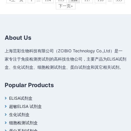
下一页»
About Us
上海茁彩生物科技有限公司（ZCIBIO Technology Co.,Ltd）是一
家专注于免疫检测类试剂的高科技生物公司，主要产品为ELISA试剂
盒、生化试剂盒、细胞检测试剂盒、蛋白试剂盒和其它相关试剂。
Popular Products
ELISA试剂盒
超敏ELISA 试剂盒
生化试剂盒
细胞检测试剂盒
蛋白系列试剂盒