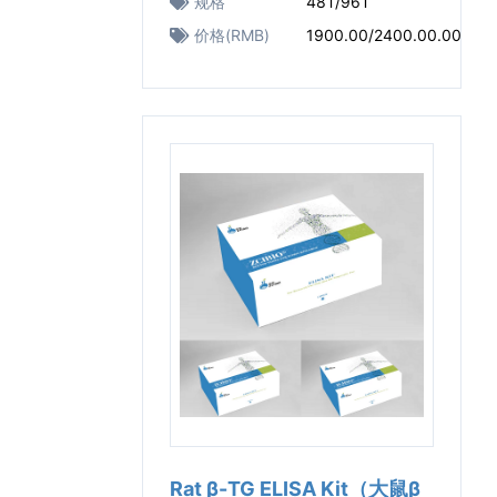
规格
48T/96T
价格(RMB)
1900.00/2400.00.00
Rat β-TG ELISA Kit（大鼠β