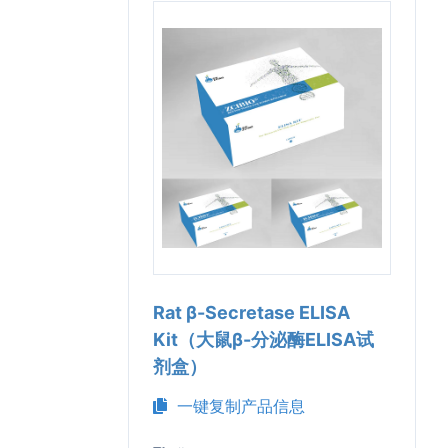
Rat β-Secretase ELISA
Kit（大鼠β-分泌酶ELISA试
剂盒）
一键复制产品信息