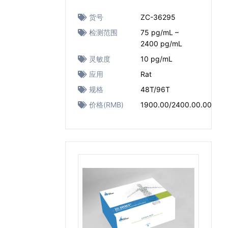
货号
ZC-36295
检测范围
75 pg/mL –
2400 pg/mL
灵敏度
10 pg/mL
应用
Rat
规格
48T/96T
价格(RMB)
1900.00/2400.00.00