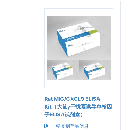
Rat MIG/CXCL9 ELISA
Kit（大鼠γ干扰素诱导单核因
子ELISA试剂盒）
一键复制产品信息