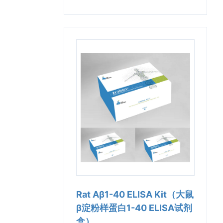
Rat Aβ1-40 ELISA Kit（大鼠
β淀粉样蛋白1-40 ELISA试剂
盒）