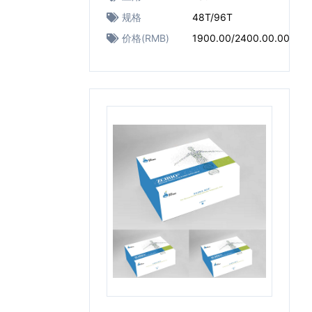
规格
48T/96T
价格(RMB)
1900.00/2400.00.00