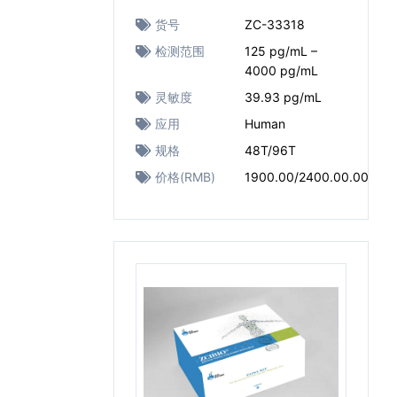
货号
ZC-33318
检测范围
125 pg/mL –
4000 pg/mL
灵敏度
39.93 pg/mL
应用
Human
规格
48T/96T
价格(RMB)
1900.00/2400.00.00