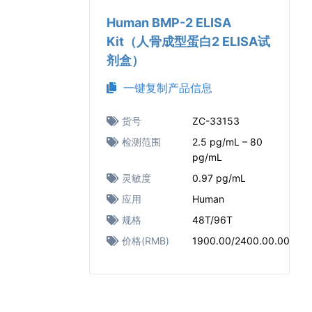
Human BMP-2 ELISA
Kit（人骨成型蛋白2 ELISA试
剂盒）
一键复制产品信息
货号
ZC-33153
检测范围
2.5 pg/mL – 80
pg/mL
灵敏度
0.97 pg/mL
应用
Human
规格
48T/96T
价格(RMB)
1900.00/2400.00.00