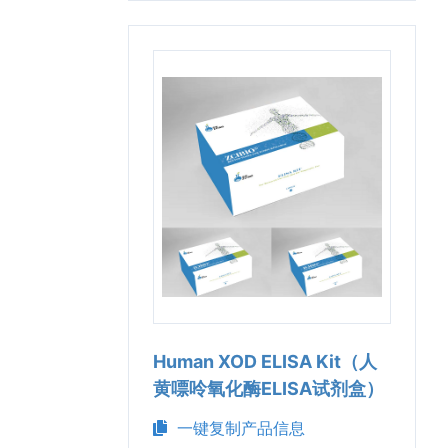
Human XOD ELISA Kit（人
黄嘌呤氧化酶ELISA试剂盒）
一键复制产品信息