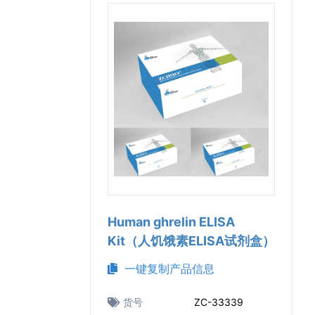
Human ghrelin ELISA
Kit（人饥饿素ELISA试剂盒）
一键复制产品信息
货号
ZC-33339