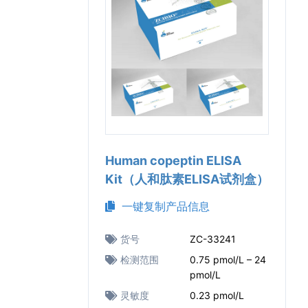
Human copeptin ELISA
Kit（人和肽素ELISA试剂盒）
一键复制产品信息
货号
ZC-33241
检测范围
0.75 pmol/L – 24
pmol/L
灵敏度
0.23 pmol/L