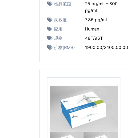
检测范围
25 pg/mL – 800
pg/mL
灵敏度
7.86 pg/mL
应用
Human
规格
48T/96T
价格(RMB)
1900.00/2400.00.00