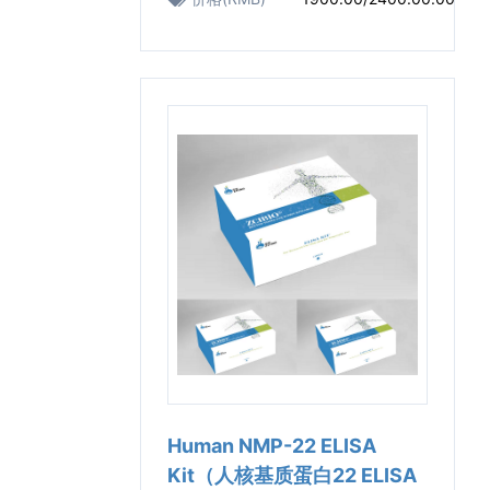
Human NMP-22 ELISA
Kit（人核基质蛋白22 ELISA