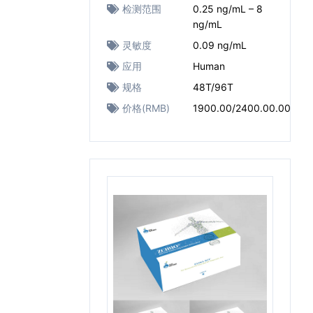
检测范围
0.25 ng/mL – 8
ng/mL
灵敏度
0.09 ng/mL
应用
Human
规格
48T/96T
价格(RMB)
1900.00/2400.00.00