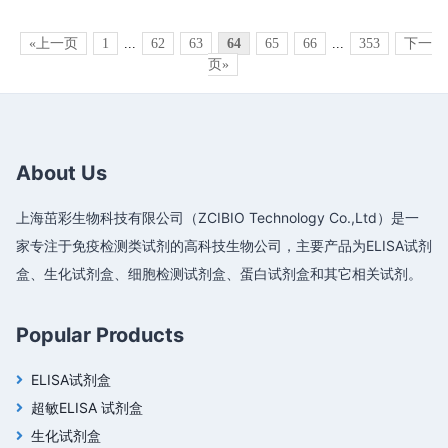
«上一页
1
...
62
63
64
65
66
...
353
下一
页»
About Us
上海茁彩生物科技有限公司（ZCIBIO Technology Co.,Ltd）是一
家专注于免疫检测类试剂的高科技生物公司，主要产品为ELISA试剂
盒、生化试剂盒、细胞检测试剂盒、蛋白试剂盒和其它相关试剂。
Popular Products
ELISA试剂盒
超敏ELISA 试剂盒
生化试剂盒