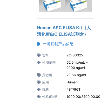
Human APC ELISA Kit（人
活化蛋白C ELISA试剂盒）
一键复制产品信息
货号
ZC-33325
检测范围
62.5 ng/mL –
2000 ng/mL
灵敏度
23.66 ng/mL
应用
Human
规格
48T/96T
价格(RMB)
1900.00/2400.00.00