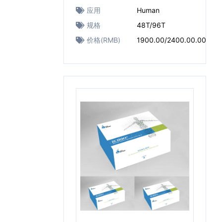
应用
Human
规格
48T/96T
价格(RMB)
1900.00/2400.00.00