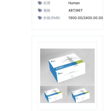
应用
Human
规格
48T/96T
价格(RMB)
1900.00/2400.00.00