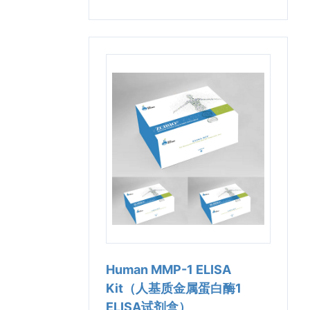
Human MMP-1 ELISA
Kit（人基质金属蛋白酶1
ELISA试剂盒）