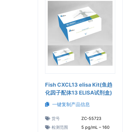
Fish CXCL13 elisa Kit(鱼趋
化因子配体13 ELISA试剂盒)
一键复制产品信息
货号
ZC-55723
检测范围
5 pg/mL – 160