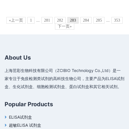
«上一页
1
...
281
282
283
284
285
...
353
下一页»
About Us
上海茁彩生物科技有限公司（ZCIBIO Technology Co.,Ltd）是一
家专注于免疫检测类试剂的高科技生物公司，主要产品为ELISA试剂
盒、生化试剂盒、细胞检测试剂盒、蛋白试剂盒和其它相关试剂。
Popular Products
ELISA试剂盒
超敏ELISA 试剂盒