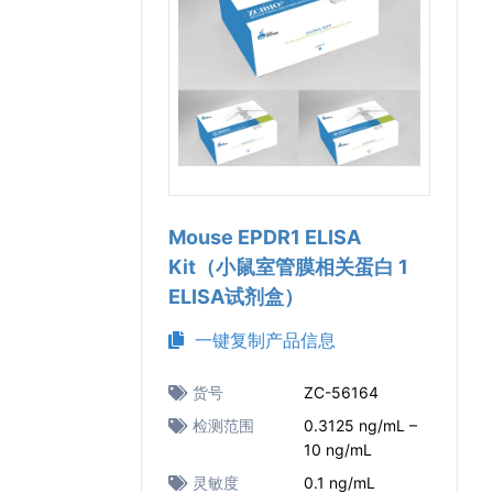
Mouse EPDR1 ELISA
Kit（小鼠室管膜相关蛋白 1
ELISA试剂盒）
一键复制产品信息
货号
ZC-56164
检测范围
0.3125 ng/mL –
10 ng/mL
灵敏度
0.1 ng/mL