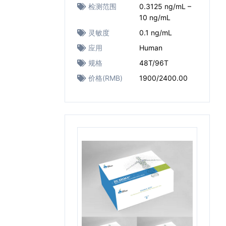
检测范围
0.3125 ng/mL –
10 ng/mL
灵敏度
0.1 ng/mL
应用
Human
规格
48T/96T
价格(RMB)
1900/2400.00