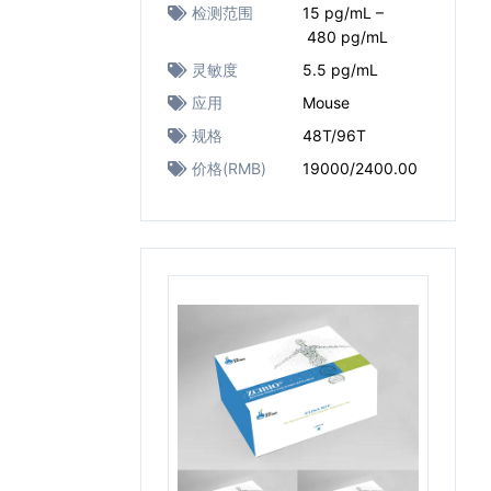
检测范围
15 pg/mL –
480 pg/mL
灵敏度
5.5 pg/mL
应用
Mouse
规格
48T/96T
价格(RMB)
19000/2400.00