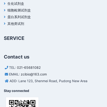
生化试剂盒
细胞检测试剂盒
蛋白系列试剂盒
其他类试剂
SERVICE
Contact us
TEL:
021-65681082
EMAIL:
zcibio@163.com
ADD: Lane 123, Shenmei Road, Pudong New Area
Stay connected