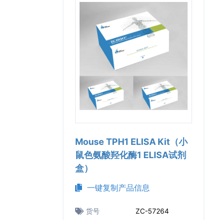
Mouse TPH1 ELISA Kit（小
鼠色氨酸羟化酶1 ELISA试剂
盒）
一键复制产品信息
货号
ZC-57264