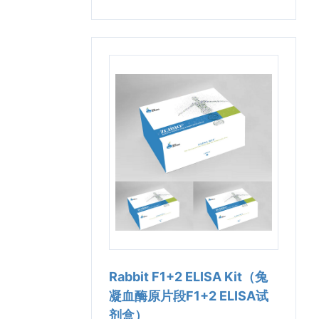
Rabbit F1+2 ELISA Kit（兔
凝血酶原片段F1+2 ELISA试
剂盒）