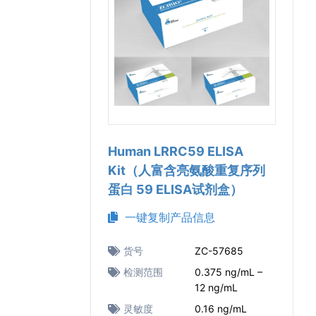
Human LRRC59 ELISA
Kit（人富含亮氨酸重复序列
蛋白 59 ELISA试剂盒）
一键复制产品信息
货号
ZC-57685
检测范围
0.375 ng/mL –
12 ng/mL
灵敏度
0.16 ng/mL