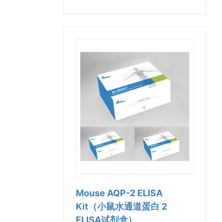
Mouse AQP-2 ELISA
Kit（小鼠水通道蛋白 2
ELISA试剂盒）