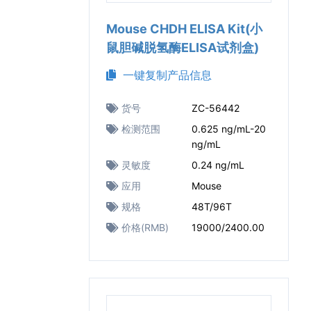
Mouse CHDH ELISA Kit(小
鼠胆碱脱氢酶ELISA试剂盒)
一键复制产品信息
货号
ZC-56442
检测范围
0.625 ng/mL-20
ng/mL
灵敏度
0.24 ng/mL
应用
Mouse
规格
48T/96T
价格(RMB)
19000/2400.00