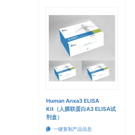
Human Anxa3 ELISA
Kit（人膜联蛋白A3 ELISA试
剂盒）
一键复制产品信息