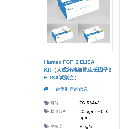
Human FGF-2 ELISA
Kit（人成纤维细胞生长因子2
ELISA试剂盒）
一键复制产品信息
货号
ZC-56443
检测范围
20 pg/ml – 640
pg/ml
灵敏度
9 pg/mL