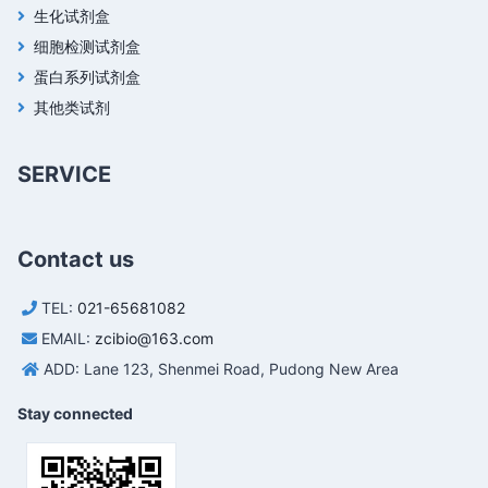
生化试剂盒
细胞检测试剂盒
蛋白系列试剂盒
其他类试剂
SERVICE
Contact us
TEL:
021-65681082
EMAIL:
zcibio@163.com
ADD: Lane 123, Shenmei Road, Pudong New Area
Stay connected