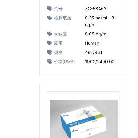
货号
ZC-58463
检测范围
0.25 ng/ml – 8
ng/ml
灵敏度
0.08 ng/ml
应用
Human
规格
48T/96T
价格(RMB)
1900/2400.00