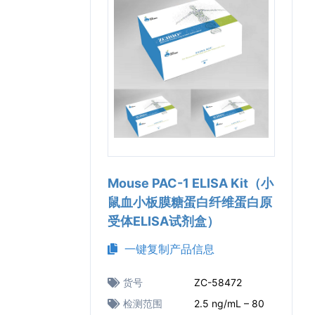
Mouse PAC-1 ELISA Kit（小
鼠血小板膜糖蛋白纤维蛋白原
受体ELISA试剂盒）
一键复制产品信息
货号
ZC-58472
检测范围
2.5 ng/mL – 80