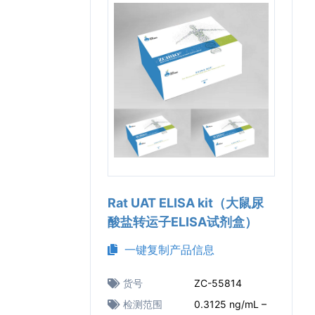
Rat UAT ELISA kit（大鼠尿
酸盐转运子ELISA试剂盒）
一键复制产品信息
货号
ZC-55814
检测范围
0.3125 ng/mL –