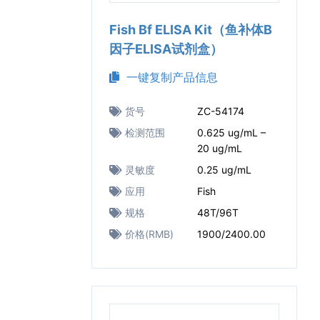
Fish Bf ELISA Kit（鱼补体B
因子ELISA试剂盒）
一键复制产品信息
货号
ZC-54174
检测范围
0.625 ug/mL –
20 ug/mL
灵敏度
0.25 ug/mL
应用
Fish
规格
48T/96T
价格(RMB)
1900/2400.00