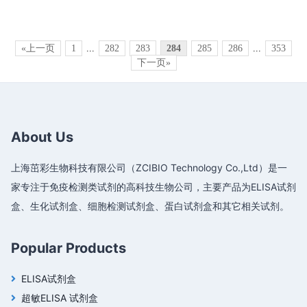
«上一页
1
...
282
283
284
285
286
...
353
下一页»
About Us
上海茁彩生物科技有限公司（ZCIBIO Technology Co.,Ltd）是一
家专注于免疫检测类试剂的高科技生物公司，主要产品为ELISA试剂
盒、生化试剂盒、细胞检测试剂盒、蛋白试剂盒和其它相关试剂。
Popular Products
ELISA试剂盒
超敏ELISA 试剂盒