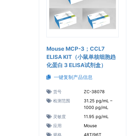
Mouse MCP-3；CCL7
ELISA KIT（小鼠单核细胞趋
化蛋白 3 ELISA试剂盒）
一键复制产品信息
货号
ZC-38078
检测范围
31.25 pg/mL –
1000 pg/mL
灵敏度
11.95 pg/mL
应用
Mouse
规格
48T/96T