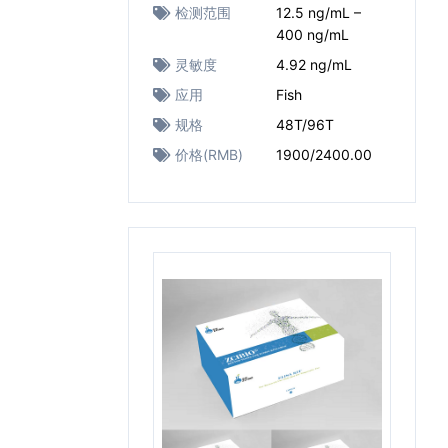
检测范围
12.5 ng/mL –
400 ng/mL
灵敏度
4.92 ng/mL
应用
Fish
规格
48T/96T
价格(RMB)
1900/2400.00