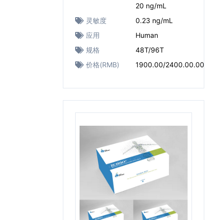
20 ng/mL
灵敏度
0.23 ng/mL
应用
Human
规格
48T/96T
价格(RMB)
1900.00/2400.00.00