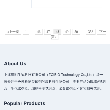
«上一页
1
...
46
47
48
49
50
...
353
下一
页»
About Us
上海茁彩生物科技有限公司（ZCIBIO Technology Co.,Ltd）是一
家专注于免疫检测类试剂的高科技生物公司，主要产品为ELISA试剂
盒、生化试剂盒、细胞检测试剂盒、蛋白试剂盒和其它相关试剂。
Popular Products