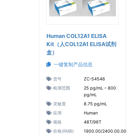
Human COL12A1 ELISA
Kit（人COL12A1 ELISA试剂
盒）
一键复制产品信息
货号
ZC-54546
检测范围
25 pg/mL – 800
pg/mL
灵敏度
8.75 pg/mL
应用
Human
规格
48T/96T
价格(RMB)
1900.00/2400.00.00