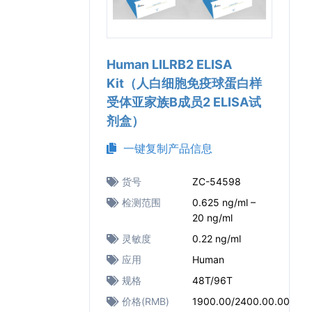
Human LILRB2 ELISA
Kit（人白细胞免疫球蛋白样
受体亚家族B成员2 ELISA试
剂盒）
一键复制产品信息
货号
ZC-54598
检测范围
0.625 ng/ml –
20 ng/ml
灵敏度
0.22 ng/ml
应用
Human
规格
48T/96T
价格(RMB)
1900.00/2400.00.00