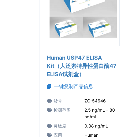
Human USP47 ELISA
Kit（人泛素特异性蛋白酶47
ELISA试剂盒）
一键复制产品信息
货号
ZC-54646
检测范围
2.5 ng/mL – 80
ng/mL
灵敏度
0.88 ng/mL
应用
Human