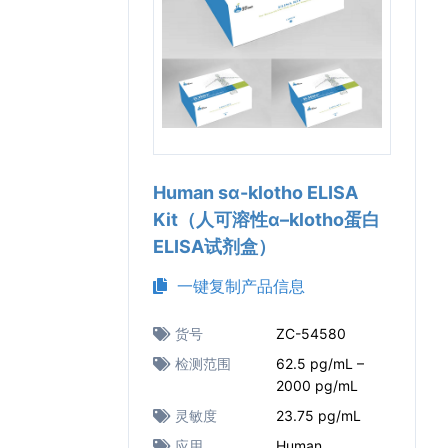
Human sα-klotho ELISA
Kit（人可溶性α–klotho蛋白
ELISA试剂盒）
一键复制产品信息
货号
ZC-54580
检测范围
62.5 pg/mL –
2000 pg/mL
灵敏度
23.75 pg/mL
应用
Human