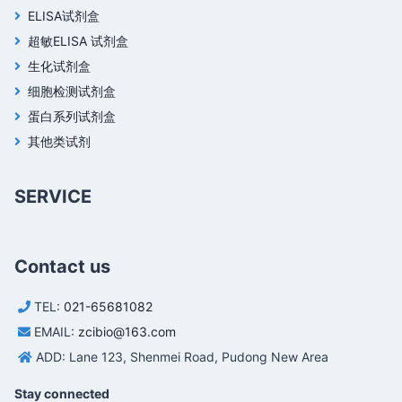
ELISA试剂盒
超敏ELISA 试剂盒
生化试剂盒
细胞检测试剂盒
蛋白系列试剂盒
其他类试剂
SERVICE
Contact us
TEL:
021-65681082
EMAIL:
zcibio@163.com
ADD: Lane 123, Shenmei Road, Pudong New Area
Stay connected