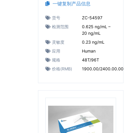
一键复制产品信息
货号
ZC-54597
检测范围
0.625 ng/mL –
20 ng/mL
灵敏度
0.23 ng/mL
应用
Human
规格
48T/96T
价格(RMB)
1900.00/2400.00.00