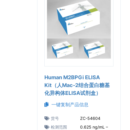
Human M2BPGi ELISA
Kit（人Mac-2结合蛋白糖基
化异构体ELISA试剂盒）
一键复制产品信息
货号
ZC-54604
检测范围
0.625 ng/mL –