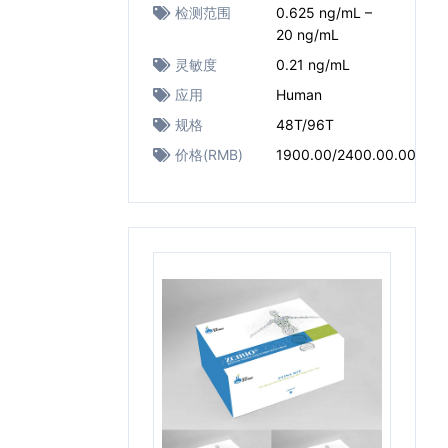
检测范围
0.625 ng/mL –
20 ng/mL
灵敏度
0.21 ng/mL
应用
Human
规格
48T/96T
价格(RMB)
1900.00/2400.00.00