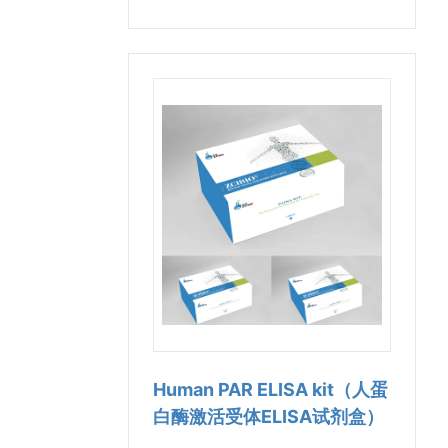
Human PAR ELISA kit（人蛋
白酶激活受体ELISA试剂盒）