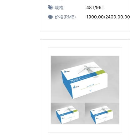
规格
48T/96T
价格(RMB)
1900.00/2400.00.00