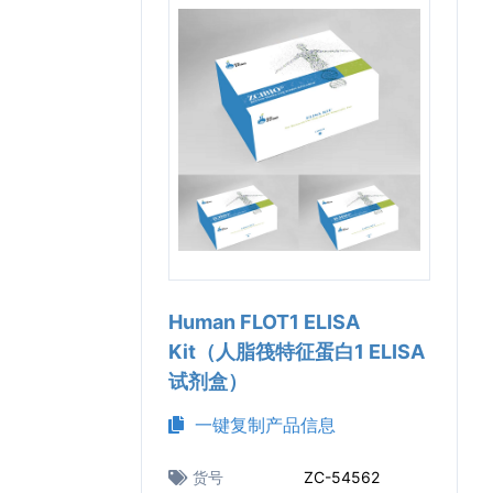
Human FLOT1 ELISA
Kit（人脂筏特征蛋白1 ELISA
试剂盒）
一键复制产品信息
货号
ZC-54562