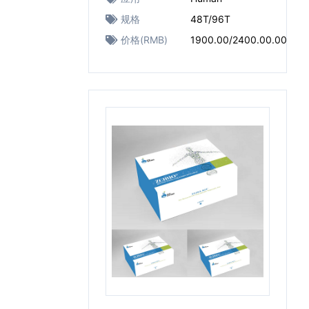
规格
48T/96T
价格(RMB)
1900.00/2400.00.00