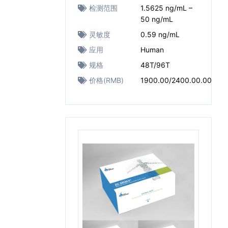
检测范围
1.5625 ng/mL –
50 ng/mL
灵敏度
0.59 ng/mL
应用
Human
规格
48T/96T
价格(RMB)
1900.00/2400.00.00