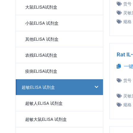
货号
大鼠ELISA试剂盒
灵敏
规格
小鼠ELISA 试剂盒
其他ELISA 试剂盒
Rat 
农残ELISA试剂盒
一键
疫病ELISA试剂盒
货号
超敏ELISA 试剂盒
灵敏
超敏人ELISA 试剂盒
规格
超敏大鼠ELISA 试剂盒