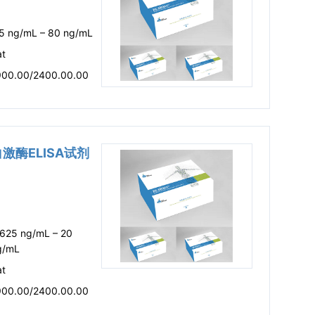
.5 ng/mL – 80 ng/mL
at
900.00/2400.00.00
蛋白激酶ELISA试剂
.625 ng/mL – 20
g/mL
at
900.00/2400.00.00