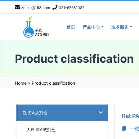
zcibio@163.com
021-65681082
首页
产品中心
技术服务
Product classification
Home
»
Product classification
ELISA试剂盒
Rat 
一键
人ELISA试剂盒