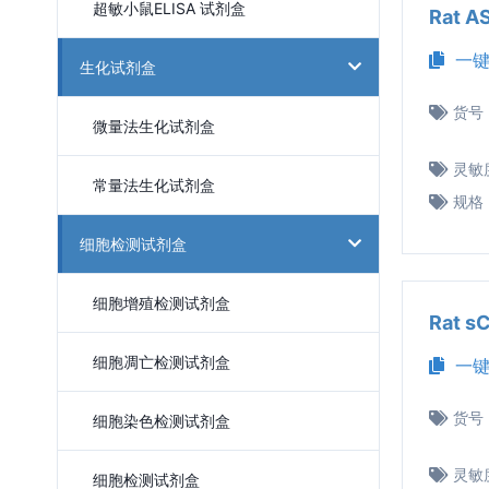
超敏小鼠ELISA 试剂盒
Rat 
一键
生化试剂盒
货号
微量法生化试剂盒
灵敏
常量法生化试剂盒
规格
细胞检测试剂盒
细胞增殖检测试剂盒
Rat 
细胞凋亡检测试剂盒
一键
货号
细胞染色检测试剂盒
灵敏
细胞检测试剂盒