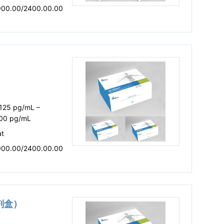
900.00/2400.00.00
.125 pg/mL –
00 pg/mL
at
900.00/2400.00.00
试剂盒）