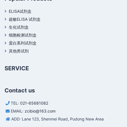
ELISA试剂盒
超敏ELISA 试剂盒
生化试剂盒
细胞检测试剂盒
蛋白系列试剂盒
其他类试剂
SERVICE
Contact us
TEL:
021-65681082
EMAIL:
zcibio@163.com
ADD: Lane 123, Shenmei Road, Pudong New Area