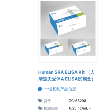
Human SRA ELISA Kit （人
清道夫受体A ELISA试剂盒）
一键复制产品信息
货号
ZC-58298
检测范围
6.25 ng/mL –