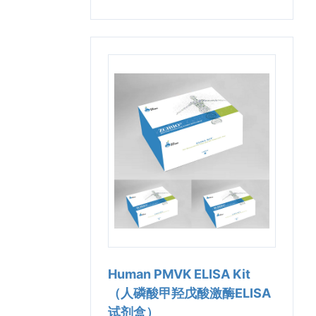
Human PMVK ELISA Kit
（人磷酸甲羟戊酸激酶ELISA
试剂盒）