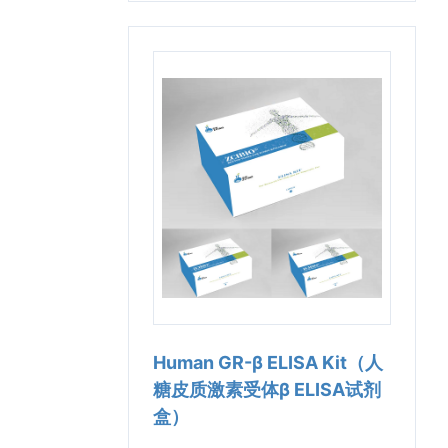
Human GR-β ELISA Kit（人
糖皮质激素受体β ELISA试剂
盒）