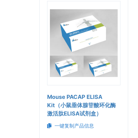
Mouse PACAP ELISA
Kit（小鼠垂体腺苷酸环化酶
激活肽ELISA试剂盒）
一键复制产品信息