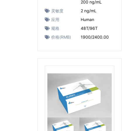
200 ng/mL
灵敏度
2 ng/mL
应用
Human
规格
48T/96T
价格(RMB)
1900/2400.00