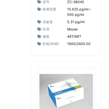
货号
ZC-38045
检测范围
15.625 pg/ml –
500 pg/ml
灵敏度
5.31 pg/ml
应用
Mouse
规格
48T/96T
价格(RMB)
1900/2400.00