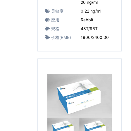
20 ng/ml
灵敏度
0.22 ng/ml
应用
Rabbit
规格
48T/96T
价格(RMB)
1900/2400.00