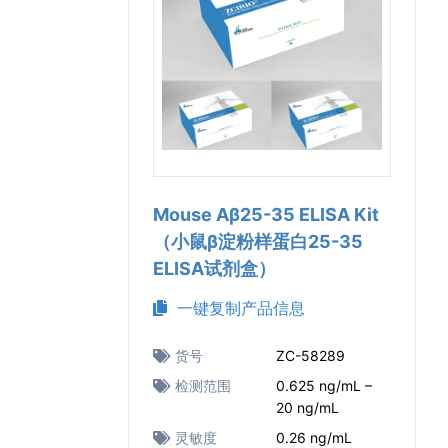
Mouse Aβ25-35 ELISA Kit
（小鼠β淀粉样蛋白25-35
ELISA试剂盒）
一键复制产品信息
货号
ZC-58289
检测范围
0.625 ng/mL –
20 ng/mL
灵敏度
0.26 ng/mL