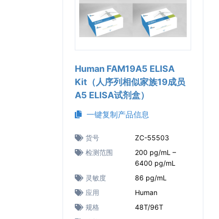
Human FAM19A5 ELISA
Kit（人序列相似家族19成员
A5 ELISA试剂盒）
一键复制产品信息
货号
ZC-55503
检测范围
200 pg/mL –
6400 pg/mL
灵敏度
86 pg/mL
应用
Human
规格
48T/96T