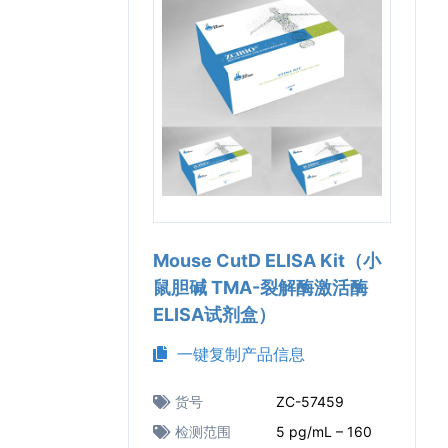
Mouse CutD ELISA Kit（小
鼠胆碱 TMA-裂解酶激活酶
ELISA试剂盒）
一键复制产品信息
货号
ZC-57459
检测范围
5 pg/mL – 160