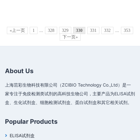
«上一页
1
...
328
329
330
331
332
...
353
下一页»
About Us
上海茁彩生物科技有限公司（ZCIBIO Technology Co.,Ltd）是一
家专注于免疫检测类试剂的高科技生物公司，主要产品为ELISA试剂
盒、生化试剂盒、细胞检测试剂盒、蛋白试剂盒和其它相关试剂。
Popular Products
ELISA试剂盒