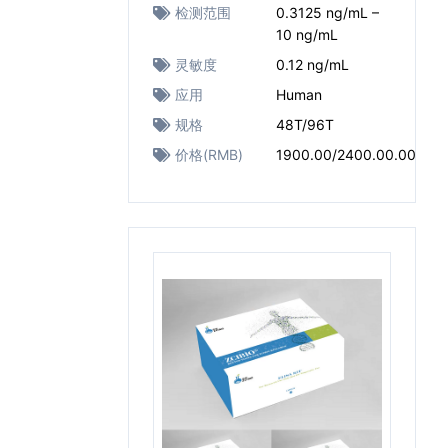
检测范围
0.3125 ng/mL –
10 ng/mL
灵敏度
0.12 ng/mL
应用
Human
规格
48T/96T
价格(RMB)
1900.00/2400.00.00