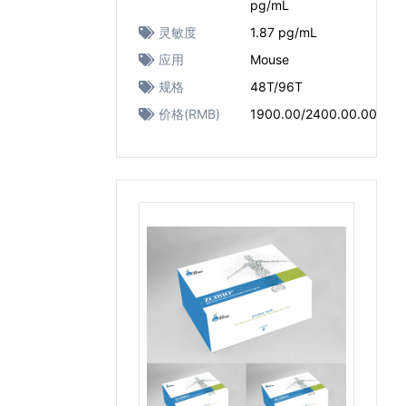
pg/mL
灵敏度
1.87 pg/mL
应用
Mouse
规格
48T/96T
价格(RMB)
1900.00/2400.00.00