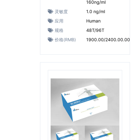
160ng/ml
灵敏度
1.0 ng/ml
应用
Human
规格
48T/96T
价格(RMB)
1900.00/2400.00.00