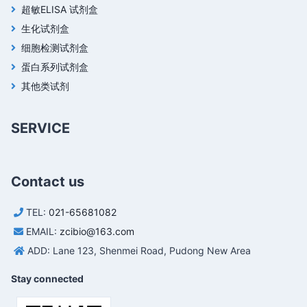
超敏ELISA 试剂盒
生化试剂盒
细胞检测试剂盒
蛋白系列试剂盒
其他类试剂
SERVICE
Contact us
TEL:
021-65681082
EMAIL:
zcibio@163.com
ADD: Lane 123, Shenmei Road, Pudong New Area
Stay connected