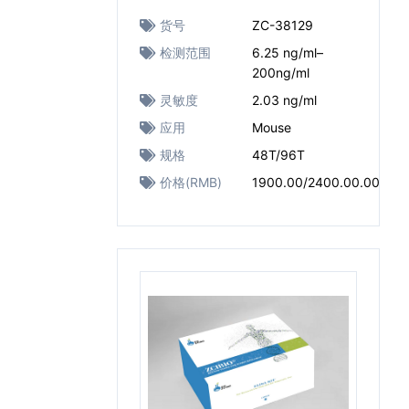
货号
ZC-38129
检测范围
6.25 ng/ml–
200ng/ml
灵敏度
2.03 ng/ml
应用
Mouse
规格
48T/96T
价格(RMB)
1900.00/2400.00.00