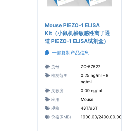
Mouse PIEZO-1 ELISA
Kit（小鼠机械敏感性离子通
道 PIEZO-1 ELISA试剂盒）
一键复制产品信息
货号
ZC-57527
检测范围
0.25 ng/ml – 8
ng/ml
灵敏度
0.09 ng/ml
应用
Mouse
规格
48T/96T
价格(RMB)
1900.00/2400.00.00