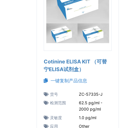
Cotinine ELISA KIT （可替
宁ELISA试剂盒）
一键复制产品信息
货号
ZC-57335-J
检测范围
62.5 pg/ml -
2000 pg/ml
灵敏度
1.0 pg/ml
应用
Other