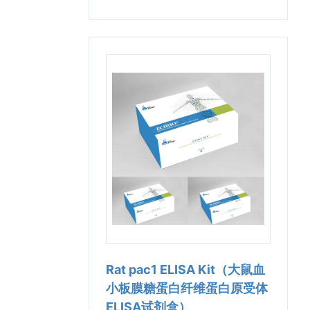
Rat pac1 ELISA Kit（大鼠血
小板膜糖蛋白纤维蛋白原受体
ELISA试剂盒）