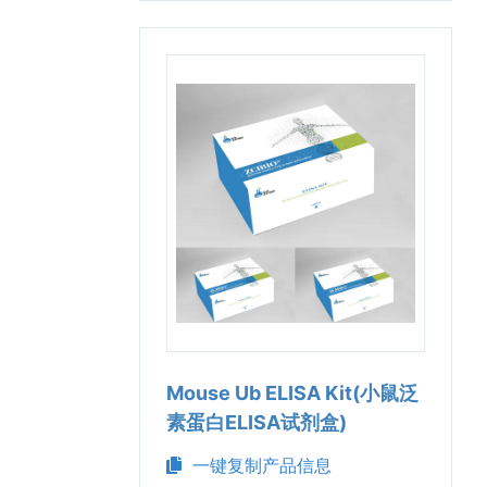
Mouse Ub ELISA Kit(小鼠泛
素蛋白ELISA试剂盒)
一键复制产品信息