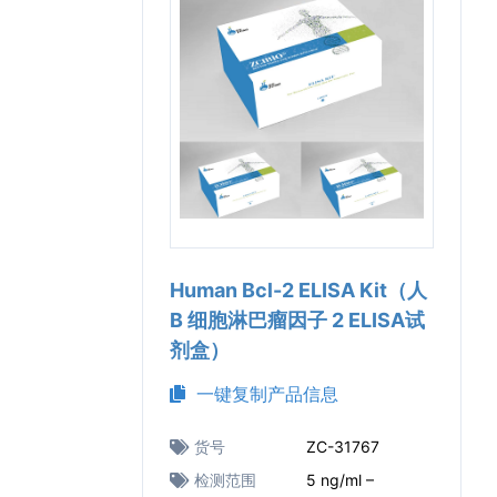
Human Bcl-2 ELISA Kit（人
B 细胞淋巴瘤因子 2 ELISA试
剂盒）
一键复制产品信息
货号
ZC-31767
检测范围
5 ng/ml –