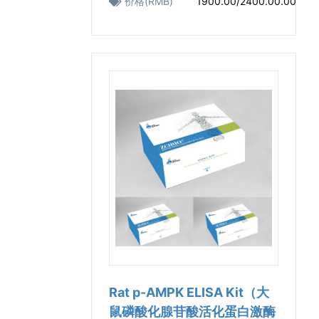
价格(RMB)
1900.00/2400.00.00
Rat p-AMPK ELISA Kit（大
鼠磷酸化腺苷酸活化蛋白激酶