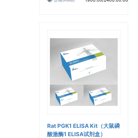
Rat PGK1 ELISA Kit（大鼠磷
酸激酶1 ELISA试剂盒）