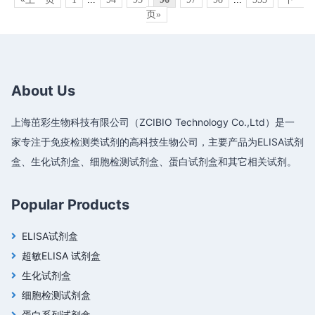
页»
About Us
上海茁彩生物科技有限公司（ZCIBIO Technology Co.,Ltd）是一
家专注于免疫检测类试剂的高科技生物公司，主要产品为ELISA试剂
盒、生化试剂盒、细胞检测试剂盒、蛋白试剂盒和其它相关试剂。
Popular Products
ELISA试剂盒
超敏ELISA 试剂盒
生化试剂盒
细胞检测试剂盒
蛋白系列试剂盒