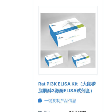
Rat PI3K ELISA Kit（大鼠磷
脂肌醇3激酶ELISA试剂盒）
一键复制产品信息