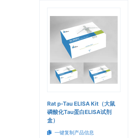
Rat p-Tau ELISA Kit（大鼠
磷酸化Tau蛋白ELISA试剂
盒）
一键复制产品信息