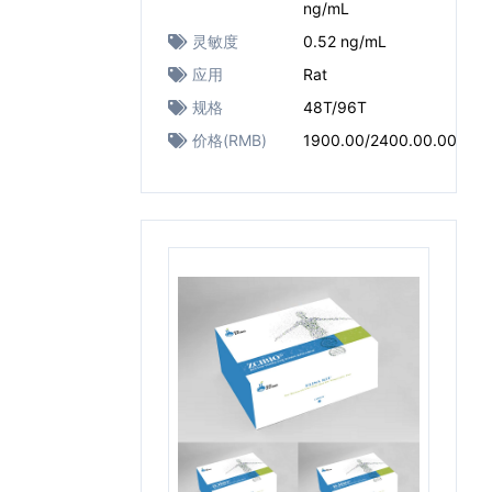
ng/mL
灵敏度
0.52 ng/mL
应用
Rat
规格
48T/96T
价格(RMB)
1900.00/2400.00.00