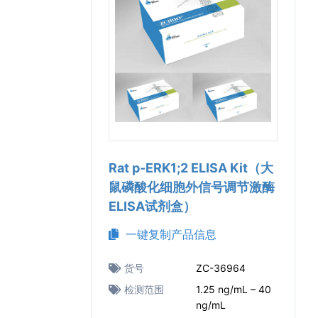
Rat p-ERK1;2 ELISA Kit（大
鼠磷酸化细胞外信号调节激酶
ELISA试剂盒）
一键复制产品信息
货号
ZC-36964
检测范围
1.25 ng/mL – 40
ng/mL