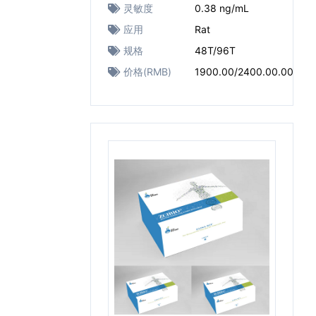
灵敏度
0.38 ng/mL
应用
Rat
规格
48T/96T
价格(RMB)
1900.00/2400.00.00