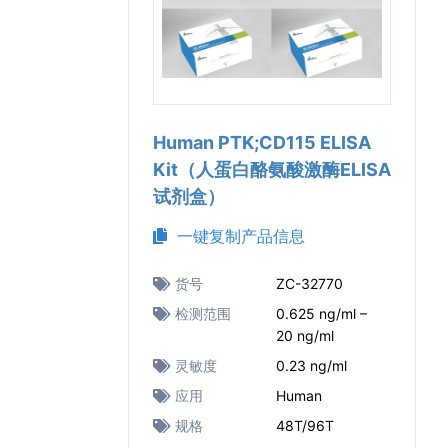
Human PTK;CD115 ELISA
Kit（人蛋白酪氨酸激酶ELISA
试剂盒）
一键复制产品信息
货号
ZC-32770
检测范围
0.625 ng/ml –
20 ng/ml
灵敏度
0.23 ng/ml
应用
Human
规格
48T/96T