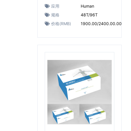
应用
Human
规格
48T/96T
价格(RMB)
1900.00/2400.00.00