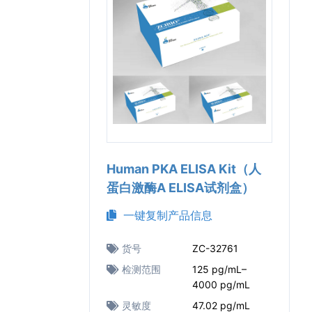
Human PKA ELISA Kit（人
蛋白激酶A ELISA试剂盒）
一键复制产品信息
货号
ZC-32761
检测范围
125 pg/mL–
4000 pg/mL
灵敏度
47.02 pg/mL