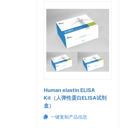
Human elastin ELISA
Kit（人弹性蛋白ELISA试剂
盒）
一键复制产品信息