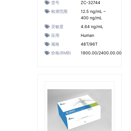
货号
ZC-32744
检测范围
12.5 ng/mL –
400 ng/mL
灵敏度
4.64 ng/mL
应用
Human
规格
48T/96T
价格(RMB)
1900.00/2400.00.00