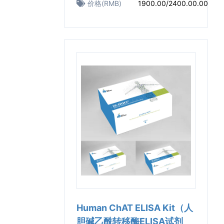
价格(RMB)
1900.00/2400.00.00
Human ChAT ELISA Kit（人
胆碱乙酰转移酶ELISA试剂