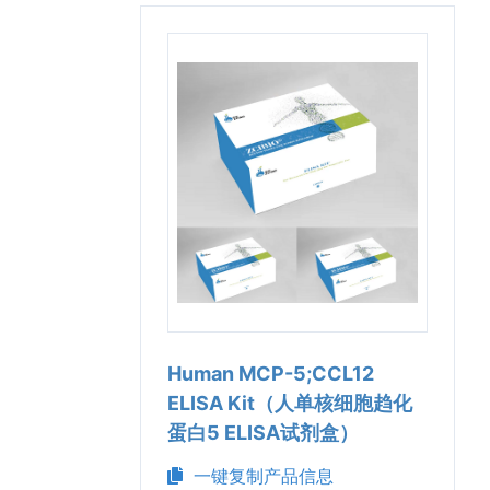
Human MCP-5;CCL12
ELISA Kit（人单核细胞趋化
蛋白5 ELISA试剂盒）
一键复制产品信息