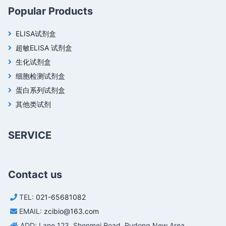
Popular Products
ELISA试剂盒
超敏ELISA 试剂盒
生化试剂盒
细胞检测试剂盒
蛋白系列试剂盒
其他类试剂
SERVICE
Contact us
TEL:
021-65681082
EMAIL:
zcibio@163.com
ADD: Lane 123, Shenmei Road, Pudong New Area