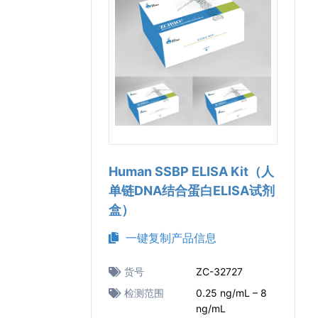
Human SSBP ELISA Kit（人
单链DNA结合蛋白ELISA试剂
盒）
一键复制产品信息
货号
ZC-32727
检测范围
0.25 ng/mL – 8
ng/mL