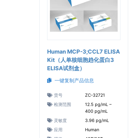
Human MCP-3;CCL7 ELISA
Kit（人单核细胞趋化蛋白3
ELISA试剂盒）
一键复制产品信息
货号
ZC-32721
检测范围
12.5 pg/mL –
400 pg/mL
灵敏度
3.96 pg/mL
应用
Human