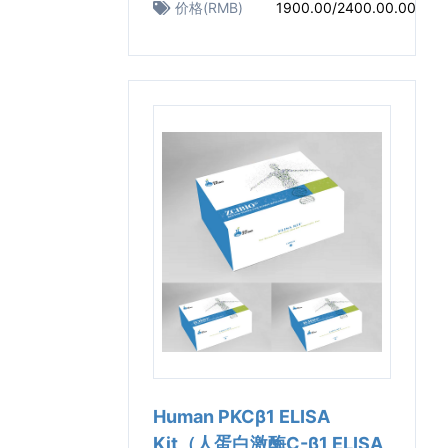
价格(RMB)
1900.00/2400.00.00
Human PKCβ1 ELISA
Kit（人蛋白激酶C-β1 ELISA