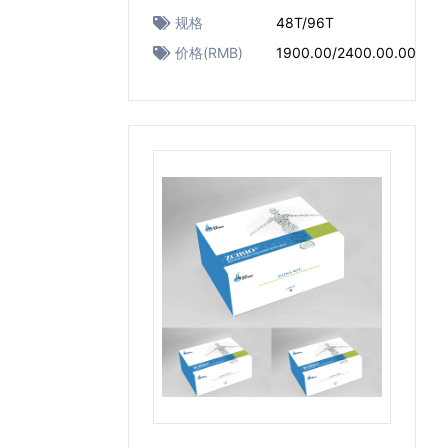
规格
48T/96T
价格(RMB)
1900.00/2400.00.00