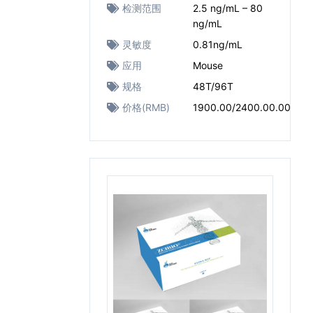
检测范围
2.5 ng/mL – 80
ng/mL
灵敏度
0.81ng/mL
应用
Mouse
规格
48T/96T
价格(RMB)
1900.00/2400.00.00