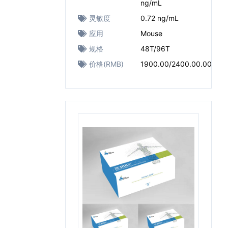
ng/mL
灵敏度
0.72 ng/mL
应用
Mouse
规格
48T/96T
价格(RMB)
1900.00/2400.00.00