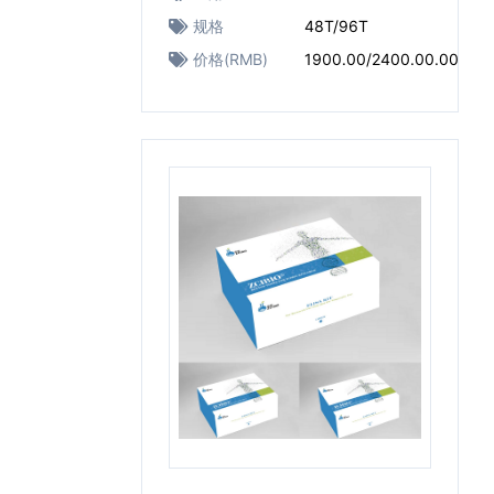
规格
48T/96T
价格(RMB)
1900.00/2400.00.00