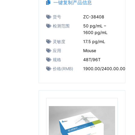
一键复制产品信息
货号
ZC-38408
检测范围
50 pg/mL –
1600 pg/mL
灵敏度
17.5 pg/mL
应用
Mouse
规格
48T/96T
价格(RMB)
1900.00/2400.00.00