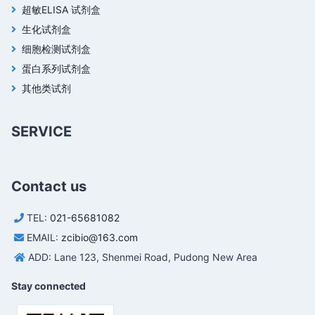
超敏ELISA 试剂盒
生化试剂盒
细胞检测试剂盒
蛋白系列试剂盒
其他类试剂
SERVICE
Contact us
TEL:
021-65681082
EMAIL:
zcibio@163.com
ADD: Lane 123, Shenmei Road, Pudong New Area
Stay connected