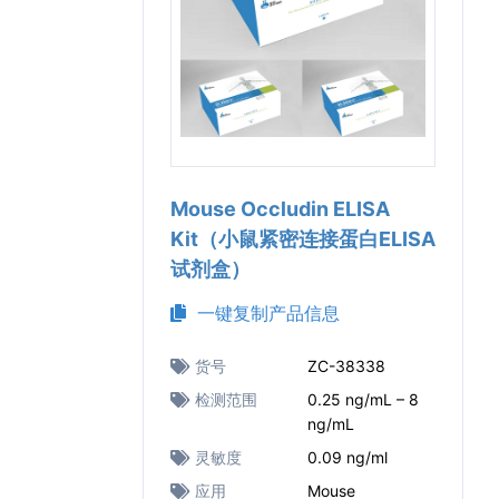
Mouse Occludin ELISA
Kit（小鼠紧密连接蛋白ELISA
试剂盒）
一键复制产品信息
货号
ZC-38338
检测范围
0.25 ng/mL – 8
ng/mL
灵敏度
0.09 ng/ml
应用
Mouse