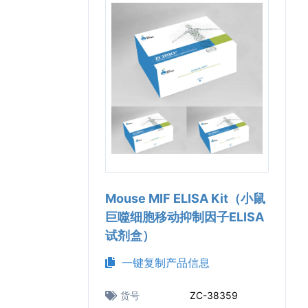
Mouse MIF ELISA Kit（小鼠
巨噬细胞移动抑制因子ELISA
试剂盒）
一键复制产品信息
货号
ZC-38359