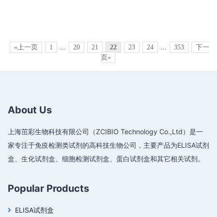
«上一页
1
...
20
21
22
23
24
...
353
下一
页»
About Us
上海茁彩生物科技有限公司（ZCIBIO Technology Co.,Ltd）是一
家专注于免疫检测类试剂的高科技生物公司，主要产品为ELISA试剂
盒、生化试剂盒、细胞检测试剂盒、蛋白试剂盒和其它相关试剂。
Popular Products
ELISA试剂盒