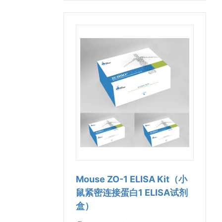
Mouse ZO-1 ELISA Kit（小
鼠紧密连接蛋白1 ELISA试剂
盒）