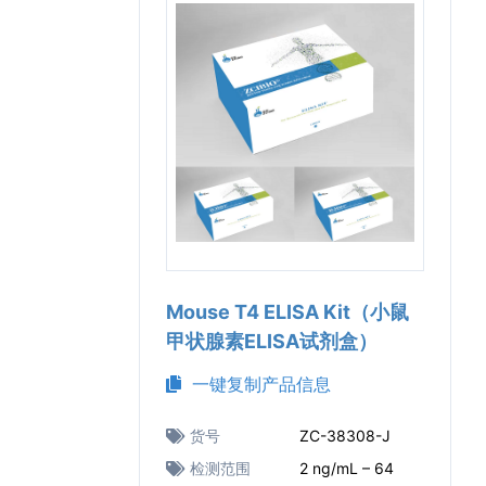
Mouse T4 ELISA Kit（小鼠
甲状腺素ELISA试剂盒）
一键复制产品信息
货号
ZC-38308-J
检测范围
2 ng/mL – 64