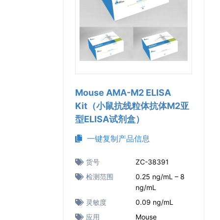
Mouse AMA-M2 ELISA
Kit（小鼠抗线粒体抗体M2亚
型ELISA试剂盒）
一键复制产品信息
货号
ZC-38391
检测范围
0.25 ng/mL – 8
ng/mL
灵敏度
0.09 ng/mL
应用
Mouse