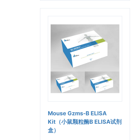
Mouse Gzms-B ELISA
Kit（小鼠颗粒酶B ELISA试剂
盒）