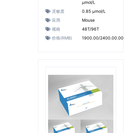
μmol/L
灵敏度
0.85 μmol/L
应用
Mouse
规格
48T/96T
价格(RMB)
1900.00/2400.00.00