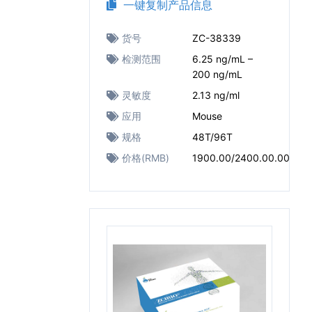
一键复制产品信息
货号
ZC-38339
检测范围
6.25 ng/mL –
200 ng/mL
灵敏度
2.13 ng/ml
应用
Mouse
规格
48T/96T
价格(RMB)
1900.00/2400.00.00