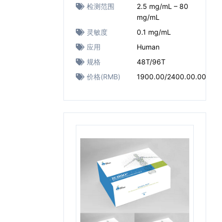
检测范围
2.5 mg/mL – 80
mg/mL
灵敏度
0.1 mg/mL
应用
Human
规格
48T/96T
价格(RMB)
1900.00/2400.00.00