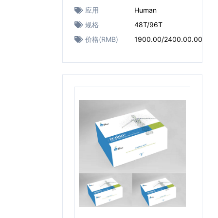
应用
Human
规格
48T/96T
价格(RMB)
1900.00/2400.00.00