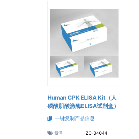
Human CPK ELISA Kit（人
磷酸肌酸激酶ELISA试剂盒）
一键复制产品信息
货号
ZC-34044