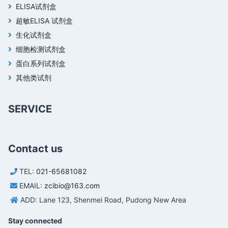
ELISA试剂盒
超敏ELISA 试剂盒
生化试剂盒
细胞检测试剂盒
蛋白系列试剂盒
其他类试剂
SERVICE
Contact us
TEL:
021-65681082
EMAIL:
zcibio@163.com
ADD: Lane 123, Shenmei Road, Pudong New Area
Stay connected