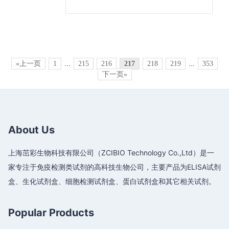
«上一页
1
...
215
216
217
218
219
...
353
下一页»
About Us
上海茁彩生物科技有限公司（ZCIBIO Technology Co.,Ltd）是一
家专注于免疫检测类试剂的高科技生物公司，主要产品为ELISA试剂
盒、生化试剂盒、细胞检测试剂盒、蛋白试剂盒和其它相关试剂。
Popular Products