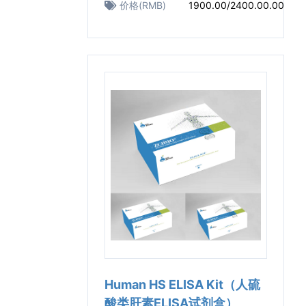
价格(RMB)
1900.00/2400.00.00
Human HS ELISA Kit（人硫
酸类肝素ELISA试剂盒）