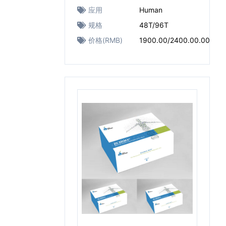
应用
Human
规格
48T/96T
价格(RMB)
1900.00/2400.00.00