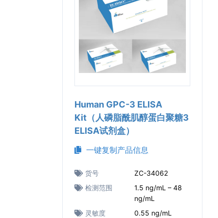
Human GPC-3 ELISA
Kit（人磷脂酰肌醇蛋白聚糖3
ELISA试剂盒）
一键复制产品信息
货号
ZC-34062
检测范围
1.5 ng/mL – 48
ng/mL
灵敏度
0.55 ng/mL