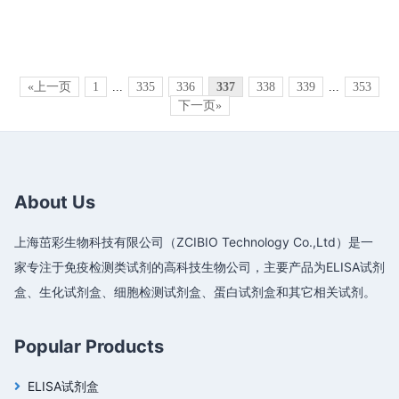
«上一页
1
...
335
336
337
338
339
...
353
下一页»
About Us
上海茁彩生物科技有限公司（ZCIBIO Technology Co.,Ltd）是一
家专注于免疫检测类试剂的高科技生物公司，主要产品为ELISA试剂
盒、生化试剂盒、细胞检测试剂盒、蛋白试剂盒和其它相关试剂。
Popular Products
ELISA试剂盒