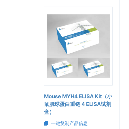
Mouse MYH4 ELISA Kit（小
鼠肌球蛋白重链 4 ELISA试剂
盒）
一键复制产品信息