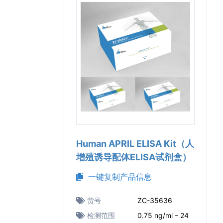
Human APRIL ELISA Kit（人
增殖诱导配体ELISA试剂盒）
一键复制产品信息
货号
ZC-35636
检测范围
0.75 ng/ml – 24