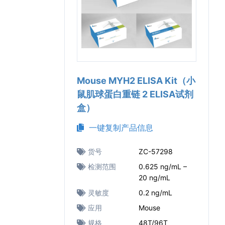
Mouse MYH2 ELISA Kit（小
鼠肌球蛋白重链 2 ELISA试剂
盒）
一键复制产品信息
货号
ZC-57298
检测范围
0.625 ng/mL –
20 ng/mL
灵敏度
0.2 ng/mL
应用
Mouse
规格
48T/96T