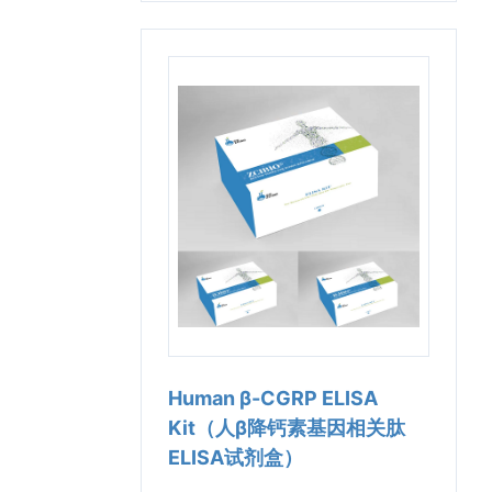
Human β-CGRP ELISA
Kit（人β降钙素基因相关肽
ELISA试剂盒）