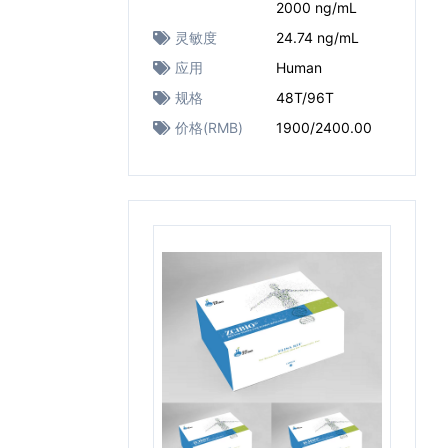
2000 ng/mL
灵敏度
24.74 ng/mL
应用
Human
规格
48T/96T
价格(RMB)
1900/2400.00