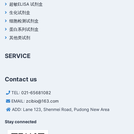
超敏ELISA 试剂盒
生化试剂盒
细胞检测试剂盒
蛋白系列试剂盒
其他类试剂
SERVICE
Contact us
TEL:
021-65681082
EMAIL:
zcibio@163.com
ADD: Lane 123, Shenmei Road, Pudong New Area
Stay connected