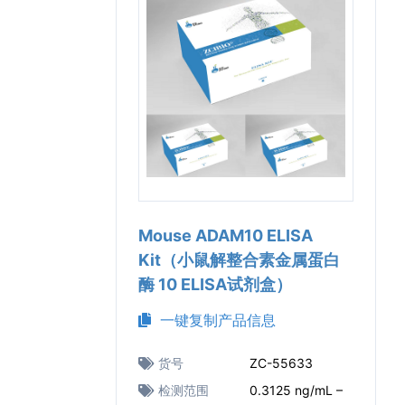
Mouse ADAM10 ELISA
Kit（小鼠解整合素金属蛋白
酶 10 ELISA试剂盒）
一键复制产品信息
货号
ZC-55633
检测范围
0.3125 ng/mL –