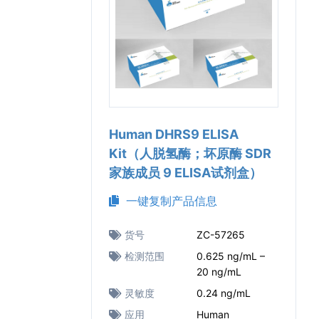
Human DHRS9 ELISA
Kit（人脱氢酶；坏原酶 SDR
家族成员 9 ELISA试剂盒）
一键复制产品信息
货号
ZC-57265
检测范围
0.625 ng/mL –
20 ng/mL
灵敏度
0.24 ng/mL
应用
Human