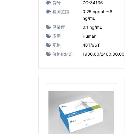
货号
ZC-34136
检测范围
0.25 ng/mL – 8
ng/mL
灵敏度
0.1 ng/mL
应用
Human
规格
48T/96T
价格(RMB)
1900.00/2400.00.00