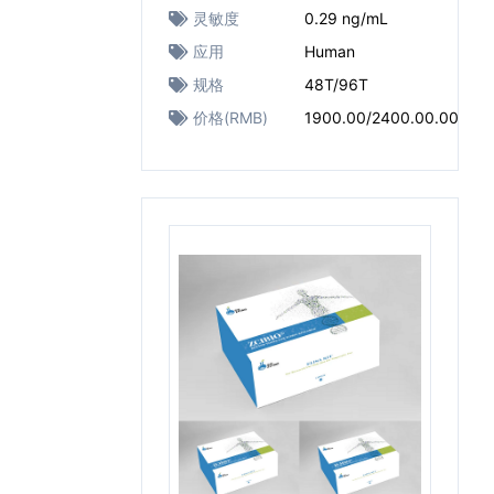
灵敏度
0.29 ng/mL
应用
Human
规格
48T/96T
价格(RMB)
1900.00/2400.00.00