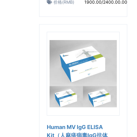
价格(RMB)
1900.00/2400.00.00
Human MV IgG ELISA
Kit（人麻疹病毒IgG抗体