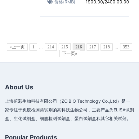
价格(RMB)
1900.00/2400.00.00
«上一页
1
...
214
215
216
217
218
...
353
下一页»
About Us
上海茁彩生物科技有限公司（ZCIBIO Technology Co.,Ltd）是一
家专注于免疫检测类试剂的高科技生物公司，主要产品为ELISA试剂
盒、生化试剂盒、细胞检测试剂盒、蛋白试剂盒和其它相关试剂。
Popular Products