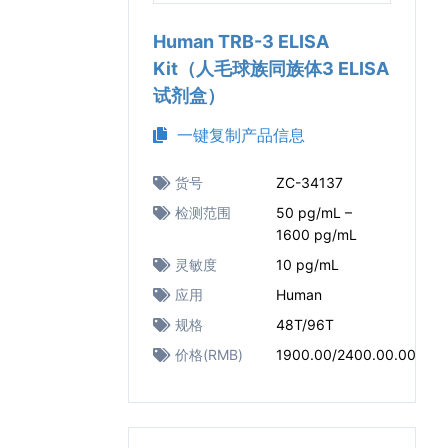
Human TRB-3 ELISA
Kit（人毛球族同族体3 ELISA
试剂盒）
一键复制产品信息
货号
ZC-34137
检测范围
50 pg/mL –
1600 pg/mL
灵敏度
10 pg/mL
应用
Human
规格
48T/96T
价格(RMB)
1900.00/2400.00.00