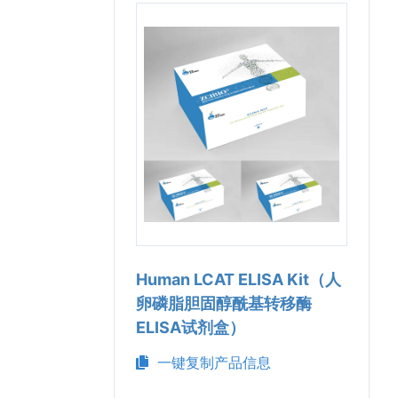
Human LCAT ELISA Kit（人
卵磷脂胆固醇酰基转移酶
ELISA试剂盒）
一键复制产品信息