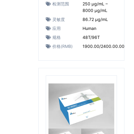
检测范围
250 μg/mL –
8000 μg/mL
灵敏度
86.72 μg/mL
应用
Human
规格
48T/96T
价格(RMB)
1900.00/2400.00.00