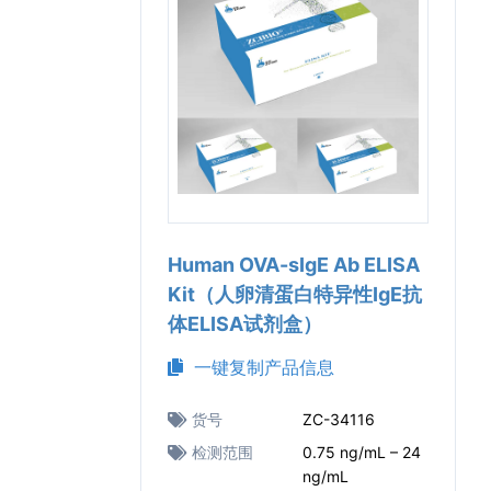
Human OVA-sIgE Ab ELISA
Kit（人卵清蛋白特异性IgE抗
体ELISA试剂盒）
一键复制产品信息
货号
ZC-34116
检测范围
0.75 ng/mL – 24
ng/mL