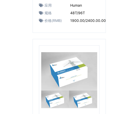
应用
Human
规格
48T/96T
价格(RMB)
1900.00/2400.00.00