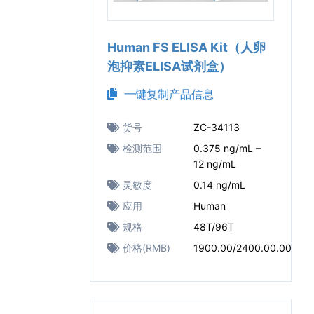
Human FS ELISA Kit（人卵
泡抑素ELISA试剂盒）
一键复制产品信息
货号
ZC-34113
检测范围
0.375 ng/mL –
12 ng/mL
灵敏度
0.14 ng/mL
应用
Human
规格
48T/96T
价格(RMB)
1900.00/2400.00.00