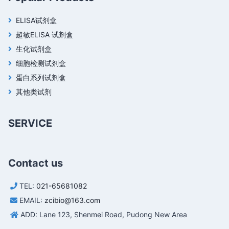
ELISA试剂盒
超敏ELISA 试剂盒
生化试剂盒
细胞检测试剂盒
蛋白系列试剂盒
其他类试剂
SERVICE
Contact us
TEL:
021-65681082
EMAIL:
zcibio@163.com
ADD: Lane 123, Shenmei Road, Pudong New Area