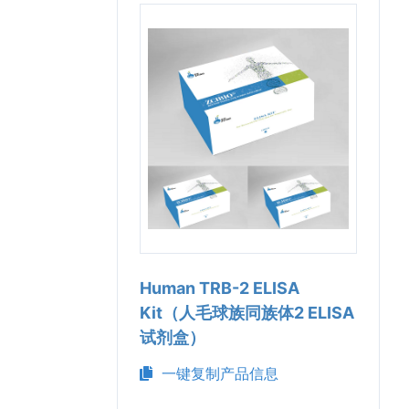
Human TRB-2 ELISA
Kit（人毛球族同族体2 ELISA
试剂盒）
一键复制产品信息