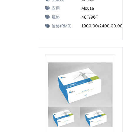
应用
Mouse
规格
48T/96T
价格(RMB)
1900.00/2400.00.00