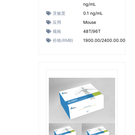
ng/mL
灵敏度
0.1 ng/mL
应用
Mouse
规格
48T/96T
价格(RMB)
1900.00/2400.00.00