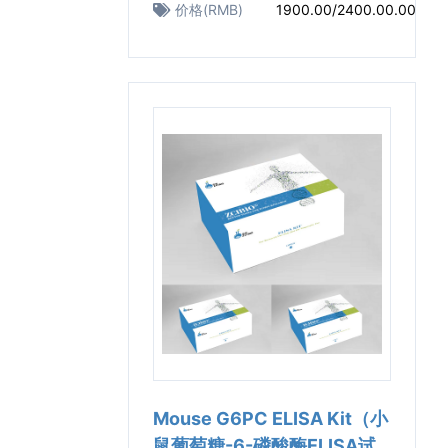
价格(RMB)
1900.00/2400.00.00
Mouse G6PC ELISA Kit（小
鼠葡萄糖-6-磷酸酶ELISA试