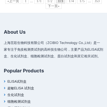
«上一页
1
...
171
172
173
174
175
...
353
下一页»
About Us
上海茁彩生物科技有限公司（ZCIBIO Technology Co.,Ltd）是一
家专注于免疫检测类试剂的高科技生物公司，主要产品为ELISA试剂
盒、生化试剂盒、细胞检测试剂盒、蛋白试剂盒和其它相关试剂。
Popular Products
ELISA试剂盒
超敏ELISA 试剂盒
生化试剂盒
细胞检测试剂盒