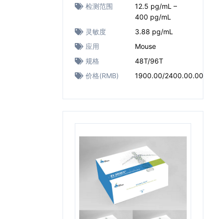
检测范围
12.5 pg/mL –
400 pg/mL
灵敏度
3.88 pg/mL
应用
Mouse
规格
48T/96T
价格(RMB)
1900.00/2400.00.00