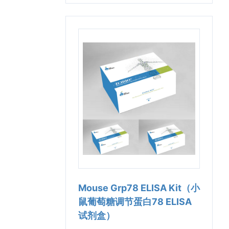
Mouse Grp78 ELISA Kit（小
鼠葡萄糖调节蛋白78 ELISA
试剂盒）