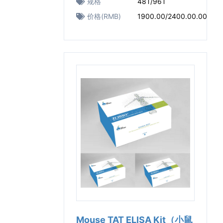
规格
48T/96T
价格(RMB)
1900.00/2400.00.00
Mouse TAT ELISA Kit（小鼠