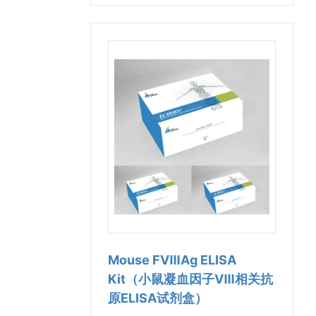
Mouse FⅧAg ELISA
Kit（小鼠凝血因子Ⅷ相关抗
原ELISA试剂盒）