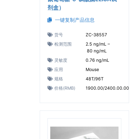
剂盒）
一键复制产品信息
货号
ZC-38557
检测范围
2.5 ng/mL –
80 ng/mL
灵敏度
0.76 ng/mL
应用
Mouse
规格
48T/96T
价格(RMB)
1900.00/2400.00.00