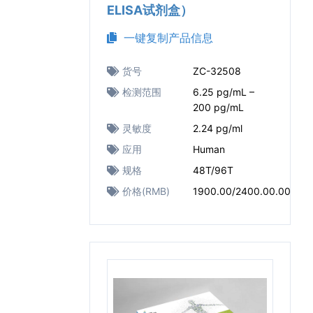
ELISA试剂盒）
一键复制产品信息
货号
ZC-32508
检测范围
6.25 pg/mL –
200 pg/mL
灵敏度
2.24 pg/ml
应用
Human
规格
48T/96T
价格(RMB)
1900.00/2400.00.00