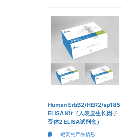
Human ErbB2/HER2/sp185
ELISA Kit（人表皮生长因子
受体2 ELISA试剂盒）
一键复制产品信息