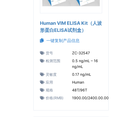
Human VIM ELISA Kit（人波
形蛋白ELISA试剂盒）
一键复制产品信息
货号
ZC-32547
检测范围
0.5 ng/mL – 16
ng/mL
灵敏度
0.17 ng/mL
应用
Human
规格
48T/96T
价格(RMB)
1900.00/2400.00.00