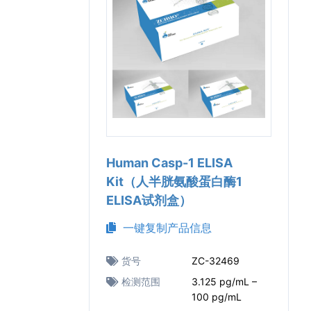
Human Casp-1 ELISA
Kit（人半胱氨酸蛋白酶1
ELISA试剂盒）
一键复制产品信息
货号
ZC-32469
检测范围
3.125 pg/mL –
100 pg/mL