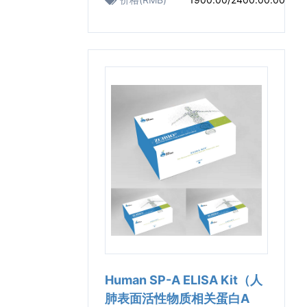
Human SP-A ELISA Kit（人
肺表面活性物质相关蛋白A