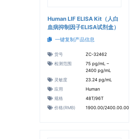
Human LIF ELISA Kit（人白
血病抑制因子ELISA试剂盒）
一键复制产品信息
货号
ZC-32462
检测范围
75 pg/mL –
2400 pg/mL
灵敏度
23.24 pg/mL
应用
Human
规格
48T/96T
价格(RMB)
1900.00/2400.00.00