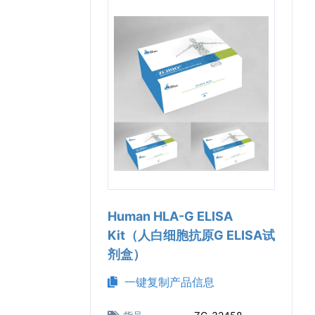
Human HLA-G ELISA
Kit（人白细胞抗原G ELISA试
剂盒）
一键复制产品信息