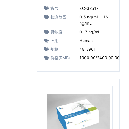
货号
ZC-32517
检测范围
0.5 ng/mL – 16
ng/mL
灵敏度
0.17 ng/mL
应用
Human
规格
48T/96T
价格(RMB)
1900.00/2400.00.00