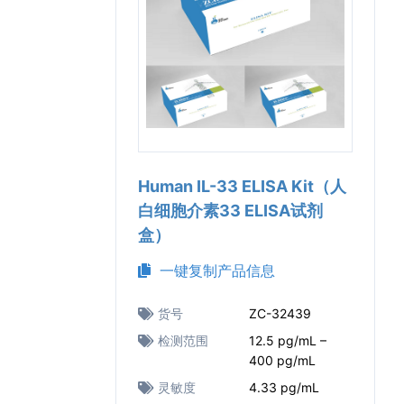
Human IL-33 ELISA Kit（人
白细胞介素33 ELISA试剂
盒）
一键复制产品信息
货号
ZC-32439
检测范围
12.5 pg/mL –
400 pg/mL
灵敏度
4.33 pg/mL