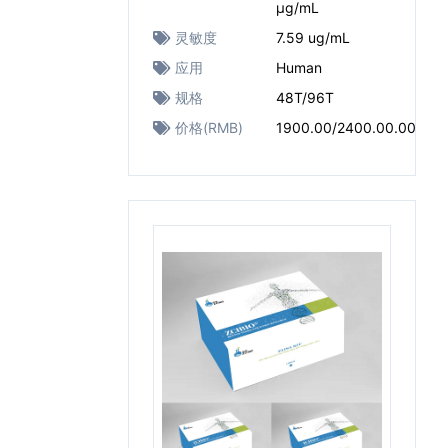
μg/mL
灵敏度
7.59 ug/mL
应用
Human
规格
48T/96T
价格(RMB)
1900.00/2400.00.00