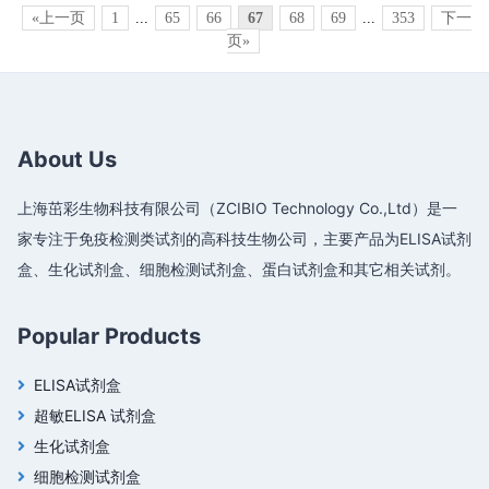
«上一页
1
...
65
66
67
68
69
...
353
下一
页»
About Us
上海茁彩生物科技有限公司（ZCIBIO Technology Co.,Ltd）是一
家专注于免疫检测类试剂的高科技生物公司，主要产品为ELISA试剂
盒、生化试剂盒、细胞检测试剂盒、蛋白试剂盒和其它相关试剂。
Popular Products
ELISA试剂盒
超敏ELISA 试剂盒
生化试剂盒
细胞检测试剂盒