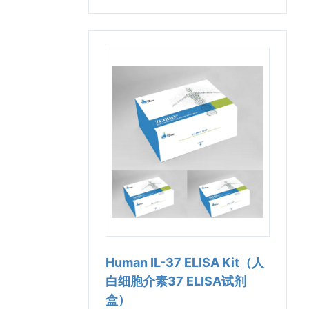
Human IL-37 ELISA Kit（人
白细胞介素37 ELISA试剂
盒）