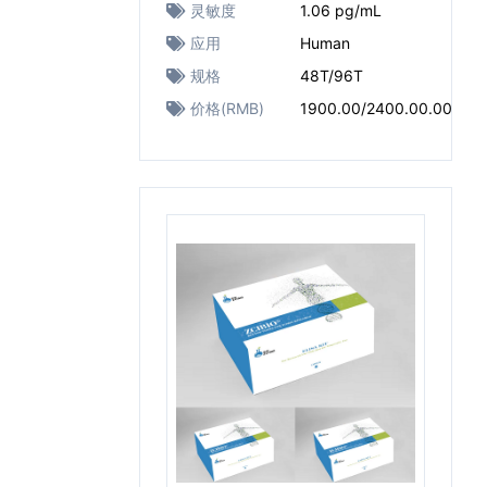
灵敏度
1.06 pg/mL
应用
Human
规格
48T/96T
价格(RMB)
1900.00/2400.00.00