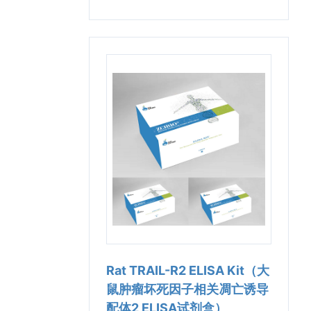
Rat TRAIL-R2 ELISA Kit（大
鼠肿瘤坏死因子相关凋亡诱导
配体2 ELISA试剂盒）