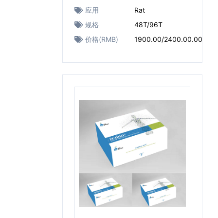
应用
Rat
规格
48T/96T
价格(RMB)
1900.00/2400.00.00