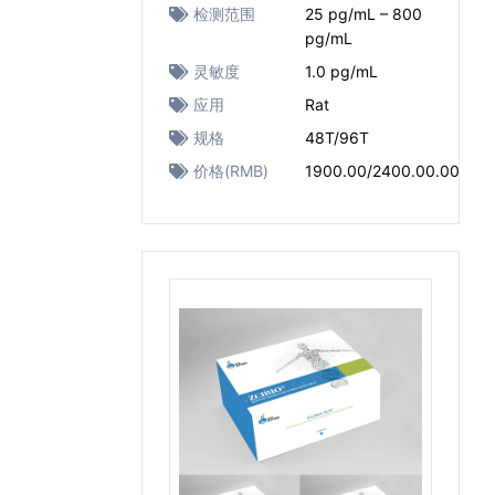
检测范围
25 pg/mL – 800
pg/mL
灵敏度
1.0 pg/mL
应用
Rat
规格
48T/96T
价格(RMB)
1900.00/2400.00.00