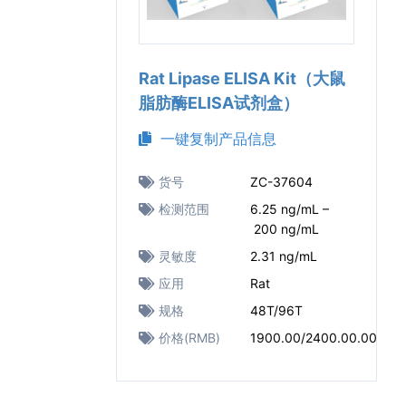
Rat Lipase ELISA Kit（大鼠
脂肪酶ELISA试剂盒）
一键复制产品信息
货号
ZC-37604
检测范围
6.25 ng/mL –
200 ng/mL
灵敏度
2.31 ng/mL
应用
Rat
规格
48T/96T
价格(RMB)
1900.00/2400.00.00