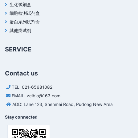
生化试剂盒
细胞检测试剂盒
蛋白系列试剂盒
其他类试剂
SERVICE
Contact us
TEL:
021-65681082
EMAIL:
zcibio@163.com
ADD: Lane 123, Shenmei Road, Pudong New Area
Stay connected