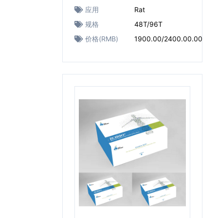
应用
Rat
规格
48T/96T
价格(RMB)
1900.00/2400.00.00