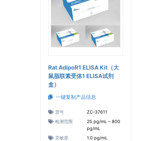
Rat AdipoR1 ELISA Kit（大
鼠脂联素受体1 ELISA试剂
盒）
一键复制产品信息
货号
ZC-37611
检测范围
25 pg/mL – 800
pg/mL
灵敏度
1.0 pg/mL