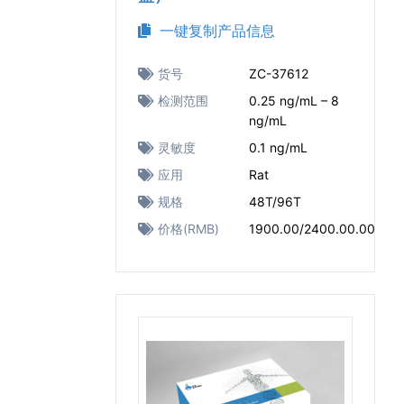
一键复制产品信息
货号
ZC-37612
检测范围
0.25 ng/mL – 8
ng/mL
灵敏度
0.1 ng/mL
应用
Rat
规格
48T/96T
价格(RMB)
1900.00/2400.00.00