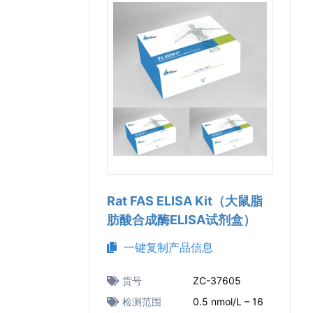
Rat FAS ELISA Kit（大鼠脂
肪酸合成酶ELISA试剂盒）
一键复制产品信息
货号
ZC-37605
检测范围
0.5 nmol/L – 16