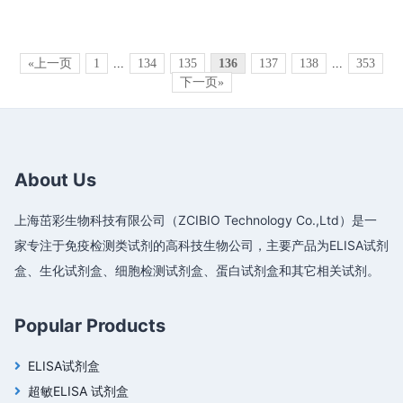
«上一页
1
...
134
135
136
137
138
...
353
下一页»
About Us
上海茁彩生物科技有限公司（ZCIBIO Technology Co.,Ltd）是一
家专注于免疫检测类试剂的高科技生物公司，主要产品为ELISA试剂
盒、生化试剂盒、细胞检测试剂盒、蛋白试剂盒和其它相关试剂。
Popular Products
ELISA试剂盒
超敏ELISA 试剂盒