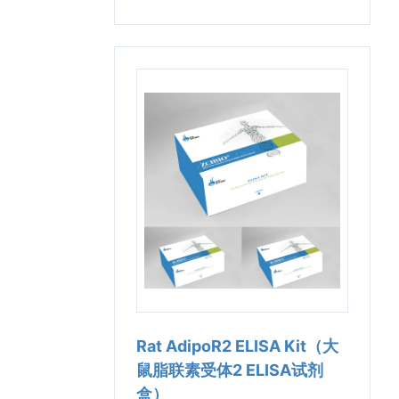
Rat AdipoR2 ELISA Kit（大
鼠脂联素受体2 ELISA试剂
盒）