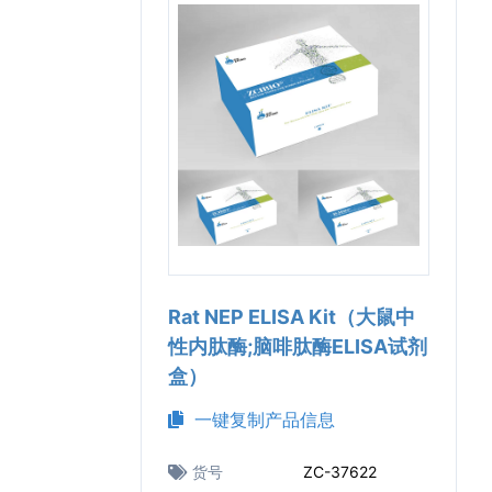
Rat NEP ELISA Kit（大鼠中
性内肽酶;脑啡肽酶ELISA试剂
盒）
一键复制产品信息
货号
ZC-37622