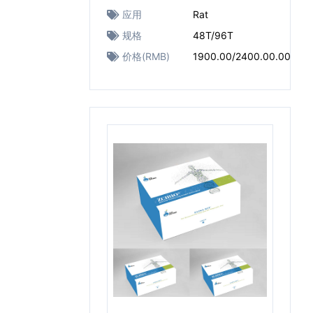
应用
Rat
规格
48T/96T
价格(RMB)
1900.00/2400.00.00