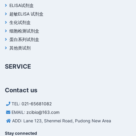
ELISA试剂盒
超敏ELISA 试剂盒
生化试剂盒
细胞检测试剂盒
蛋白系列试剂盒
其他类试剂
SERVICE
Contact us
TEL:
021-65681082
EMAIL:
zcibio@163.com
ADD: Lane 123, Shenmei Road, Pudong New Area
Stay connected