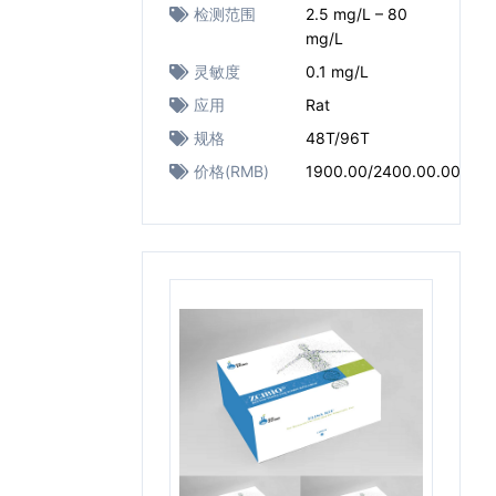
检测范围
2.5 mg/L – 80
mg/L
灵敏度
0.1 mg/L
应用
Rat
规格
48T/96T
价格(RMB)
1900.00/2400.00.00