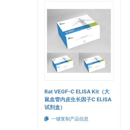
Rat VEGF-C ELISA Kit（大
鼠血管内皮生长因子C ELISA
试剂盒）
一键复制产品信息