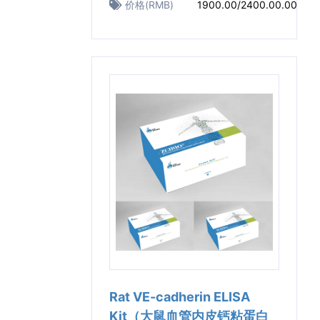
价格(RMB)
1900.00/2400.00.00
Rat VE-cadherin ELISA
Kit（大鼠血管内皮钙粘蛋白