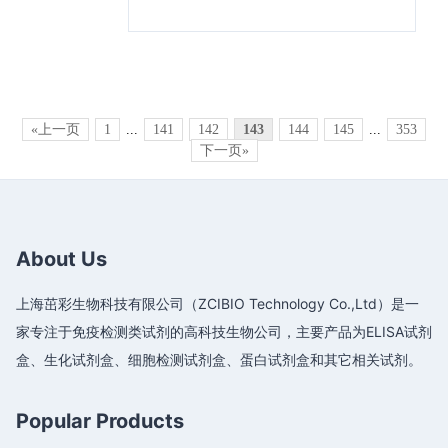
«上一页
1
...
141
142
143
144
145
...
353
下一页»
About Us
上海茁彩生物科技有限公司（ZCIBIO Technology Co.,Ltd）是一
家专注于免疫检测类试剂的高科技生物公司，主要产品为ELISA试剂
盒、生化试剂盒、细胞检测试剂盒、蛋白试剂盒和其它相关试剂。
Popular Products