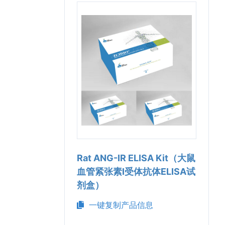
Rat ANG-ⅠR ELISA Kit（大鼠
血管紧张素I受体抗体ELISA试
剂盒）
一键复制产品信息