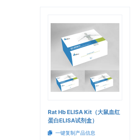
Rat Hb ELISA Kit（大鼠血红
蛋白ELISA试剂盒）
一键复制产品信息