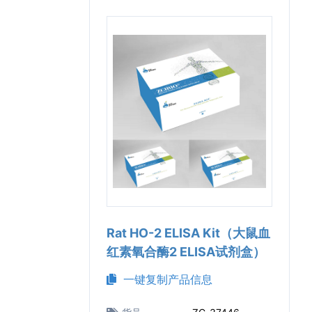
Rat HO-2 ELISA Kit（大鼠血
红素氧合酶2 ELISA试剂盒）
一键复制产品信息