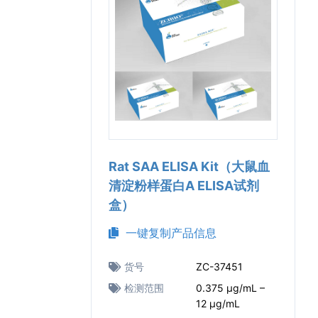
Rat SAA ELISA Kit（大鼠血
清淀粉样蛋白A ELISA试剂
盒）
一键复制产品信息
货号
ZC-37451
检测范围
0.375 μg/mL –
12 μg/mL