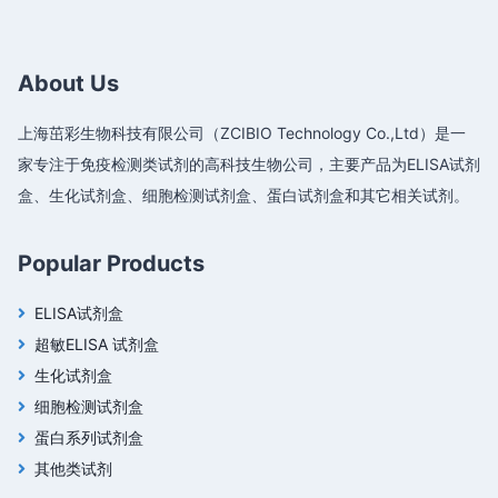
About Us
上海茁彩生物科技有限公司（ZCIBIO Technology Co.,Ltd）是一
家专注于免疫检测类试剂的高科技生物公司，主要产品为ELISA试剂
盒、生化试剂盒、细胞检测试剂盒、蛋白试剂盒和其它相关试剂。
Popular Products
ELISA试剂盒
超敏ELISA 试剂盒
生化试剂盒
细胞检测试剂盒
蛋白系列试剂盒
其他类试剂