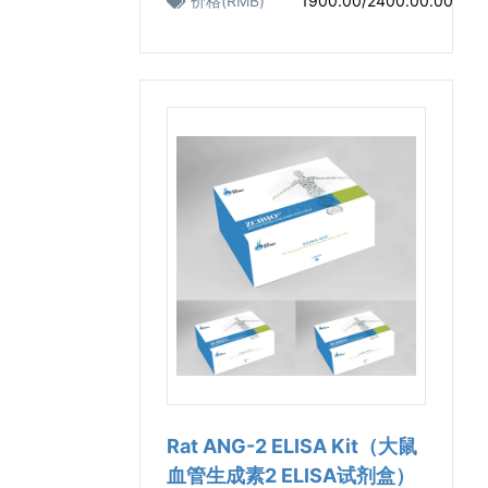
价格(RMB)
1900.00/2400.00.00
Rat ANG-2 ELISA Kit（大鼠
血管生成素2 ELISA试剂盒）