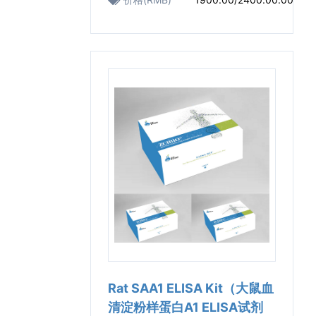
Rat SAA1 ELISA Kit（大鼠血
清淀粉样蛋白A1 ELISA试剂