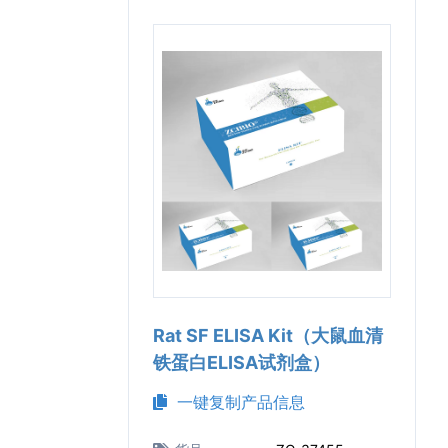
Rat SF ELISA Kit（大鼠血清
铁蛋白ELISA试剂盒）
一键复制产品信息