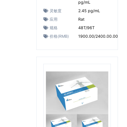
pg/mL
灵敏度
2.45 pg/mL
应用
Rat
规格
48T/96T
价格(RMB)
1900.00/2400.00.00