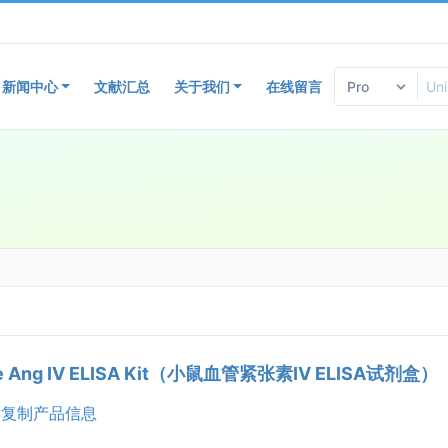
新闻中心
文献汇总
关于我们
在线留言
e Ang IV ELISA Kit（小鼠血管紧张素IV ELISA试剂盒）
复制产品信息