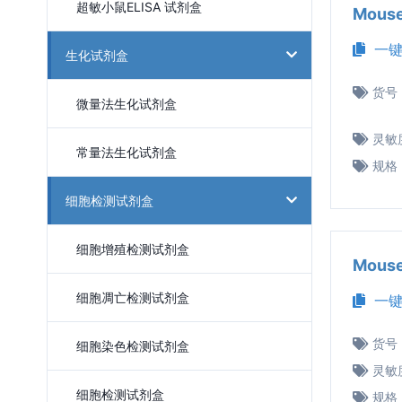
超敏小鼠ELISA 试剂盒
Mous
一键
生化试剂盒
货号
微量法生化试剂盒
灵敏
常量法生化试剂盒
规格
细胞检测试剂盒
细胞增殖检测试剂盒
Mous
细胞凋亡检测试剂盒
一键
货号
细胞染色检测试剂盒
灵敏
细胞检测试剂盒
规格