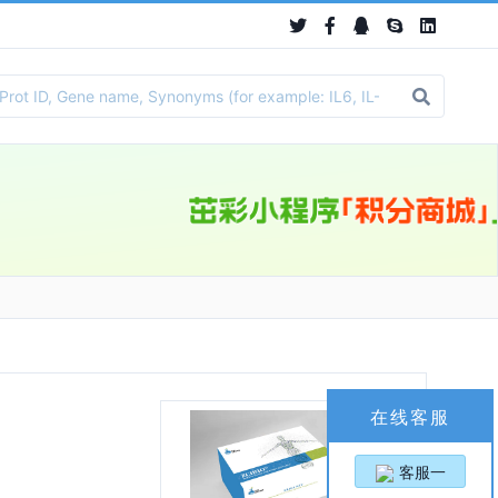
在线客服
客服一