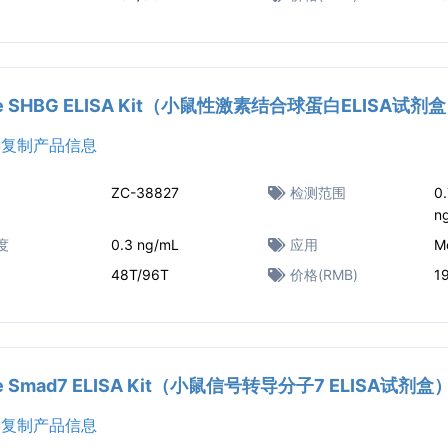
e SHBG ELISA Kit（小鼠性激素结合球蛋白ELISA试剂
复制产品信息
ZC-38827
检测范围
0
n
度
0.3 ng/mL
应用
M
48T/96T
价格(RMB)
1
e Smad7 ELISA Kit（小鼠信号转导分子7 ELISA试剂盒
复制产品信息