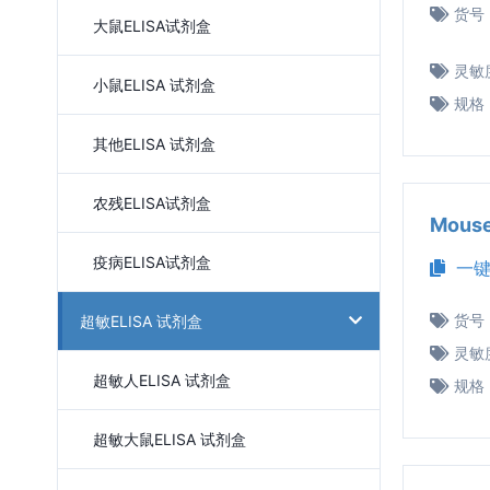
货号
大鼠ELISA试剂盒
灵敏
小鼠ELISA 试剂盒
规格
其他ELISA 试剂盒
农残ELISA试剂盒
Mous
疫病ELISA试剂盒
一键
货号
超敏ELISA 试剂盒
灵敏
超敏人ELISA 试剂盒
规格
超敏大鼠ELISA 试剂盒