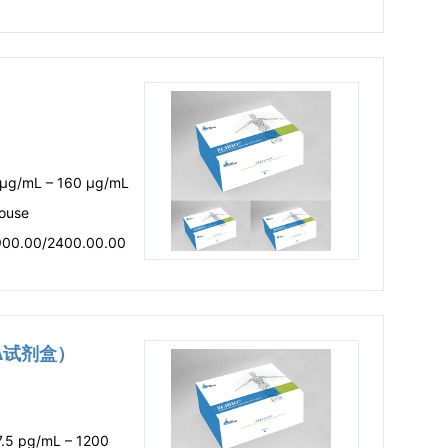
 μg/mL – 160 μg/mL
ouse
900.00/2400.00.00
SA试剂盒）
7.5 pg/mL – 1200