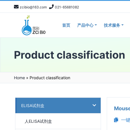
zcibio@163.com
021-65681082
首页
产品中心
技术服务
Product classification
Home
»
Product classification
ELISA试剂盒
Mous
一键
人ELISA试剂盒