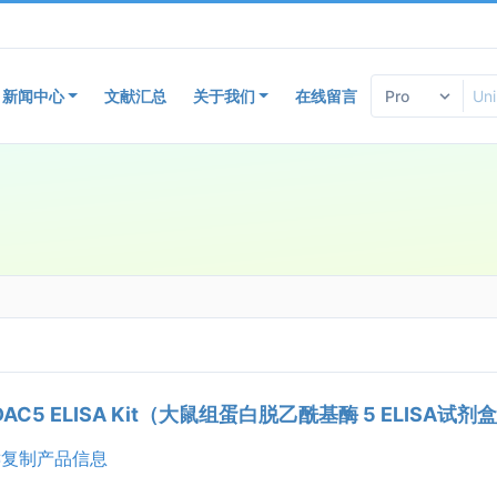
新闻中心
文献汇总
关于我们
在线留言
HDAC5 ELISA Kit（大鼠组蛋白脱乙酰基酶 5 ELISA试剂
复制产品信息