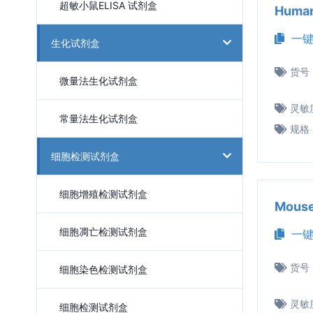
超敏小鼠ELISA 试剂盒
Huma
一键
生化试剂盒
货号
微量法生化试剂盒
灵敏
常量法生化试剂盒
规格
细胞检测试剂盒
细胞增殖检测试剂盒
Mous
细胞凋亡检测试剂盒
一键
货号
细胞染色检测试剂盒
灵敏
细胞检测试剂盒