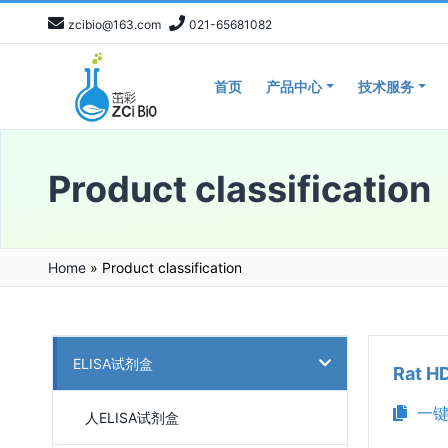
zcibio@163.com
021-65681082
首页
产品中心
技术服务
Product classification
Home
»
Product classification
ELISA试剂盒
Rat 
一键
人ELISA试剂盒