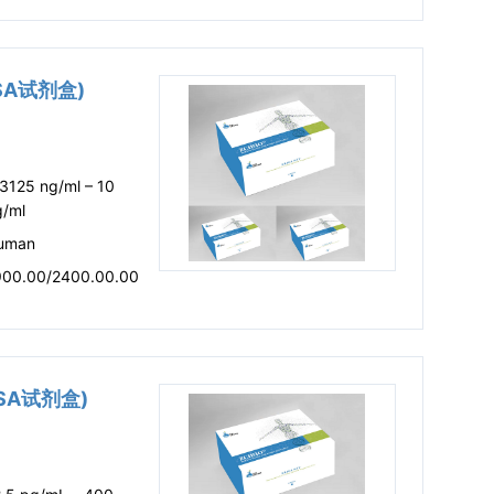
ISA试剂盒)
3125 ng/ml – 10
g/ml
uman
900.00/2400.00.00
ISA试剂盒)