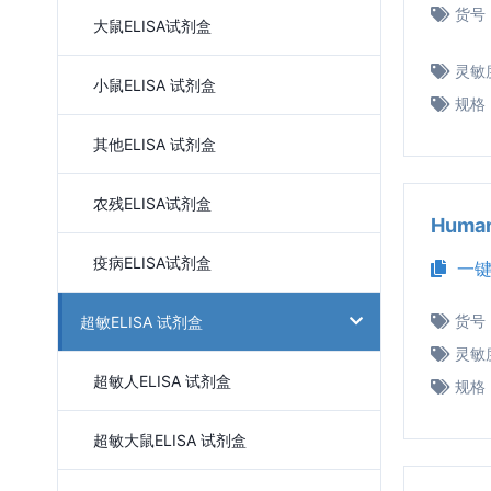
货号
大鼠ELISA试剂盒
灵敏
小鼠ELISA 试剂盒
规格
其他ELISA 试剂盒
农残ELISA试剂盒
Huma
疫病ELISA试剂盒
一键
货号
超敏ELISA 试剂盒
灵敏
超敏人ELISA 试剂盒
规格
超敏大鼠ELISA 试剂盒