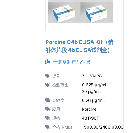
Porcine C4b ELISA Kit（猪
补体片段 4b ELISA试剂盒）
一键复制产品信息
货号
ZC-57478
检测范围
0.625 μg/mL –
20 μg/mL
灵敏度
0.26 μg/mL
应用
Porcine
规格
48T/96T
价格(RMB)
1900.00/2400.00.00