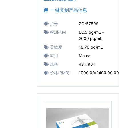
一键复制产品信息
货号
ZC-57599
检测范围
62.5 pg/mL –
2000 pg/mL
灵敏度
18.76 pg/mL
应用
Mouse
规格
48T/96T
价格(RMB)
1900.00/2400.00.00