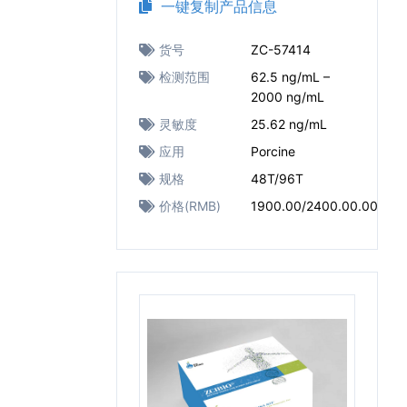
一键复制产品信息
货号
ZC-57414
检测范围
62.5 ng/mL –
2000 ng/mL
灵敏度
25.62 ng/mL
应用
Porcine
规格
48T/96T
价格(RMB)
1900.00/2400.00.00