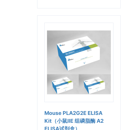
Mouse PLA2G2E ELISA
Kit（小鼠ⅡE 组磷脂酶 A2
ELISA试剂盒）