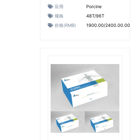
应用
Porcine
规格
48T/96T
价格(RMB)
1900.00/2400.00.00