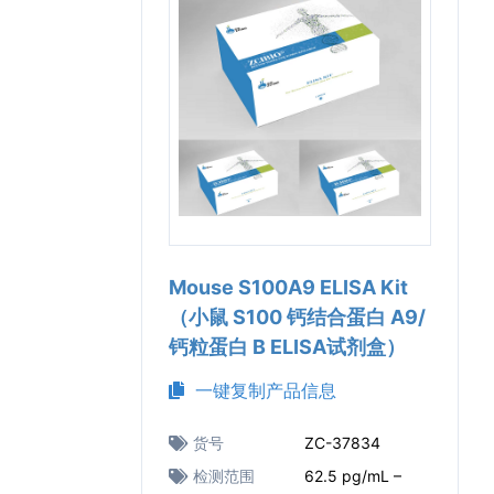
Mouse S100A9 ELISA Kit
（小鼠 S100 钙结合蛋白 A9/
钙粒蛋白 B ELISA试剂盒）
一键复制产品信息
货号
ZC-37834
检测范围
62.5 pg/mL –