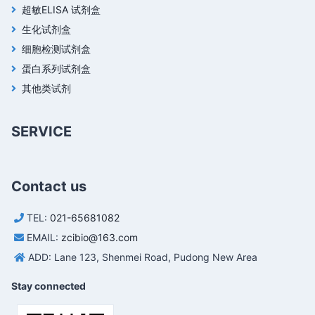
超敏ELISA 试剂盒
生化试剂盒
细胞检测试剂盒
蛋白系列试剂盒
其他类试剂
SERVICE
Contact us
TEL:
021-65681082
EMAIL:
zcibio@163.com
ADD: Lane 123, Shenmei Road, Pudong New Area
Stay connected