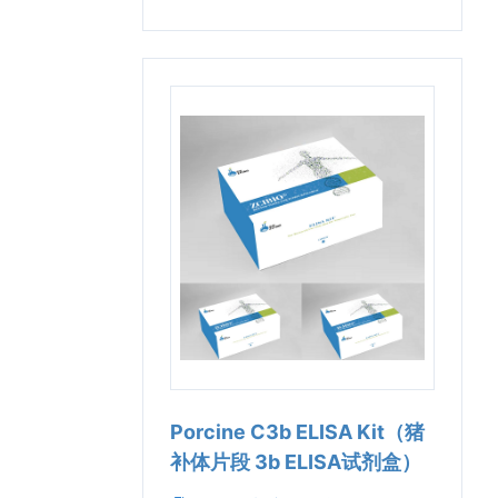
Porcine C3b ELISA Kit（猪
补体片段 3b ELISA试剂盒）