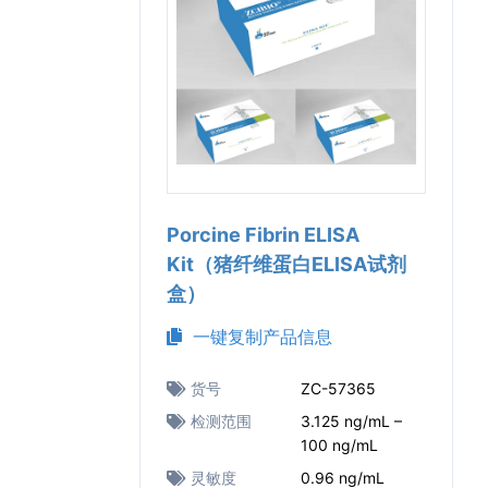
Porcine Fibrin ELISA
Kit（猪纤维蛋白ELISA试剂
盒）
一键复制产品信息
货号
ZC-57365
检测范围
3.125 ng/mL –
100 ng/mL
灵敏度
0.96 ng/mL