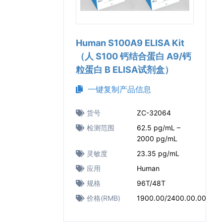
Human S100A9 ELISA Kit
（人 S100 钙结合蛋白 A9/钙
粒蛋白 B ELISA试剂盒）
一键复制产品信息
货号
ZC-32064
检测范围
62.5 pg/mL –
2000 pg/mL
灵敏度
23.35 pg/mL
应用
Human
规格
96T/48T
价格(RMB)
1900.00/2400.00.00