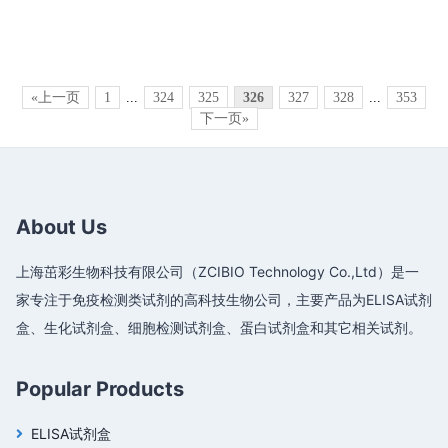
«上一页
1
...
324
325
326
327
328
...
353
下一页»
About Us
上海茁彩生物科技有限公司（ZCIBIO Technology Co.,Ltd）是一
家专注于免疫检测类试剂的高科技生物公司，主要产品为ELISA试剂
盒、生化试剂盒、细胞检测试剂盒、蛋白试剂盒和其它相关试剂。
Popular Products
ELISA试剂盒