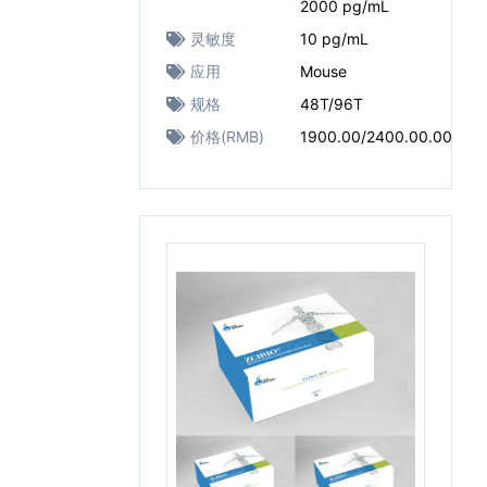
2000 pg/mL
灵敏度
10 pg/mL
应用
Mouse
规格
48T/96T
价格(RMB)
1900.00/2400.00.00