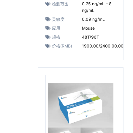
检测范围
0.25 ng/mL – 8
ng/mL
灵敏度
0.09 ng/mL
应用
Mouse
规格
48T/96T
价格(RMB)
1900.00/2400.00.00