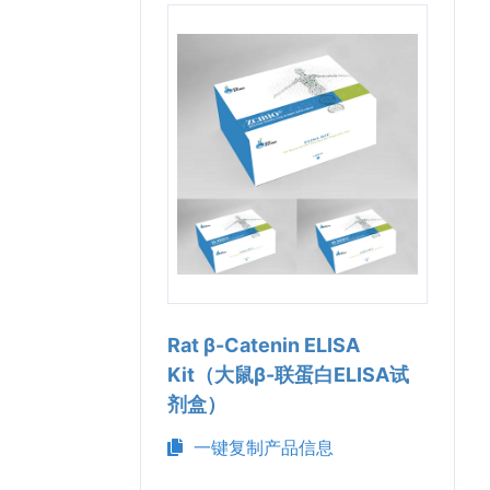
Rat β-Catenin ELISA
Kit（大鼠β-联蛋白ELISA试
剂盒）
一键复制产品信息