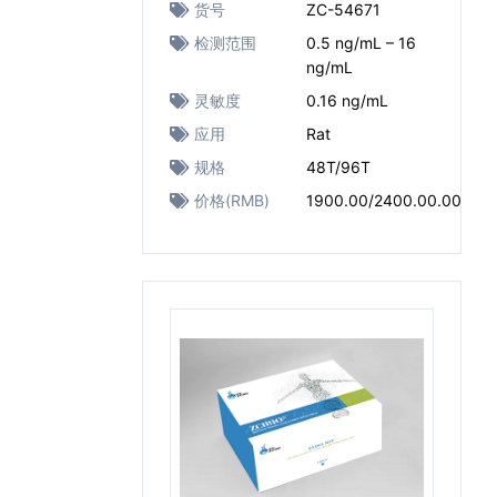
货号
ZC-54671
检测范围
0.5 ng/mL – 16
ng/mL
灵敏度
0.16 ng/mL
应用
Rat
规格
48T/96T
价格(RMB)
1900.00/2400.00.00