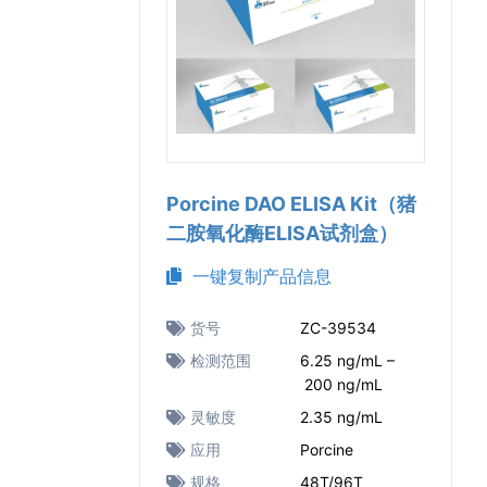
Porcine DAO ELISA Kit（猪
二胺氧化酶ELISA试剂盒）
一键复制产品信息
货号
ZC-39534
检测范围
6.25 ng/mL –
200 ng/mL
灵敏度
2.35 ng/mL
应用
Porcine
规格
48T/96T