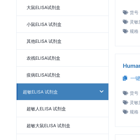
大鼠ELISA试剂盒
货号
灵敏
小鼠ELISA 试剂盒
规格
其他ELISA 试剂盒
农残ELISA试剂盒
Huma
疫病ELISA试剂盒
一键
超敏ELISA 试剂盒
货号
灵敏
超敏人ELISA 试剂盒
规格
超敏大鼠ELISA 试剂盒