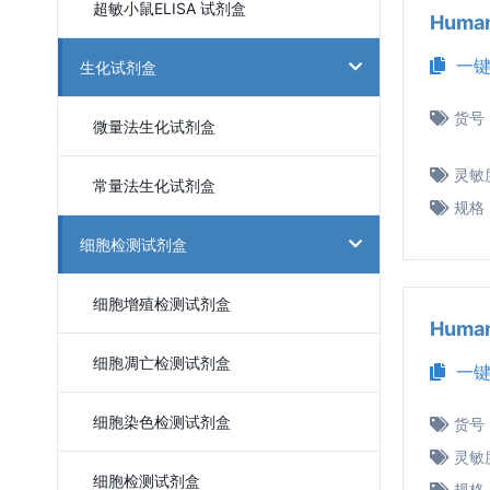
超敏小鼠ELISA 试剂盒
Huma
一键
生化试剂盒
货号
微量法生化试剂盒
灵敏
常量法生化试剂盒
规格
细胞检测试剂盒
细胞增殖检测试剂盒
Huma
细胞凋亡检测试剂盒
一键
细胞染色检测试剂盒
货号
灵敏
细胞检测试剂盒
规格