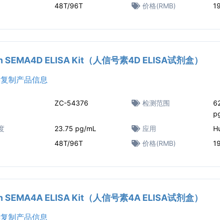
48T/96T
价格(RMB)
1
n SEMA4D ELISA Kit（人信号素4D ELISA试剂盒）
复制产品信息
ZC-54376
检测范围
6
p
度
23.75 pg/mL
应用
H
48T/96T
价格(RMB)
1
n SEMA4A ELISA Kit（人信号素4A ELISA试剂盒）
复制产品信息