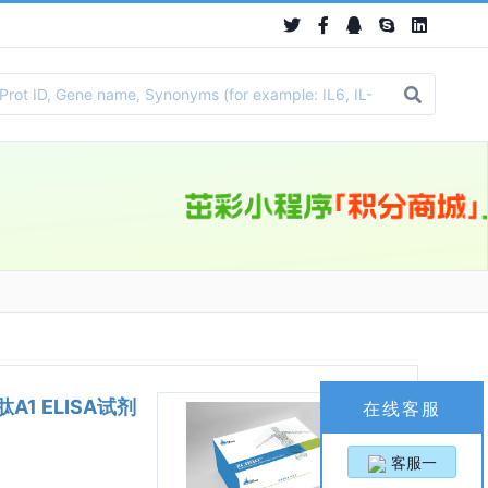
A1 ELISA试剂
在线客服
客服一