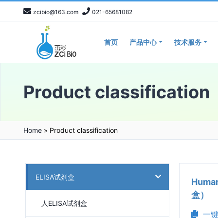
zcibio@163.com
021-65681082
首页
产品中心
技术服务
Product classification
Home
»
Product classification
ELISA试剂盒
Huma
盒）
人ELISA试剂盒
一键